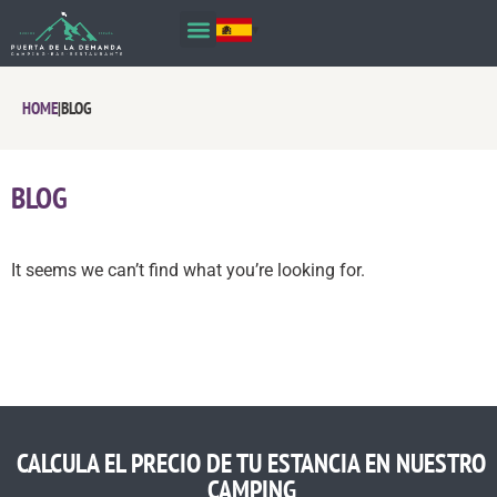
HOME
|
BLOG
BLOG
It seems we can’t find what you’re looking for.
CALCULA EL PRECIO DE TU ESTANCIA EN NUESTRO
CAMPING