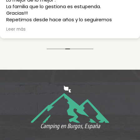
La familia que lo gestiona es estupenda.
Gracias!!!
Repetimos desde hace años y lo seguiremos
haciendo
Leer más
Camping en Burgos, España