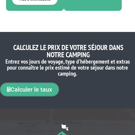
CALCULEZ LE PRIX DE VOTRE SÉJOUR DANS
NOTRE CAMPING
Entrez vos jours de voyage, type d'hébergement et extras
pour connaître le prix estimé de votre séjour dans notre
camping.
Calculer le taux
CE QUE NOS CLIENTS PENSENT