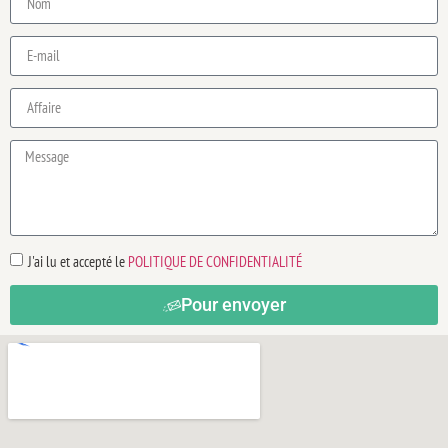
J'ai lu et accepté le
POLITIQUE DE CONFIDENTIALITÉ
Pour envoyer