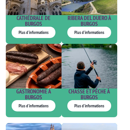
CATHÉDRALE DE
RIBERA DEL DUERO À
BURGOS
BURGOS
Plus d'informations
Plus d'informations
GASTRONOMIE À
CHASSE ET PÊCHE À
BURGOS
BURGOS
Plus d'informations
Plus d'informations