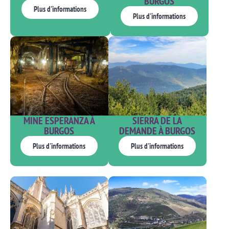
BURGOS
Plus d'informations
Plus d'informations
MINE ESPERANZA À
SIERRA DE LA
BURGOS
DEMANDE À BURGOS
Plus d'informations
Plus d'informations