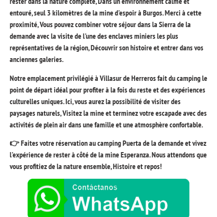
rester dans la nature complète, Dans un environnement calme et
entouré, seul 3 kilomètres de la mine d'espoir à Burgos. Merci à cette
proximité, Vous pouvez combiner votre séjour dans la Sierra de la
demande avec la visite de l'une des enclaves miniers les plus
représentatives de la région, Découvrir son histoire et entrer dans vos
anciennes galeries.
Notre emplacement privilégié à Villasur de Herreros fait du camping le
point de départ idéal pour profiter à la fois du reste et des expériences
culturelles uniques. Ici, vous aurez la possibilité de visiter des
paysages naturels, Visitez la mine et terminez votre escapade avec des
activités de plein air dans une famille et une atmosphère confortable.
👉 Faites votre réservation au camping Puerta de la demande et vivez
l'expérience de rester à côté de la mine Esperanza. Nous attendons que
vous profitiez de la nature ensemble, Histoire et repos!