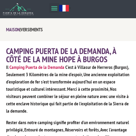
MAISON
|
VERSEMENTS
CAMPING PUERTA DE LA DEMANDA, À
CÔTÉ DE LA MINE HOPE À BURGOS
Il
Camping Puerta de la Demanda
C'est à Villasur de Herreros (Burgos),
Seulement 3 Kilomètres de la mine d'espoir, Une ancienne exploitation
d'exploration de fer s'est transformée aujourd'hui en un espace
touristique et culturel intéressant. Merci à cette proximité, Nos
visiteurs peuvent combiner le séjour en pleine nature avec une visite à
cette enclave historique qui fait partie de l'exploitation de la Sierra de
la demande.
Rester dans notre camping signifie profiter d'un environnement naturel
privilégié, Entouré de montagnes, Réservoirs et forêts, Avec l'avantage