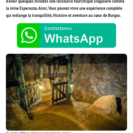
d'avoir quelques minutes une ressource touristique singulière comme
la mine Esperanza. Ainsi, Vous pouvez vivre une expérience complète
qui mélange la tranquillité, Histoire et aventure au cœur de Burgos.