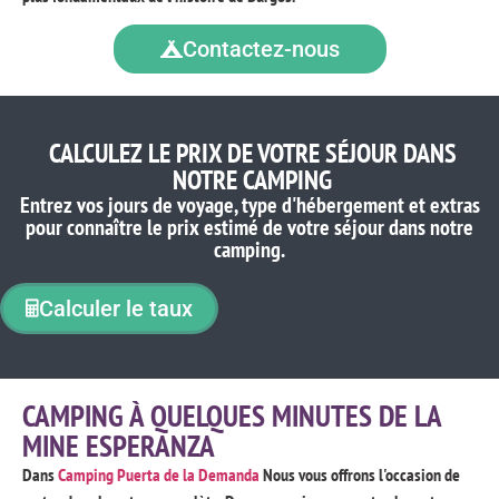
Contactez-nous
CALCULEZ LE PRIX DE VOTRE SÉJOUR DANS
NOTRE CAMPING
Entrez vos jours de voyage, type d'hébergement et extras
pour connaître le prix estimé de votre séjour dans notre
camping.
Calculer le taux
CAMPING À QUELQUES MINUTES DE LA
MINE ESPERANZA
Dans
Camping Puerta de la Demanda
Nous vous offrons l'occasion de