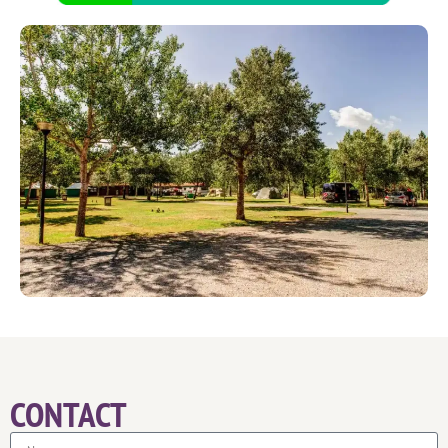
CONTACT