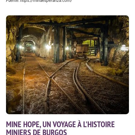
Fuente: https://minaesperanza.com/
MINE HOPE, UN VOYAGE À L'HISTOIRE
MINIERS DE BURGOS