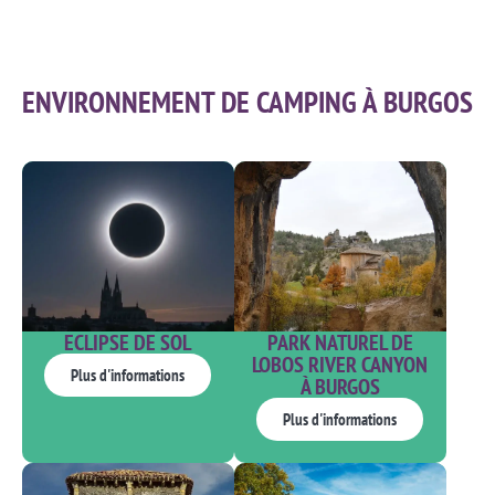
ENVIRONNEMENT DE CAMPING À BURGOS
PARK NATUREL DE
ECLIPSE DE SOL
LOBOS RIVER CANYON
Plus d'informations
À BURGOS
Plus d'informations