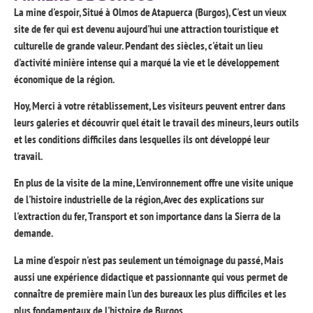
La mine d'espoir, Situé à Olmos de Atapuerca (Burgos), C'est un vieux
site de fer qui est devenu aujourd'hui une attraction touristique et
culturelle de grande valeur. Pendant des siècles, c'était un lieu
d'activité minière intense qui a marqué la vie et le développement
économique de la région.
Hoy, Merci à votre rétablissement, Les visiteurs peuvent entrer dans
leurs galeries et découvrir quel était le travail des mineurs, leurs outils
et les conditions difficiles dans lesquelles ils ont développé leur
travail.
En plus de la visite de la mine, L'environnement offre une visite unique
de l'histoire industrielle de la région, Avec des explications sur
l'extraction du fer, Transport et son importance dans la Sierra de la
demande.
La mine d'espoir n'est pas seulement un témoignage du passé, Mais
aussi une expérience didactique et passionnante qui vous permet de
connaître de première main l'un des bureaux les plus difficiles et les
plus fondamentaux de l'histoire de Burgos.