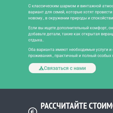
С классическим шармом и винтажной атмо
вариант для семей, которые хотят провести
новому., в окружении природы и спокойстви
Если вы ищете дополнительный комфорт, он
добавьте детали, такие как открытая веран
отдыха..
Оба варианта имеют необходимые услуги и
проживания., практичный и полный особых
Связаться с нами
РАССЧИТАЙТЕ СТОИ