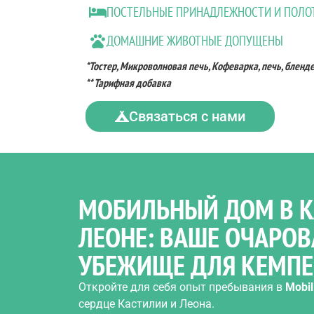
ПОСТЕЛЬНЫЕ ПРИНАДЛЕЖНОСТИ И ПОЛО
ДОМАШНИЕ ЖИВОТНЫЕ ДОПУЩЕНЫ
*Тостер, Микроволновая печь, Кофеварка, печь, бленд
** Тарифная добавка
Связаться с нами
МОБИЛЬНЫЙ ДОМ В К
ЛЕОНЕ: ВАШЕ ОЧАРОВ
УБЕЖИЩЕ ДЛЯ КЕМП
Откройте для себя опыт пребывания в
Mobil
сердце Кастилии и Леона.