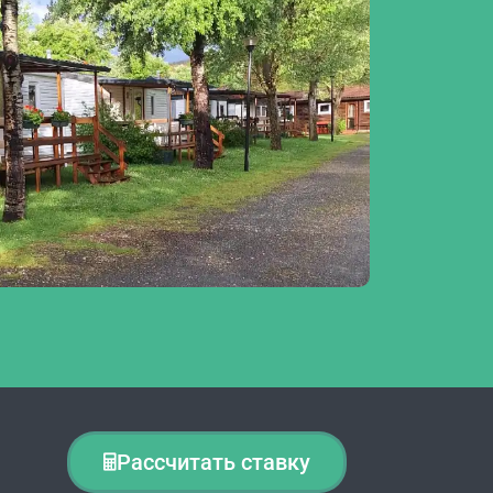
Рассчитать ставку