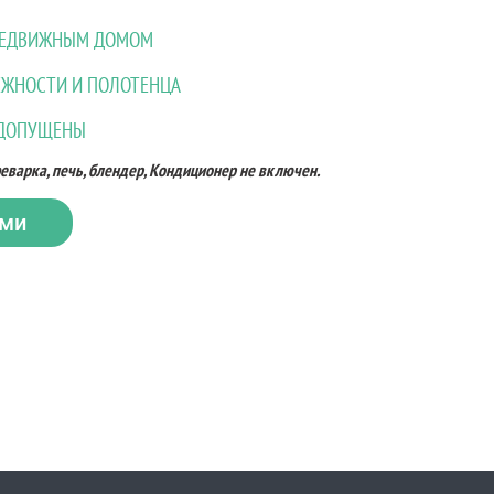
ЕРЕДВИЖНЫМ ДОМОМ
ЖНОСТИ И ПОЛОТЕНЦА
 ДОПУЩЕНЫ
еварка, печь, блендер, Кондиционер не включен.
ами