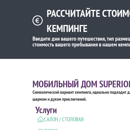
РАССЧИТАЙТЕ СТОИ
КЕМПИНГЕ
Введите дни вашего путешествия, тип разме
стоимость вашего пребывания в нашем кемп
МОБИЛЬНЫЙ ДОМ SUPERIOR
Символический вариант кемпинга, идеально подходит д
шармом и духом приключений.
Услуги
САЛОН / СТОЛОВАЯ