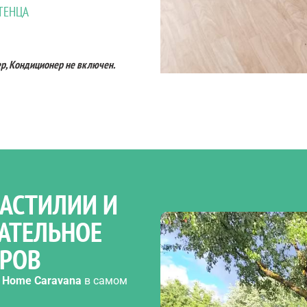
ТЕНЦА
ер, Кондиционер не включен.
АСТИЛИИ И
АТЕЛЬНОЕ
ЕРОВ
 Home Caravana
в самом