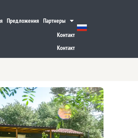
я
Предложения
Партнеры
я
Предложения
Партнеры
Контакт
Контакт