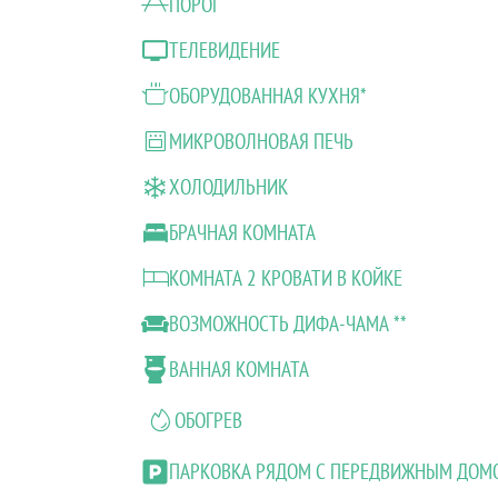
ПОРОГ
ТЕЛЕВИДЕНИЕ
ОБОРУДОВАННАЯ КУХНЯ*
МИКРОВОЛНОВАЯ ПЕЧЬ
ХОЛОДИЛЬНИК
БРАЧНАЯ КОМНАТА
КОМНАТА 2 КРОВАТИ В КОЙКЕ
ВОЗМОЖНОСТЬ ДИФА-ЧАМА **
ВАННАЯ КОМНАТА
ОБОГРЕВ
ПАРКОВКА РЯДОМ С ПЕРЕДВИЖНЫМ ДОМ