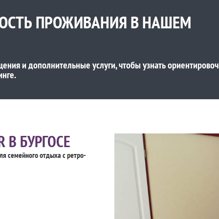
МОСТЬ ПРОЖИВАНИЯ В НАШЕМ
щения и дополнительные услуги, чтобы узнать ориентирово
инге.
 В БУРГОСЕ
ля семейного отдыха с ретро-