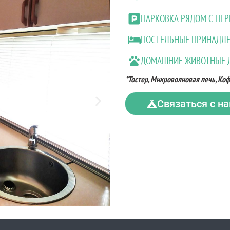
ПАРКОВКА РЯДОМ С П
ПОСТЕЛЬНЫЕ ПРИНАДЛЕ
ДОМАШНИЕ ЖИВОТНЫЕ
*Тостер, Микроволновая печь, Коф
Связаться с н