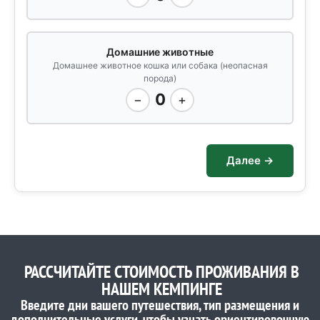
Домашние животные
Домашнее животное кошка или собака (неопасная
порода)
0
−
+
Далее →
РАССЧИТАЙТЕ СТОИМОСТЬ ПРОЖИВАНИЯ В
НАШЕМ КЕМПИНГЕ
Введите дни вашего путешествия, тип размещения и
дополнительные услуги, чтобы узнать ориентировочную