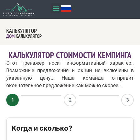
КАЛЬКУЛЯТОР
ДОМ
|
КАЛЬКУЛЯТОР
КАЛЬКУЛЯТОР СТОИМОСТИ КЕМПИНГА
Этот тренажер носит информативный характер..
Возможные предложения и акции не включены в
указанную цену.. Наша команда отправит
окончательное предложение как можно скорее..
1
2
3
Когда и сколько?