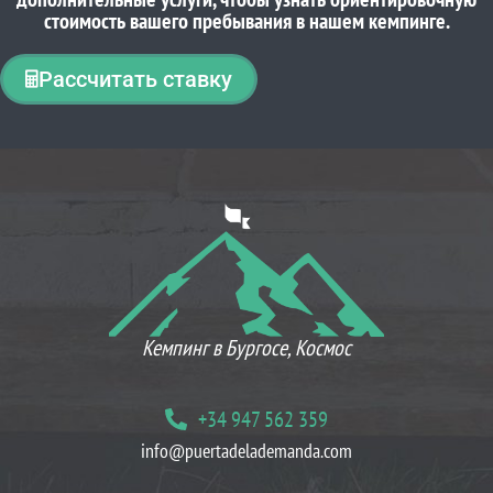
стоимость вашего пребывания в нашем кемпинге.
Рассчитать ставку
ЧТО ДУМАЮТ НАШИ КЛИЕНТЫ
Кемпинг в Бургосе, Космос
+34 947 562 359
info@puertadelademanda.com