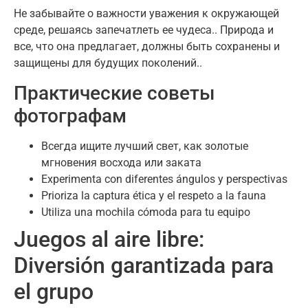
Не забывайте о важности уважения к окружающей
среде, решаясь запечатлеть ее чудеса.. Природа и
все, что она предлагает, должны быть сохранены и
защищены для будущих поколений..
Практические советы
фотографам
Всегда ищите лучший свет, как золотые
мгновения восхода или заката
Experimenta con diferentes ángulos y perspectivas
Prioriza la captura ética y el respeto a la fauna
Utiliza una mochila cómoda para tu equipo
Juegos al aire libre
:
Diversión garantizada para
el grupo