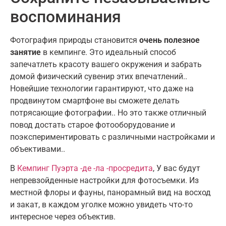
воспоминания
Фотография природы становится
очень полезное
занятие
в кемпинге. Это идеальный способ
запечатлеть красоту вашего окружения и забрать
домой физический сувенир этих впечатлений..
Новейшие технологии гарантируют, что даже на
продвинутом смартфоне вы сможете делать
потрясающие фотографии.. Но это также отличный
повод достать старое фотооборудование и
поэкспериментировать с различными настройками и
объективами..
В
Кемпинг Пуэрта -де -ла -просредита
, У вас будут
непревзойденные настройки для фотосъемки. Из
местной флоры и фауны, панорамный вид на восход
и закат, в каждом уголке можно увидеть что-то
интересное через объектив.