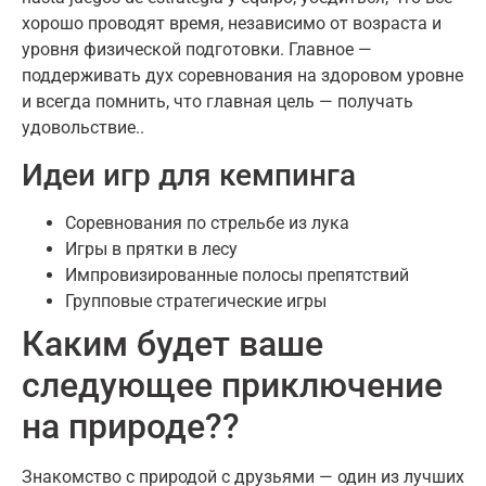
хорошо проводят время, независимо от возраста и
уровня физической подготовки. Главное —
поддерживать дух соревнования на здоровом уровне
и всегда помнить, что главная цель — получать
удовольствие..
Идеи игр для кемпинга
Соревнования по стрельбе из лука
Игры в прятки в лесу
Импровизированные полосы препятствий
Групповые стратегические игры
Каким будет ваше
следующее приключение
на природе??
Знакомство с природой с друзьями — один из лучших