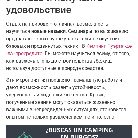
удовольствие
Отдых на природе – отличная возможность
научиться
новые навыки
. Семинары по выживанию
предлагают всей группе увлекательное изучение
базовых и продвинутых техник.. В
Кемпинг Пуэрта -де
-ла -просредита
, Вы можете научиться всему, от того,
как разжечь огонь до строительства убежищ,
используя доступные в природе средства..
Эти мероприятия поощряют командную работу и
дают возможность развить устойчивость.,
уверенность и лидерские качества. Кроме,
полученные знания могут оказаться жизненно
важными в непредвиденных ситуациях, становится
опытом не только развлечением, но и полезно.