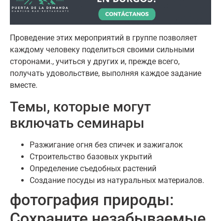
Проведение этих мероприятий в группе позволяет
каждому человеку поделиться своими сильными
сторонами., учиться у других и, прежде всего,
получать удовольствие, выполняя каждое задание
вместе.
Темы, которые могут
включать семинары
Разжигание огня без спичек и зажигалок
Строительство базовых укрытий
Определение съедобных растений
Создание посуды из натуральных материалов.
фотография природы:
Сохраните незабываемые