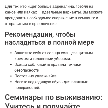
Для тех, кто ищет больше адреналина, гребля на
каноэ или каяках — идеальные варианты. Вы можете
арендовать необходимое снаряжение в кемпинге и
отправиться в приключение..
Рекомендации, чтобы
насладиться в полной мере
Защитите себя от солнца солнцезащитным
кремом и головными уборами.
Всегда соблюдайте правила техники
безопасности
Постоянно увлажняйте
Носите подходящую обувь для влажных
поверхностей.
Семинары по выживанию:
Учитесь и получайте