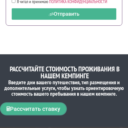
Я читал и принимаю
ПОЛИТИКА КОНФИДЕНЦИАЛЬНОСТИ
Отправить
РАССЧИТАЙТЕ СТОИМОСТЬ ПРОЖИВАНИЯ В
НАШЕМ КЕМПИНГЕ
Введите дни вашего путешествия, тип размещения и
дополнительные услуги, чтобы узнать ориентировочную
стоимость вашего пребывания в нашем кемпинге.
Рассчитать ставку