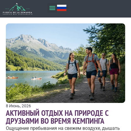
8 Июнь, 2026
АКТИВНЫЙ ОТДЫХ НА ПРИРОДЕ С
ДРУЗЬЯМИ ВО ВРЕМЯ КЕМПИНГА
Ощущение пребывания на свежем воздухе, дышать