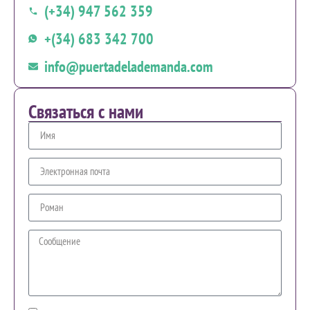
(+34) 947 562 359
+(34) 683 342 700
info@puertadelademanda.com
Связаться с нами