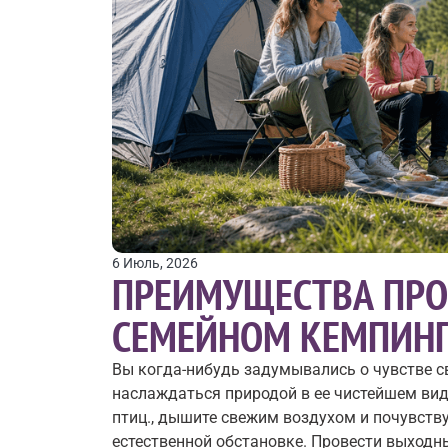
6 Июль, 2026
ПРЕИМУЩЕСТВА ПРО
СЕМЕЙНОМ КЕМПИНГ
Вы когда-нибудь задумывались о чувстве с
наслаждаться природой в ее чистейшем вид
птиц., дышите свежим воздухом и почувству
естественной обстановке. Провести выходны