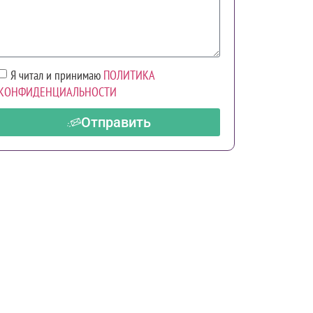
Я читал и принимаю
ПОЛИТИКА
КОНФИДЕНЦИАЛЬНОСТИ
Отправить