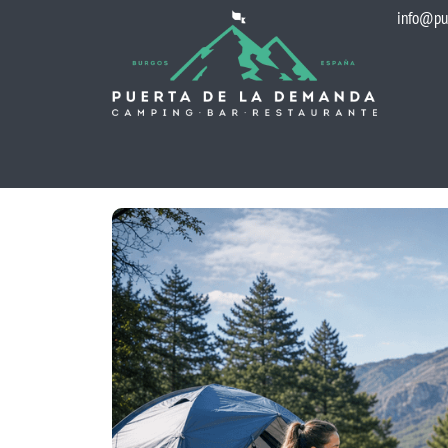
info@pu