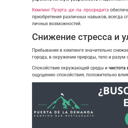
Кемпинг Пуэрта -де -ла -просредита
обеспечи
приобретения различных навыков, всегда 
личных возможностей.
Снижение стресса и 
Пребывание в кемпинге значительно снижае
города, в окружении природы, тело и разум
Спокойствие окружающей среды и
чистота 
ощущению спокойствия, положительно влияе