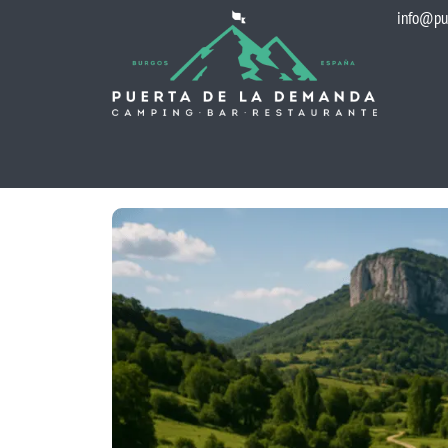
info@pu