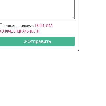
Я читал и принимаю
ПОЛИТИКА
КОНФИДЕНЦИАЛЬНОСТИ
Отправить