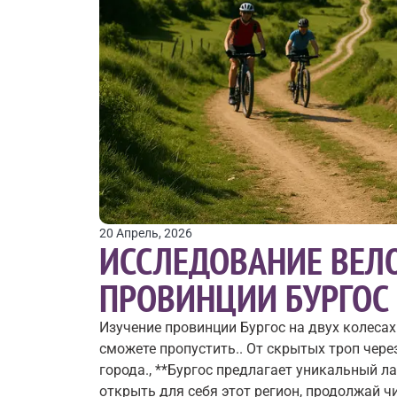
20 Апрель, 2026
ИССЛЕДОВАНИЕ ВЕЛ
ПРОВИНЦИИ БУРГОС
Изучение провинции Бургос на двух колеса
сможете пропустить.. От скрытых троп чере
города., **Бургос предлагает уникальный 
открыть для себя этот регион, продолжай ч