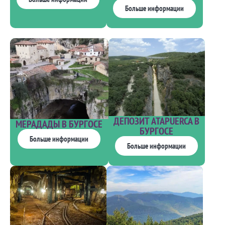
Больше информации
ДЕПОЗИТ ATAPUERCA В
МЕРАДАДЫ В БУРГОСЕ
БУРГОСЕ
Больше информации
Больше информации