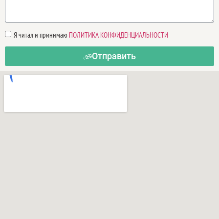
Я читал и принимаю
ПОЛИТИКА КОНФИДЕНЦИАЛЬНОСТИ
Отправить