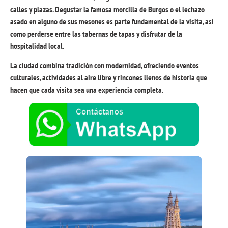
calles y plazas
.
Degustar la famosa morcilla de Burgos o el lechazo
asado en alguno de sus mesones es parte fundamental de la visita
,
así
como perderse entre las tabernas de tapas y disfrutar de la
hospitalidad local
.
La ciudad combina tradición con modernidad
,
ofreciendo eventos
culturales
,
actividades al aire libre y rincones llenos de historia que
hacen que cada visita sea una experiencia completa
.