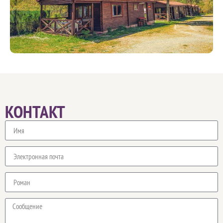
КОНТАКТ