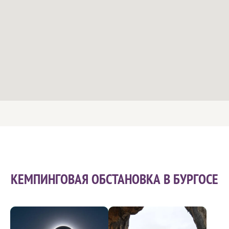
КЕМПИНГОВАЯ ОБСТАНОВКА В БУРГОСЕ