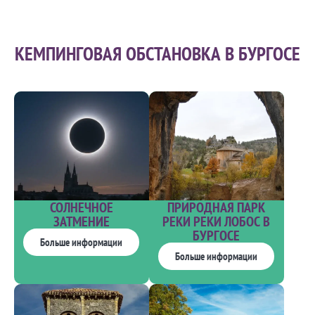
КЕМПИНГОВАЯ ОБСТАНОВКА В БУРГОСЕ
ПРИРОДНАЯ ПАРК
СОЛНЕЧНОЕ
РЕКИ РЕКИ ЛОБОС В
ЗАТМЕНИЕ
БУРГОСЕ
Больше информации
Больше информации