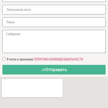
Я читал и принимаю
ПОЛИТИКА КОНФИДЕНЦИАЛЬНОСТИ
Отправить