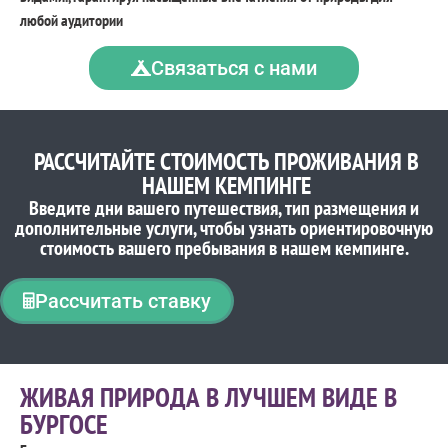
любой аудитории
Связаться с нами
РАССЧИТАЙТЕ СТОИМОСТЬ ПРОЖИВАНИЯ В
НАШЕМ КЕМПИНГЕ
Введите дни вашего путешествия, тип размещения и
дополнительные услуги, чтобы узнать ориентировочную
стоимость вашего пребывания в нашем кемпинге.
Рассчитать ставку
ЖИВАЯ ПРИРОДА В ЛУЧШЕМ ВИДЕ В
БУРГОСЕ