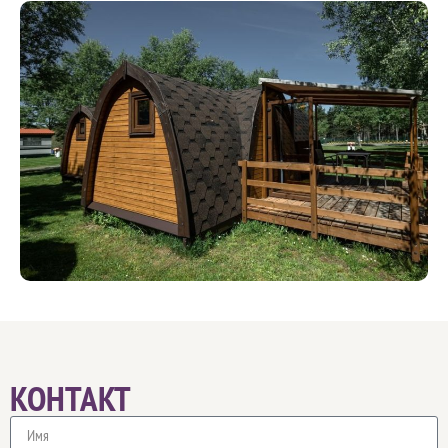
КОНТАКТ