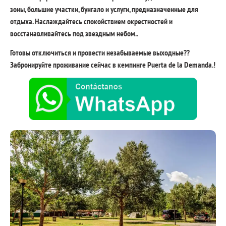
зоны, большие участки, бунгало и услуги, предназначенные для
отдыха. Наслаждайтесь спокойствием окрестностей и
восстанавливайтесь под звездным небом..
Готовы отключиться и провести незабываемые выходные??
Забронируйте проживание сейчас в кемпинге Puerta de la Demanda.!