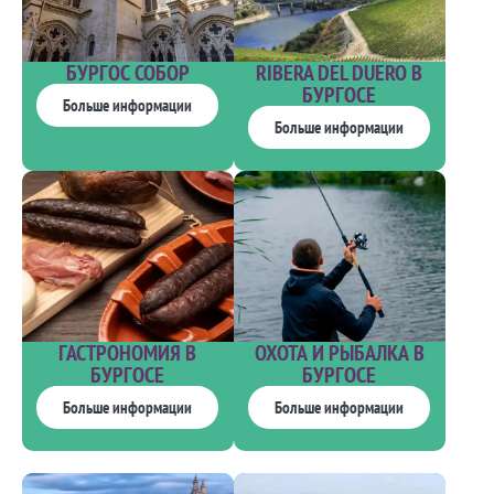
БУРГОС СОБОР
RIBERA DEL DUERO В
БУРГОСЕ
Больше информации
Больше информации
ГАСТРОНОМИЯ В
ОХОТА И РЫБАЛКА В
БУРГОСЕ
БУРГОСЕ
Больше информации
Больше информации