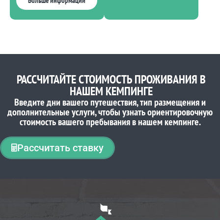
Больше информации
РАССЧИТАЙТЕ СТОИМОСТЬ ПРОЖИВАНИЯ В
НАШЕМ КЕМПИНГЕ
Введите дни вашего путешествия, тип размещения и
дополнительные услуги, чтобы узнать ориентировочную
стоимость вашего пребывания в нашем кемпинге.
Рассчитать ставку
ЧТО ДУМАЮТ НАШИ КЛИЕНТЫ