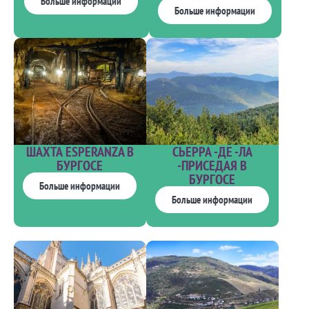
Больше информации
Больше информации
ШАХТА ESPERANZA В
СЬЕРРА -ДЕ -ЛА
БУРГОСЕ
-ПРИСЕДАЯ В
БУРГОСЕ
Больше информации
Больше информации