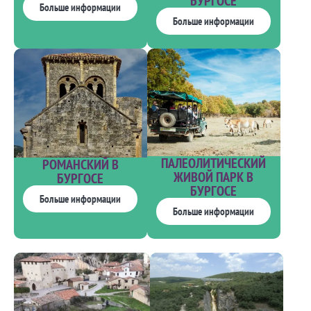
БУРГОСЕ
Больше информации
Больше информации
ПАЛЕОЛИТИЧЕСКИЙ
РОМАНСКИЙ В
ЖИВОЙ ПАРК В
БУРГОСЕ
БУРГОСЕ
Больше информации
Больше информации