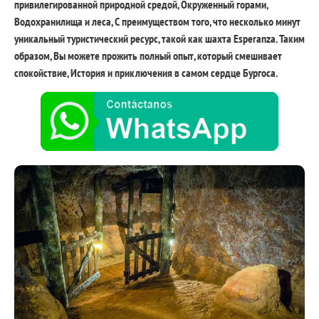
привилегированной природной средой, Окруженный горами,
Водохранилища и леса, С преимуществом того, что несколько минут
уникальный туристический ресурс, такой как шахта Esperanza. Таким
образом, Вы можете прожить полный опыт, который смешивает
спокойствие, История и приключения в самом сердце Бургоса.