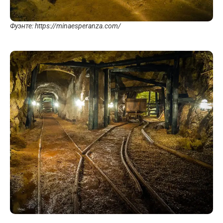
Фуэнте: https://minaesperanza.com/