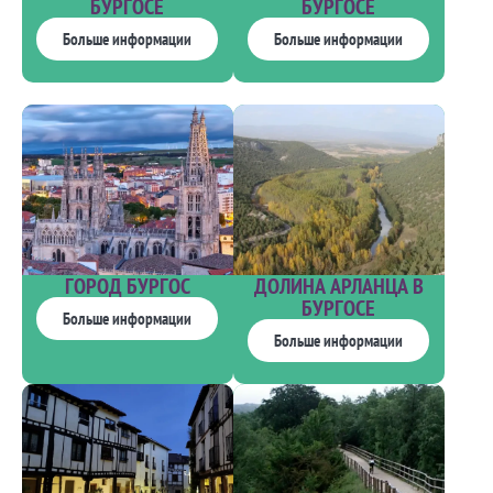
БУРГОСЕ
БУРГОСЕ
Больше информации
Больше информации
ГОРОД БУРГОС
ДОЛИНА АРЛАНЦА В
БУРГОСЕ
Больше информации
Больше информации