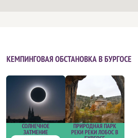
КЕМПИНГОВАЯ ОБСТАНОВКА В БУРГОСЕ
ПРИРОДНАЯ ПАРК
СОЛНЕЧНОЕ
РЕКИ РЕКИ ЛОБОС В
ЗАТМЕНИЕ