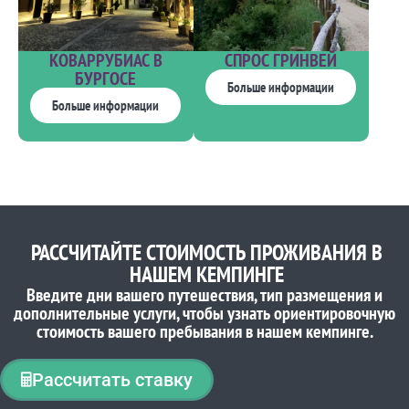
КОВАРРУБИАС В
СПРОС ГРИНВЕЙ
БУРГОСЕ
Больше информации
Больше информации
РАССЧИТАЙТЕ СТОИМОСТЬ ПРОЖИВАНИЯ В
НАШЕМ КЕМПИНГЕ
Введите дни вашего путешествия, тип размещения и
дополнительные услуги, чтобы узнать ориентировочную
стоимость вашего пребывания в нашем кемпинге.
Рассчитать ставку