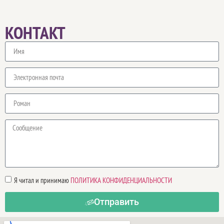
КОНТАКТ
Я читал и принимаю
ПОЛИТИКА КОНФИДЕНЦИАЛЬНОСТИ
Отправить