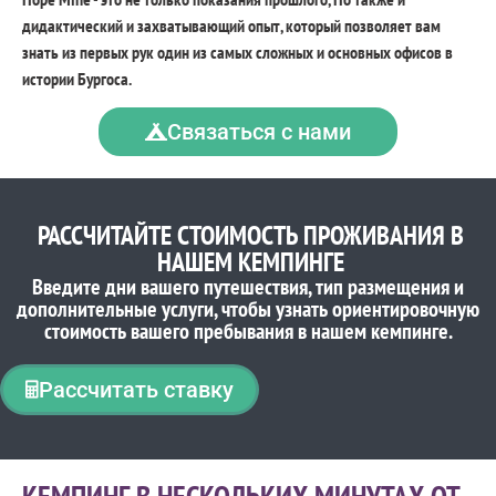
дидактический и захватывающий опыт, который позволяет вам
знать из первых рук один из самых сложных и основных офисов в
истории Бургоса.
Связаться с нами
РАССЧИТАЙТЕ СТОИМОСТЬ ПРОЖИВАНИЯ В
НАШЕМ КЕМПИНГЕ
Введите дни вашего путешествия, тип размещения и
дополнительные услуги, чтобы узнать ориентировочную
стоимость вашего пребывания в нашем кемпинге.
Рассчитать ставку