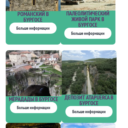
ПАЛЕОЛИТИЧЕСКИЙ
РОМАНСКИЙ В
ЖИВОЙ ПАРК В
БУРГОСЕ
БУРГОСЕ
Больше информации
Больше информации
ДЕПОЗИТ ATAPUERCA В
МЕРАДАДЫ В БУРГОСЕ
БУРГОСЕ
Больше информации
Больше информации