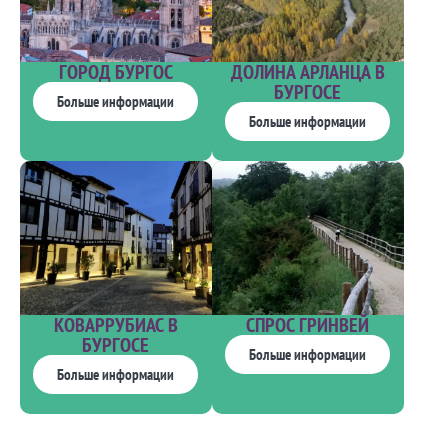
ГОРОД БУРГОС
ДОЛИНА АРЛАНЦА В
БУРГОСЕ
Больше информации
Больше информации
КОВАРРУБИАС В
СПРОС ГРИНВЕЙ
БУРГОСЕ
Больше информации
Больше информации