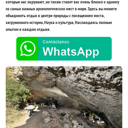
которые нас окружают, но также ставит вас очень близко к одному
из самых важных археологических мест в мире. Здесь вы можете
объединить отдых в центре природы с посещением места,
загруженного истории, Наука и культура, Наслаждаясь полным
опытом в каждом отдыхе.