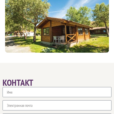
КОНТАКТ