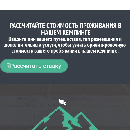
РАССЧИТАЙТЕ СТОИМОСТЬ ПРОЖИВАНИЯ В
НАШЕМ КЕМПИНГЕ
Введите дни вашего путешествия, тип размещения и
дополнительные услуги, чтобы узнать ориентировочную
стоимость вашего пребывания в нашем кемпинге.
Рассчитать ставку
ЧТО ДУМАЮТ НАШИ КЛИЕНТЫ