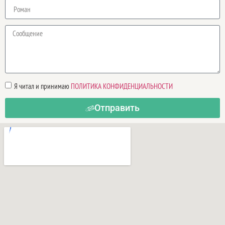
Я читал и принимаю
ПОЛИТИКА КОНФИДЕНЦИАЛЬНОСТИ
Отправить