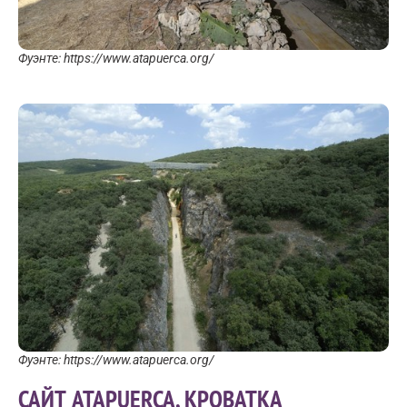
Фуэнте: https://www.atapuerca.org/
Фуэнте: https://www.atapuerca.org/
САЙТ ATAPUERCA, КРОВАТКА