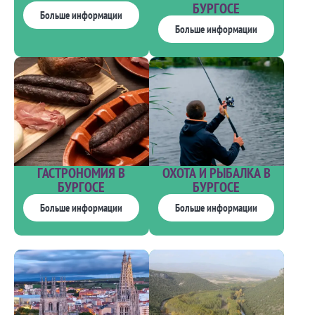
БУРГОСЕ
Больше информации
Больше информации
ГАСТРОНОМИЯ В
ОХОТА И РЫБАЛКА В
БУРГОСЕ
БУРГОСЕ
Больше информации
Больше информации