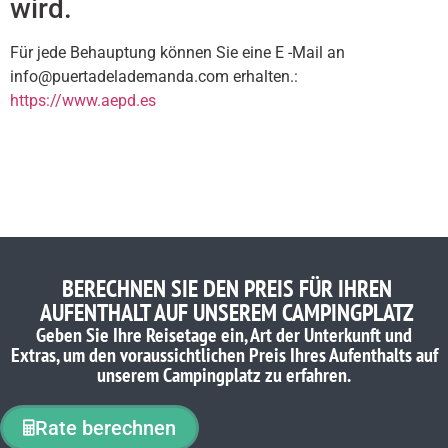
wird.
Für jede Behauptung können Sie eine E -Mail an
info@puertadelademanda.com erhalten.:
https://www.aepd.es
BERECHNEN SIE DEN PREIS FÜR IHREN
AUFENTHALT AUF UNSEREM CAMPINGPLATZ
Geben Sie Ihre Reisetage ein, Art der Unterkunft und
Extras, um den voraussichtlichen Preis Ihres Aufenthalts auf
unserem Campingplatz zu erfahren.
Rate berechnen