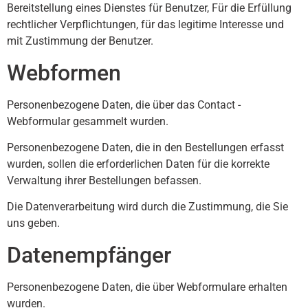
Bereitstellung eines Dienstes für Benutzer, Für die Erfüllung
rechtlicher Verpflichtungen, für das legitime Interesse und
mit Zustimmung der Benutzer.
Webformen
Personenbezogene Daten, die über das Contact -
Webformular gesammelt wurden.
Personenbezogene Daten, die in den Bestellungen erfasst
wurden, sollen die erforderlichen Daten für die korrekte
Verwaltung ihrer Bestellungen befassen.
Die Datenverarbeitung wird durch die Zustimmung, die Sie
uns geben.
Datenempfänger
Personenbezogene Daten, die über Webformulare erhalten
wurden.