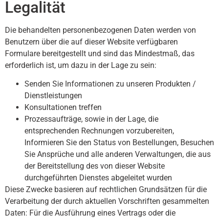
Legalität
Die behandelten personenbezogenen Daten werden von
Benutzern über die auf dieser Website verfügbaren
Formulare bereitgestellt und sind das Mindestmaß, das
erforderlich ist, um dazu in der Lage zu sein:
Senden Sie Informationen zu unseren Produkten /
Dienstleistungen
Konsultationen treffen
Prozessaufträge, sowie in der Lage, die
entsprechenden Rechnungen vorzubereiten,
Informieren Sie den Status von Bestellungen, Besuchen
Sie Ansprüche und alle anderen Verwaltungen, die aus
der Bereitstellung des von dieser Website
durchgeführten Dienstes abgeleitet wurden
Diese Zwecke basieren auf rechtlichen Grundsätzen für die
Verarbeitung der durch aktuellen Vorschriften gesammelten
Daten: Für die Ausführung eines Vertrags oder die