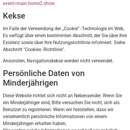
event=main.home2.show.
Kekse
Im Falle der Verwendung der „Cookie“ -Technologie im Web,
Es verfügt über einen bestimmten Abschnitt, der Sie über Ihre
Existenz sowie über Ihre Nutzungsrichtlinie informiert. Siehe
Abschnitt "Cookies -Richtlinie".
Ansonsten, Navigationskekse werden nicht verwendet.
Persönliche Daten von
Minderjährigen
Diese Website richtet sich nicht an Nebensender. Wenn Sie
ein Minderjähriger sind, Bitte versuchen Sie nicht, sich als
Benutzer zu registrieren. Wenn wir feststellen, dass wir
versehentlich persönliche Informationen von einem
Minderjährigen erhalten haben,