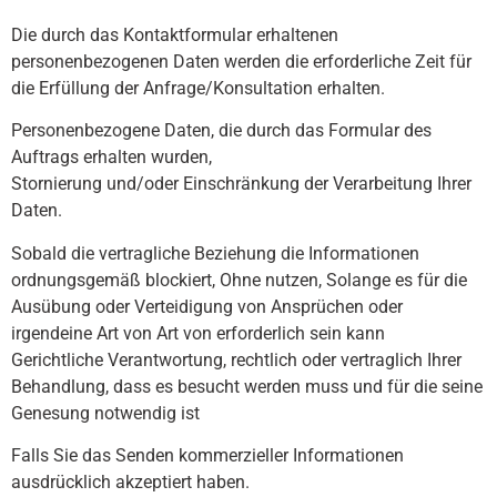
Die durch das Kontaktformular erhaltenen
personenbezogenen Daten werden die erforderliche Zeit für
die Erfüllung der Anfrage/Konsultation erhalten.
Personenbezogene Daten, die durch das Formular des
Auftrags erhalten wurden,
Stornierung und/oder Einschränkung der Verarbeitung Ihrer
Daten.
Sobald die vertragliche Beziehung die Informationen
ordnungsgemäß blockiert, Ohne nutzen, Solange es für die
Ausübung oder Verteidigung von Ansprüchen oder
irgendeine Art von Art von erforderlich sein kann
Gerichtliche Verantwortung, rechtlich oder vertraglich Ihrer
Behandlung, dass es besucht werden muss und für die seine
Genesung notwendig ist
Falls Sie das Senden kommerzieller Informationen
ausdrücklich akzeptiert haben.