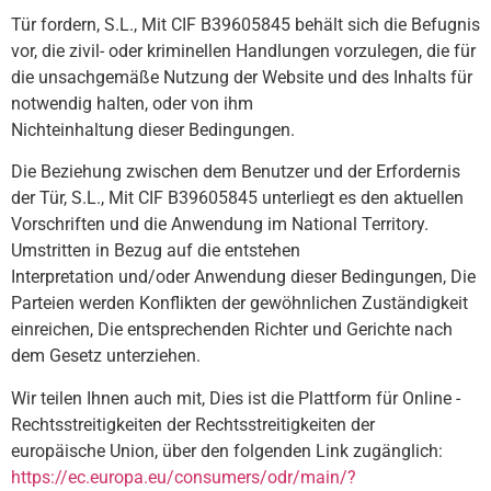
Tür fordern, S.L., Mit CIF B39605845 behält sich die Befugnis
vor, die zivil- oder kriminellen Handlungen vorzulegen, die für
die unsachgemäße Nutzung der Website und des Inhalts für
notwendig halten, oder von ihm
Nichteinhaltung dieser Bedingungen.
Die Beziehung zwischen dem Benutzer und der Erfordernis
der Tür, S.L., Mit CIF B39605845 unterliegt es den aktuellen
Vorschriften und die Anwendung im National Territory.
Umstritten in Bezug auf die entstehen
Interpretation und/oder Anwendung dieser Bedingungen, Die
Parteien werden Konflikten der gewöhnlichen Zuständigkeit
einreichen, Die entsprechenden Richter und Gerichte nach
dem Gesetz unterziehen.
Wir teilen Ihnen auch mit, Dies ist die Plattform für Online -
Rechtsstreitigkeiten der Rechtsstreitigkeiten der
europäische Union, über den folgenden Link zugänglich:
https://ec.europa.eu/consumers/odr/main/?