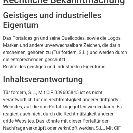
Geistiges und industrielles
Eigentum
Das Portaldesign und seine Quellcodes, sowie die Logos,
Marken und andere unverwechselbare Zeichen, die darin
erscheinen, gehören zu (Tür fordern, S.L.) und werden durch
die entsprechenden geschützt
Rechte des geistigen und industriellen Eigentums
Inhaltsverantwortung
Tür fordern, S.L., Mit CIF B39605845 ist es nicht
verantwortlich für die Rechtmäßigkeit anderer drittparty -
Websites, auf die das Portal zugegriffen werden kann. Es
reagiert auch nicht durch die Rechtmäßigkeit anderer
dritte Websites, Das könnte mit dieser Portaltür der
Nachfrage verknüpft oder verknüpft werden, S.L., Mit CIF