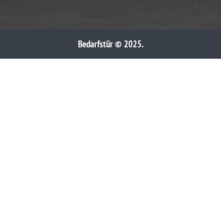
Bedarfstür © 2025.