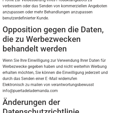
verbessern oder das Senden von kommerziellen Angeboten
anzupassen oder mehr Behandlungen anzupassen
benutzerdefinierter Kunde.
Opposition gegen die Daten,
die zu Werbezwecken
behandelt werden
Wenn Sie Ihre Einwilligung zur Verwendung Ihrer Daten für
Werbezwecke gegeben haben und nicht weiterhin Werbung
erhalten möchten, Sie können die Einwilligung jederzeit und
durch das Senden einer E -Mail widerrufen
Elektronisch zu mailen von verantwortungsbewusst
info@puertadelademanda.com
Änderungen der
Datenschutzrichtlinie