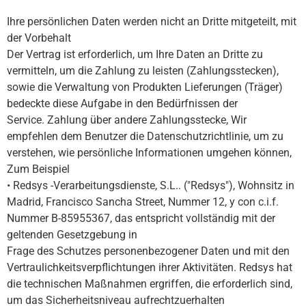
Ihre persönlichen Daten werden nicht an Dritte mitgeteilt, mit
der Vorbehalt
Der Vertrag ist erforderlich, um Ihre Daten an Dritte zu
vermitteln, um die Zahlung zu leisten (Zahlungsstecken),
sowie die Verwaltung von Produkten Lieferungen (Träger)
bedeckte diese Aufgabe in den Bedürfnissen der
Service. Zahlung über andere Zahlungsstecke, Wir
empfehlen dem Benutzer die Datenschutzrichtlinie, um zu
verstehen, wie persönliche Informationen umgehen können,
Zum Beispiel
• Redsys -Verarbeitungsdienste, S.L.. ("Redsys"), Wohnsitz in
Madrid, Francisco Sancha Street, Nummer 12, y con c.i.f.
Nummer B-85955367, das entspricht vollständig mit der
geltenden Gesetzgebung in
Frage des Schutzes personenbezogener Daten und mit den
Vertraulichkeitsverpflichtungen ihrer Aktivitäten. Redsys hat
die technischen Maßnahmen ergriffen, die erforderlich sind,
um das Sicherheitsniveau aufrechtzuerhalten