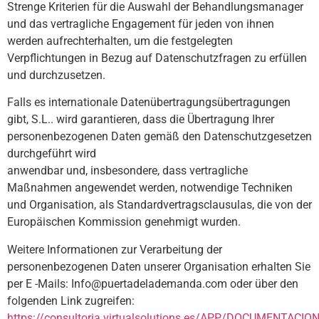
Strenge Kriterien für die Auswahl der Behandlungsmanager
und das vertragliche Engagement für jeden von ihnen
werden aufrechterhalten, um die festgelegten
Verpflichtungen in Bezug auf Datenschutzfragen zu erfüllen
und durchzusetzen.
Falls es internationale Datenübertragungsübertragungen
gibt, S.L.. wird garantieren, dass die Übertragung Ihrer
personenbezogenen Daten gemäß den Datenschutzgesetzen
durchgeführt wird
anwendbar und, insbesondere, dass vertragliche
Maßnahmen angewendet werden, notwendige Techniken
und Organisation, als Standardvertragsclausulas, die von der
Europäischen Kommission genehmigt wurden.
Weitere Informationen zur Verarbeitung der
personenbezogenen Daten unserer Organisation erhalten Sie
per E -Mails: Info@puertadelademanda.com oder über den
folgenden Link zugreifen:
https://consultoria.virtualsolutions.es/APP/DOCUMENT