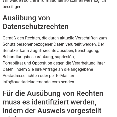
Wir werden solche Informationen so schnell wie möglich
beseitigen.
Ausübung von
Datenschutzrechten
Gemäß den Rechten, die durch aktuelle Vorschriften zum
Schutz personenbezogener Daten verurteilt werden, Der
Benutzer kann Zugriffsrechte ausüben, Berichtigung,
Behandlungsbeschränkung, supriesión,
Portabilität und Opposition gegen die Verarbeitung Ihrer
Daten, indem Sie Ihre Anfrage an die angegebene
Postadresse richten oder per E -Mail an
info@puertadelademanda.com senden
Für die Ausübung von Rechten
muss es identifiziert werden,
indem der Ausweis vorgestellt