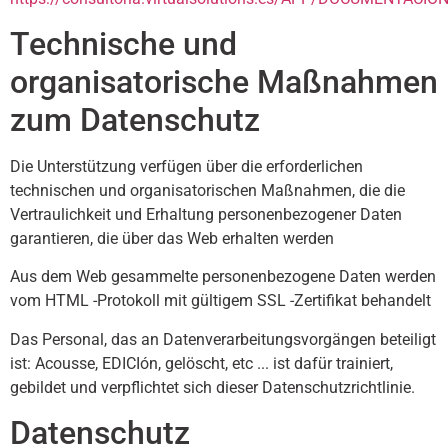
Technische und
organisatorische Maßnahmen
zum Datenschutz
Die Unterstützung verfügen über die erforderlichen
technischen und organisatorischen Maßnahmen, die die
Vertraulichkeit und Erhaltung personenbezogener Daten
garantieren, die über das Web erhalten werden
Aus dem Web gesammelte personenbezogene Daten werden
vom HTML -Protokoll mit gültigem SSL -Zertifikat behandelt
Das Personal, das an Datenverarbeitungsvorgängen beteiligt
ist: Acousse, EDICIón, gelöscht, etc ... ist dafür trainiert,
gebildet und verpflichtet sich dieser Datenschutzrichtlinie.
Datenschutz