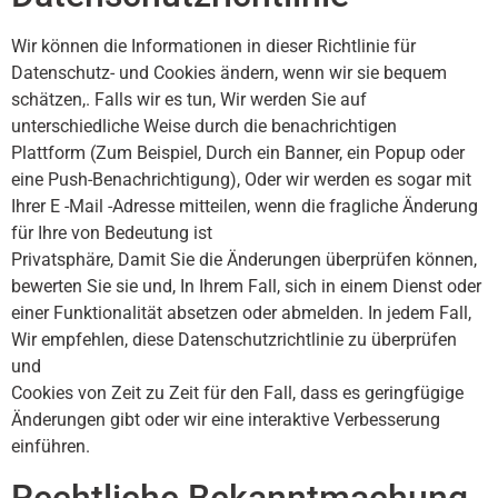
Wir können die Informationen in dieser Richtlinie für
Datenschutz- und Cookies ändern, wenn wir sie bequem
schätzen,. Falls wir es tun, Wir werden Sie auf
unterschiedliche Weise durch die benachrichtigen
Plattform (Zum Beispiel, Durch ein Banner, ein Popup oder
eine Push-Benachrichtigung), Oder wir werden es sogar mit
Ihrer E -Mail -Adresse mitteilen, wenn die fragliche Änderung
für Ihre von Bedeutung ist
Privatsphäre, Damit Sie die Änderungen überprüfen können,
bewerten Sie sie und, In Ihrem Fall, sich in einem Dienst oder
einer Funktionalität absetzen oder abmelden. In jedem Fall,
Wir empfehlen, diese Datenschutzrichtlinie zu überprüfen
und
Cookies von Zeit zu Zeit für den Fall, dass es geringfügige
Änderungen gibt oder wir eine interaktive Verbesserung
einführen.
Rechtliche Bekanntmachung