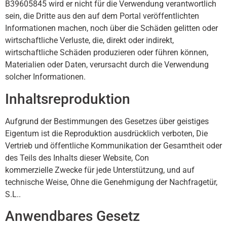
B39605845 wird er nicht für die Verwendung verantwortlich
sein, die Dritte aus den auf dem Portal veröffentlichten
Informationen machen, noch über die Schäden gelitten oder
wirtschaftliche Verluste, die, direkt oder indirekt,
wirtschaftliche Schäden produzieren oder führen können,
Materialien oder Daten, verursacht durch die Verwendung
solcher Informationen.
Inhaltsreproduktion
Aufgrund der Bestimmungen des Gesetzes über geistiges
Eigentum ist die Reproduktion ausdrücklich verboten, Die
Vertrieb und öffentliche Kommunikation der Gesamtheit oder
des Teils des Inhalts dieser Website, Con
kommerzielle Zwecke für jede Unterstützung, und auf
technische Weise, Ohne die Genehmigung der Nachfragetür,
S.L..
Anwendbares Gesetz