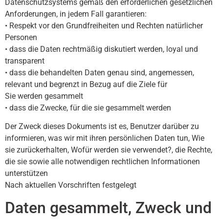
Datenschutzsystems gemäß den erforderlichen gesetzlichen
Anforderungen, in jedem Fall garantieren:
• Respekt vor den Grundfreiheiten und Rechten natürlicher
Personen
• dass die Daten rechtmäßig diskutiert werden, loyal und
transparent
• dass die behandelten Daten genau sind, angemessen,
relevant und begrenzt in Bezug auf die Ziele für
Sie werden gesammelt
• dass die Zwecke, für die sie gesammelt werden
Der Zweck dieses Dokuments ist es, Benutzer darüber zu
informieren, was wir mit ihren persönlichen Daten tun, Wie
sie zurückerhalten, Wofür werden sie verwendet?, die Rechte,
die sie sowie alle notwendigen rechtlichen Informationen
unterstützen
Nach aktuellen Vorschriften festgelegt
Daten gesammelt, Zweck und