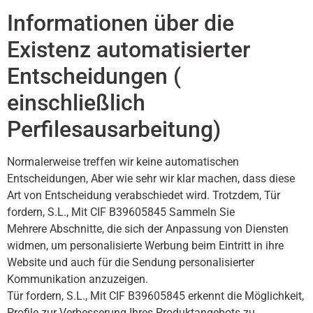
Informationen über die
Existenz automatisierter
Entscheidungen (
einschließlich
Perfilesausarbeitung)
Normalerweise treffen wir keine automatischen
Entscheidungen, Aber wie sehr wir klar machen, dass diese
Art von Entscheidung verabschiedet wird. Trotzdem, Tür
fordern, S.L., Mit CIF B39605845 Sammeln Sie
Mehrere Abschnitte, die sich der Anpassung von Diensten
widmen, um personalisierte Werbung beim Eintritt in ihre
Website und auch für die Sendung personalisierter
Kommunikation anzuzeigen.
Tür fordern, S.L., Mit CIF B39605845 erkennt die Möglichkeit,
Profile zur Verbesserung Ihres Produktangebots zu