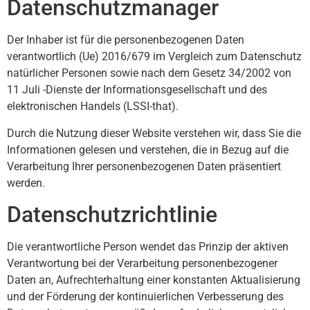
Datenschutzmanager
Der Inhaber ist für die personenbezogenen Daten
verantwortlich (Ue) 2016/679 im Vergleich zum Datenschutz
natürlicher Personen sowie nach dem Gesetz 34/2002 von
11 Juli -Dienste der Informationsgesellschaft und des
elektronischen Handels (LSSI-that).
Durch die Nutzung dieser Website verstehen wir, dass Sie die
Informationen gelesen und verstehen, die in Bezug auf die
Verarbeitung Ihrer personenbezogenen Daten präsentiert
werden.
Datenschutzrichtlinie
Die verantwortliche Person wendet das Prinzip der aktiven
Verantwortung bei der Verarbeitung personenbezogener
Daten an, Aufrechterhaltung einer konstanten Aktualisierung
und der Förderung der kontinuierlichen Verbesserung des