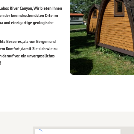
obos River Canyon, Wir bieten Ihnen
nen der beeindruckendsten Orte im
a und einzigartige geologische
hts Besseres, als von Bergen und
em Komfort, damit Sie sich wie zu
h darauf vor, ein unvergessliches
!