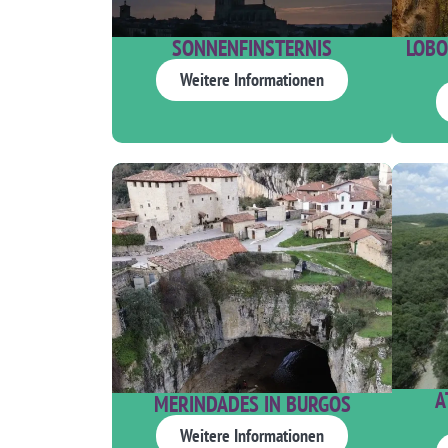
SONNENFINSTERNIS
LOBO
Weitere Informationen
A
MERINDADES IN BURGOS
Weitere Informationen