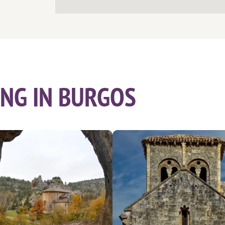
NG IN BURGOS