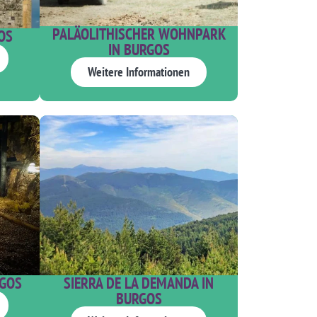
PALÄOLITHISCHER WOHNPARK
OS
IN BURGOS
Weitere Informationen
RGOS
SIERRA DE LA DEMANDA IN
BURGOS