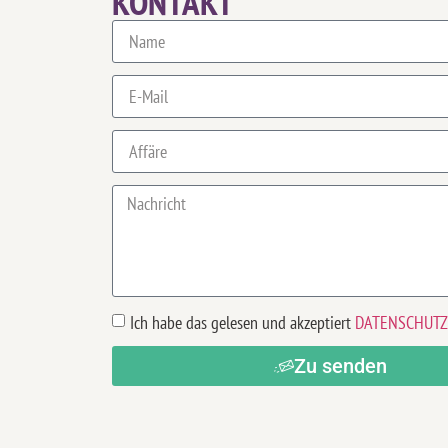
KONTAKT
Ich habe das gelesen und akzeptiert
DATENSCHUTZ
Zu senden