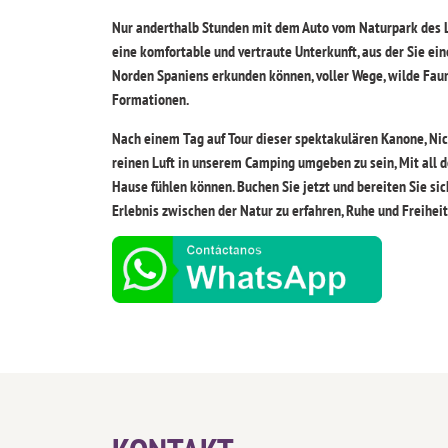
Nur anderthalb Stunden mit dem Auto vom Naturpark des L
eine komfortable und vertraute Unterkunft, aus der Sie ei
Norden Spaniens erkunden können, voller Wege, wilde Faun
Formationen.
Nach einem Tag auf Tour dieser spektakulären Kanone, Nic
reinen Luft in unserem Camping umgeben zu sein, Mit all d
Hause fühlen können. Buchen Sie jetzt und bereiten Sie sic
Erlebnis zwischen der Natur zu erfahren, Ruhe und Freiheit