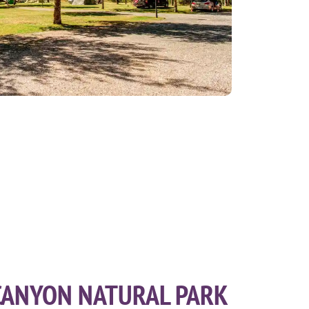
CANYON NATURAL PARK