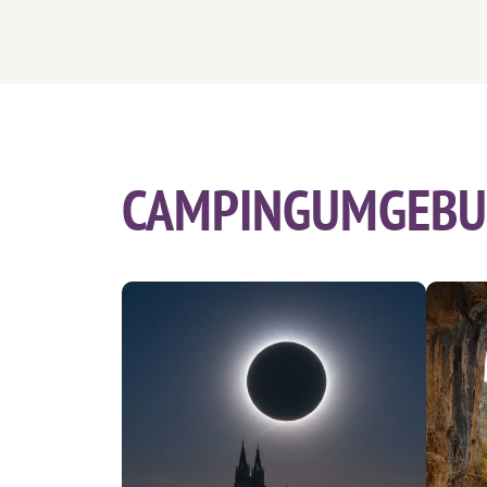
CAMPINGUMGEBU