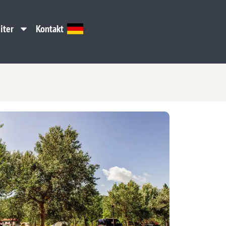
iter
Kontakt
iter
Kontakt