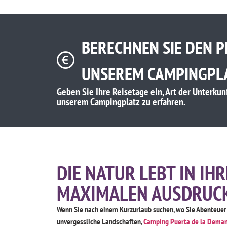
BERECHNEN SIE DEN P
UNSEREM CAMPINGPL
Geben Sie Ihre Reisetage ein, Art der Unterkunf
unserem Campingplatz zu erfahren.
DIE NATUR LEBT IN IH
MAXIMALEN AUSDRUCK
Wenn Sie nach einem Kurzurlaub suchen, wo Sie Abenteue
unvergessliche Landschaften,
Camping Puerta de la Dema