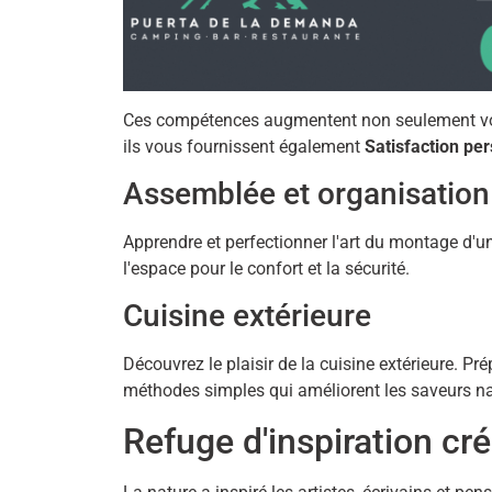
Ces compétences augmentent non seulement votr
ils vous fournissent également
Satisfaction pe
Assemblée et organisation
Apprendre et perfectionner l'art du montage d'un
l'espace pour le confort et la sécurité.
Cuisine extérieure
Découvrez le plaisir de la cuisine extérieure. Pr
méthodes simples qui améliorent les saveurs na
Refuge d'inspiration cré