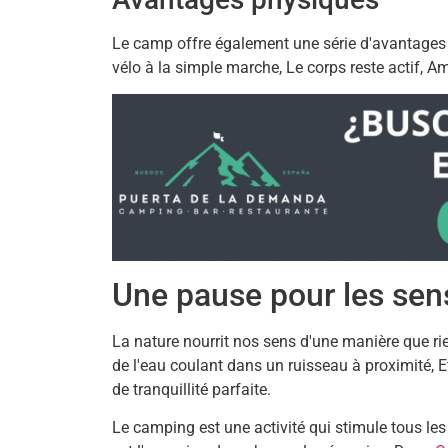
Le camp offre également une série d'avantages p
vélo à la simple marche, Le corps reste actif, Am
Une pause pour les sen
La nature nourrit nos sens d'une manière que rie
de l'eau coulant dans un ruisseau à proximité, 
de tranquillité parfaite.
Le camping est une activité qui stimule tous l