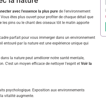
c la nature
necter avec l'essence la plus pure
de l'environnement
, Vous êtes plus ouvert pour profiter de chaque détail que
e les pins ou le chant des oiseaux tôt le matin apporte
 cadre parfait pour vous immerger dans un environnement
eil entouré par la nature est une expérience unique qui
dans la nature peut améliorer notre santé mentale,
. C'est un moyen efficace de nettoyer l'esprit et
Voir la
 puits psychologique. Exposition aux environnements
 la vitalité augmente.