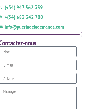
(+34) 947 562 359
+(34) 683 342 700
info@puertadelademanda.com
Contactez-nous