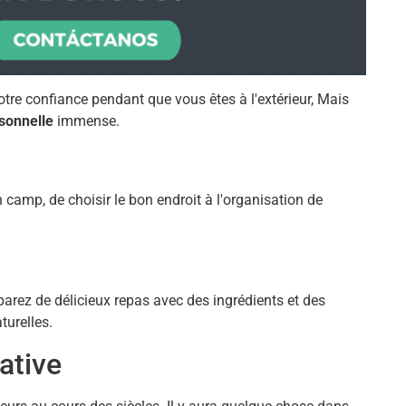
e confiance pendant que vous êtes à l'extérieur, Mais
rsonnelle
immense.
 camp, de choisir le bon endroit à l'organisation de
éparez de délicieux repas avec des ingrédients et des
turelles.
ative