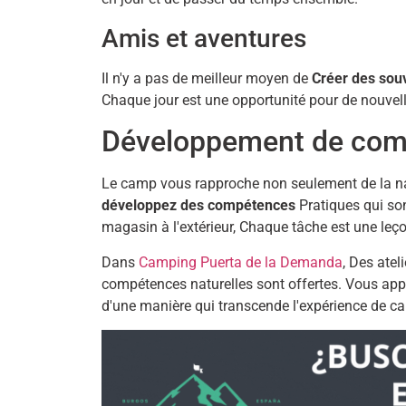
Amis et aventures
Il n'y a pas de meilleur moyen de
Créer des sou
Chaque jour est une opportunité pour de nouvelle
Développement de com
Le camp vous rapproche non seulement de la nat
développez des compétences
Pratiques qui son
magasin à l'extérieur, Chaque tâche est une leço
Dans
Camping Puerta de la Demanda
, Des atel
compétences naturelles sont offertes. Vous appre
d'une manière qui transcende l'expérience de c