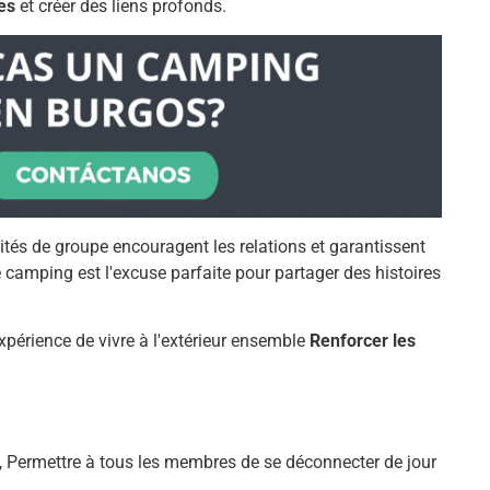
es
et créer des liens profonds.
vités de groupe encouragent les relations et garantissent
camping est l'excuse parfaite pour partager des histoires
périence de vivre à l'extérieur ensemble
Renforcer les
, Permettre à tous les membres de se déconnecter de jour