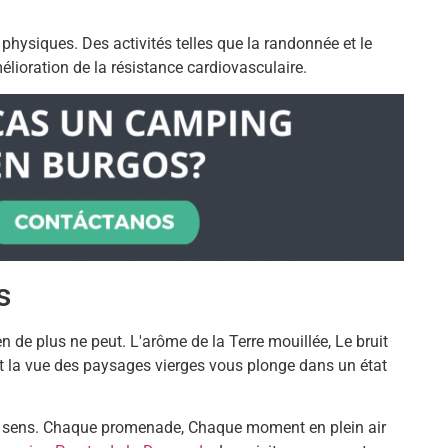
hysiques. Des activités telles que la randonnée et le
élioration de la résistance cardiovasculaire.
s
n de plus ne peut. L'arôme de la Terre mouillée, Le bruit
Et la vue des paysages vierges vous plonge dans un état
es sens. Chaque promenade, Chaque moment en plein air