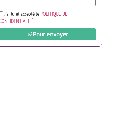
J'ai lu et accepté le
POLITIQUE DE
CONFIDENTIALITÉ
Pour envoyer