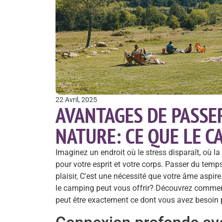
22 Avril, 2025
AVANTAGES DE PASSE
NATURE: CE QUE LE 
Imaginez un endroit où le stress disparaît, où la
pour votre esprit et votre corps. Passer du tem
plaisir, C'est une nécessité que votre âme aspire
le camping peut vous offrir? Découvrez comm
peut être exactement ce dont vous avez besoin p