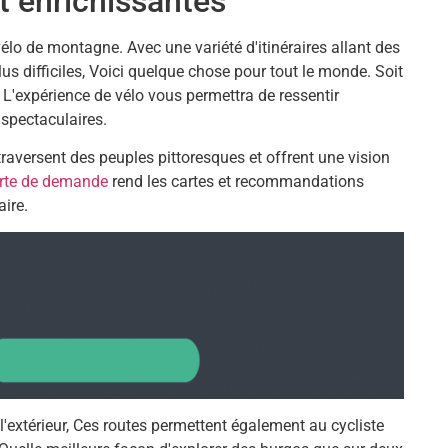
et enrichissantes
vélo de montagne. Avec une variété d'itinéraires allant des
us difficiles, Voici quelque chose pour tout le monde. Soit
, L'expérience de vélo vous permettra de ressentir
 spectaculaires.
 traversent des peuples pittoresques et offrent une vision
rte de demande
rend les cartes et recommandations
aire.
l'extérieur, Ces routes permettent également au cycliste