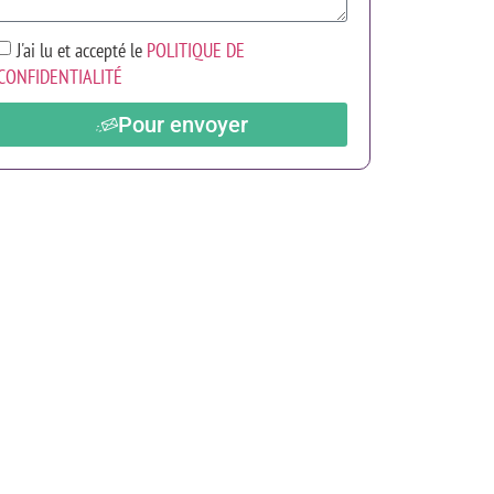
J'ai lu et accepté le
POLITIQUE DE
CONFIDENTIALITÉ
Pour envoyer