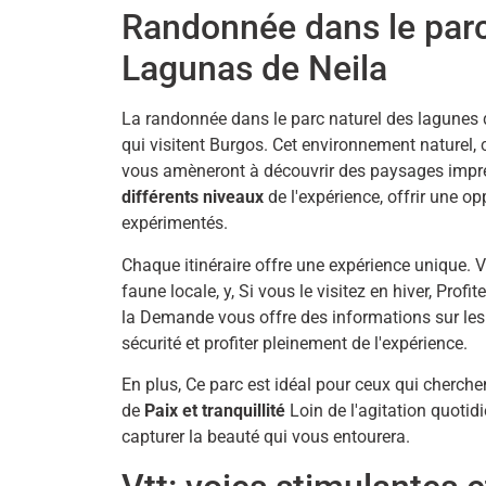
Randonnée dans le parc
Lagunas de Neila
La randonnée dans le parc naturel des lagunes d
qui visitent Burgos. Cet environnement naturel, 
vous amèneront à découvrir des paysages impre
différents niveaux
de l'expérience, offrir une 
expérimentés.
Chaque itinéraire offre une expérience unique.
faune locale, y, Si vous le visitez en hiver, Pr
la Demande vous offre des informations sur les me
sécurité et profiter pleinement de l'expérience.
En plus, Ce parc est idéal pour ceux qui cherche
de
Paix et tranquillité
Loin de l'agitation quotid
capturer la beauté qui vous entourera.