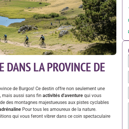
E DANS LA PROVINCE DE
ovince de Burgos! Ce destin offre non seulement une
t, mais aussi sans fin
activités d'aventure
qui vous
lade des montagnes majestueuses aux pistes cyclables
'adrénaline
Pour tous les amoureux de la nature.
tions qui vous feront vibrer dans ce coin spectaculaire