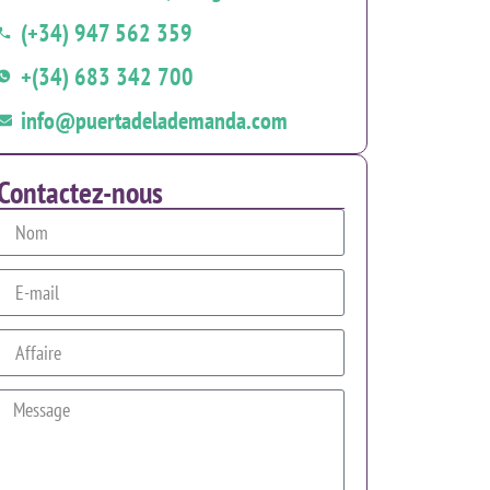
(+34) 947 562 359
+(34) 683 342 700
info@puertadelademanda.com
Contactez-nous