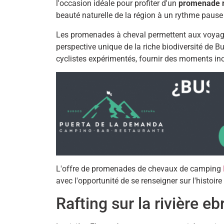
l'occasion idéale pour profiter d'un
promenade r
beauté naturelle de la région à un rythme pause 
Les promenades à cheval permettent aux voyage
perspective unique de la riche biodiversité de Bu
cyclistes expérimentés, fournir des moments ino
L'offre de promenades de chevaux de camping
avec l'opportunité de se renseigner sur l'histoire 
Rafting sur la rivière eb