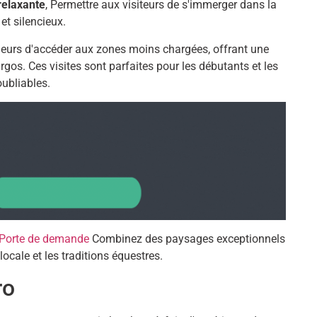
elaxante
, Permettre aux visiteurs de s'immerger dans la
et silencieux.
urs d'accéder aux zones moins chargées, offrant une
rgos. Ces visites sont parfaites pour les débutants et les
ubliables.
Porte de demande
Combinez des paysages exceptionnels
locale et les traditions équestres.
ro