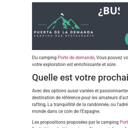
Du camping
Porte de demande
, Vous pouvez vo
votre exploration est enrichissante et sûre.
Quelle est votre procha
Avec des options aussi variées et passionnant
destination de référence pour les amateurs d'ac
rafting, La tranquillité de la randonnée, ou l'adr
monde dans ce coin de l'Espagne.
Les propositions proposées par le camping
Por