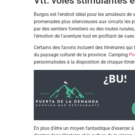
Vtt: voies stimulantes 
Burgos est l'endroit idéal pour les amateurs de 
promenades plus silencieuses aux circuits les pl
par des sentiers forestiers ou des routes rurales
l'émotion de l'aventure tout en profitant de vues
Certains des favoris incluent des itinéraires qui
du paysage culturel de la province. Camping
Po
personnalisées à la disposition de chaque itinér
En plus d'être un moyen fantastique d'exercer à 