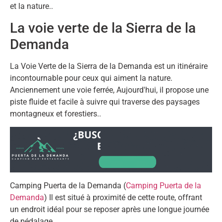
et la nature..
La voie verte de la Sierra de la
Demanda
La Voie Verte de la Sierra de la Demanda est un itinéraire
incontournable pour ceux qui aiment la nature.
Anciennement une voie ferrée, Aujourd'hui, il propose une
piste fluide et facile à suivre qui traverse des paysages
montagneux et forestiers..
Camping Puerta de la Demanda (
Camping Puerta de la
Demanda
) Il est situé à proximité de cette route, offrant
un endroit idéal pour se reposer après une longue journée
de pédalage.