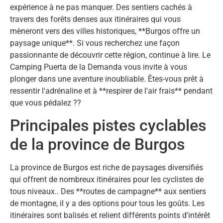
expérience à ne pas manquer. Des sentiers cachés à
travers des forêts denses aux itinéraires qui vous
mèneront vers des villes historiques, **Burgos offre un
paysage unique**. Si vous recherchez une façon
passionnante de découvrir cette région, continue à lire. Le
Camping Puerta de la Demanda vous invite à vous
plonger dans une aventure inoubliable. Êtes-vous prêt à
ressentir l'adrénaline et à **respirer de l'air frais** pendant
que vous pédalez ??
Principales pistes cyclables
de la province de Burgos
La province de Burgos est riche de paysages diversifiés
qui offrent de nombreux itinéraires pour les cyclistes de
tous niveaux.. Des **routes de campagne** aux sentiers
de montagne, il y a des options pour tous les goûts. Les
itinéraires sont balisés et relient différents points d'intérêt