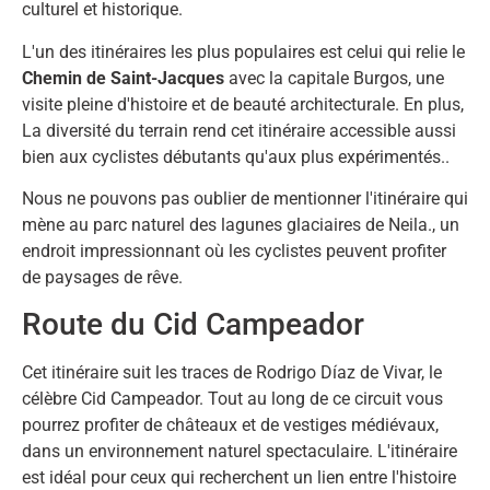
culturel et historique.
L'un des itinéraires les plus populaires est celui qui relie le
Chemin de Saint-Jacques
avec la capitale Burgos, une
visite pleine d'histoire et de beauté architecturale. En plus,
La diversité du terrain rend cet itinéraire accessible aussi
bien aux cyclistes débutants qu'aux plus expérimentés..
Nous ne pouvons pas oublier de mentionner l'itinéraire qui
mène au parc naturel des lagunes glaciaires de Neila., un
endroit impressionnant où les cyclistes peuvent profiter
de paysages de rêve.
Route du Cid Campeador
Cet itinéraire suit les traces de Rodrigo Díaz de Vivar, le
célèbre Cid Campeador. Tout au long de ce circuit vous
pourrez profiter de châteaux et de vestiges médiévaux,
dans un environnement naturel spectaculaire. L'itinéraire
est idéal pour ceux qui recherchent un lien entre l'histoire