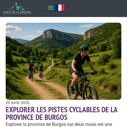
20 Avril, 2026
EXPLORER LES PISTES CYCLABLES DE LA
PROVINCE DE BURGOS
Explorer la province de Burgos sur deux roues est une