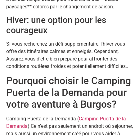
paysages** colorés par le changement de saison.
Hiver: une option pour les
courageux
Si vous recherchez un défi supplémentaire, l'hiver vous
offre des itinéraires calmes et enneigés. Cependant,
Assurez-vous d'être bien préparé pour affronter des
conditions routières froides et potentiellement difficiles..
Pourquoi choisir le Camping
Puerta de la Demanda pour
votre aventure à Burgos?
Camping Puerta de la Demanda (
Camping Puerta de la
Demanda
) Ce n'est pas seulement un endroit où séjourner,
mais aussi un environnement créé pour vous aider à