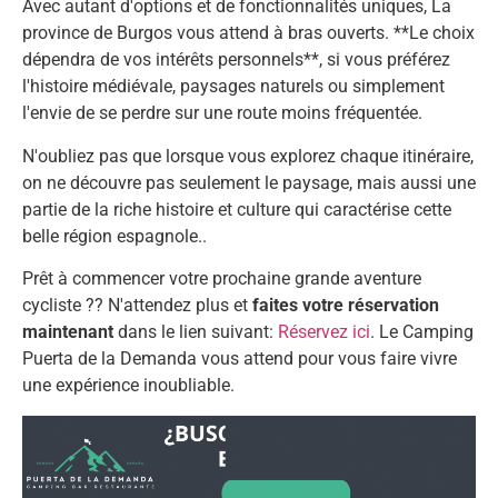
Avec autant d'options et de fonctionnalités uniques, La
province de Burgos vous attend à bras ouverts. **Le choix
dépendra de vos intérêts personnels**, si vous préférez
l'histoire médiévale, paysages naturels ou simplement
l'envie de se perdre sur une route moins fréquentée.
N'oubliez pas que lorsque vous explorez chaque itinéraire,
on ne découvre pas seulement le paysage, mais aussi une
partie de la riche histoire et culture qui caractérise cette
belle région espagnole..
Prêt à commencer votre prochaine grande aventure
cycliste ?? N'attendez plus et
faites votre réservation
maintenant
dans le lien suivant:
Réservez ici
. Le Camping
Puerta de la Demanda vous attend pour vous faire vivre
une expérience inoubliable.