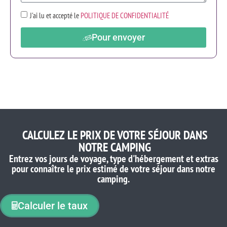
J'ai lu et accepté le
POLITIQUE DE CONFIDENTIALITÉ
Pour envoyer
CALCULEZ LE PRIX DE VOTRE SÉJOUR DANS
NOTRE CAMPING
Entrez vos jours de voyage, type d'hébergement et extras
pour connaître le prix estimé de votre séjour dans notre
camping.
Calculer le taux