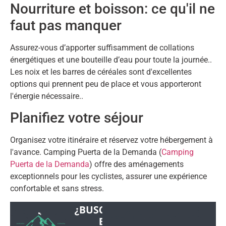
Nourriture et boisson: ce qu'il ne
faut pas manquer
Assurez-vous d’apporter suffisamment de collations
énergétiques et une bouteille d’eau pour toute la journée..
Les noix et les barres de céréales sont d'excellentes
options qui prennent peu de place et vous apporteront
l'énergie nécessaire..
Planifiez votre séjour
Organisez votre itinéraire et réservez votre hébergement à
l'avance. Camping Puerta de la Demanda (
Camping
Puerta de la Demanda
) offre des aménagements
exceptionnels pour les cyclistes, assurer une expérience
confortable et sans stress.