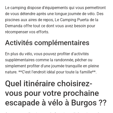
Le camping dispose d'équipements qui vous permettront
de vous détendre après une longue journée de vélo. Des
piscines aux aires de repos, Le Camping Puerta de la
Demanda offre tout ce dont vous avez besoin pour
récompenser vos efforts.
Activités complémentaires
En plus du vélo, vous pouvez profiter d'activités
supplémentaires comme la randonnée, pêcher ou
simplement profiter d'une journée tranquille en pleine
nature. **C'est l'endroit idéal pour toute la famille**.
Quel itinéraire choisirez-
vous pour votre prochaine
escapade à vélo à Burgos ??