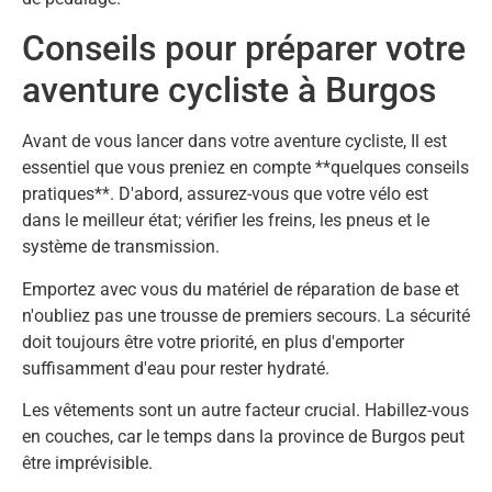
Conseils pour préparer votre
aventure cycliste à Burgos
Avant de vous lancer dans votre aventure cycliste, Il est
essentiel que vous preniez en compte **quelques conseils
pratiques**. D'abord, assurez-vous que votre vélo est
dans le meilleur état; vérifier les freins, les pneus et le
système de transmission.
Emportez avec vous du matériel de réparation de base et
n'oubliez pas une trousse de premiers secours. La sécurité
doit toujours être votre priorité, en plus d'emporter
suffisamment d'eau pour rester hydraté.
Les vêtements sont un autre facteur crucial. Habillez-vous
en couches, car le temps dans la province de Burgos peut
être imprévisible.