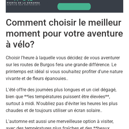
Comment choisir le meilleur
moment pour votre aventure
à vélo?
Choisir l'heure à laquelle vous décidez de vous aventurer
sur les routes de Burgos fera une grande différence. Le
printemps est idéal si vous souhaitez profiter d'une nature
vivante et de fleurs épanouies..
L'été offre des journées plus longues et un ciel dégagé,
bien que **les températures puissent être élevées**,
surtout à midi. N'oubliez pas d'éviter les heures les plus
chaudes et de toujours utiliser un écran solaire..
L'automne est aussi une merveilleuse option à visiter,
avec des températures plus fraîches et des **beaux