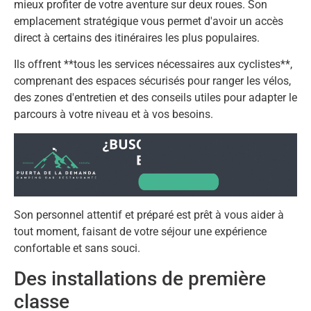
mieux profiter de votre aventure sur deux roues. Son
emplacement stratégique vous permet d'avoir un accès
direct à certains des itinéraires les plus populaires.
Ils offrent **tous les services nécessaires aux cyclistes**,
comprenant des espaces sécurisés pour ranger les vélos,
des zones d'entretien et des conseils utiles pour adapter le
parcours à votre niveau et à vos besoins.
Son personnel attentif et préparé est prêt à vous aider à
tout moment, faisant de votre séjour une expérience
confortable et sans souci.
Des installations de première
classe