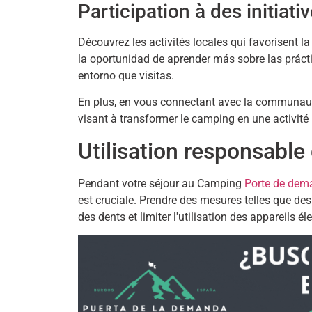
Participation à des initiati
Découvrez les activités locales qui favorisent la
la oportunidad de aprender más sobre las práct
entorno que visitas
.
En plus, en vous connectant avec la communauté
visant à transformer le camping en une activité 
Utilisation responsable
Pendant votre séjour au Camping
Porte de dem
est cruciale. Prendre des mesures telles que de
des dents et limiter l'utilisation des appareils él