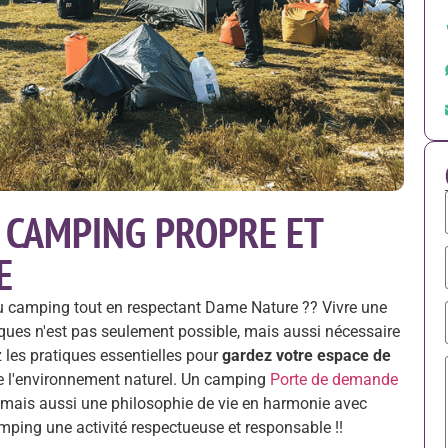
 CAMPING PROPRE ET
E
du camping tout en respectant Dame Nature ?? Vivre une
ques n'est pas seulement possible, mais aussi nécessaire
 les pratiques essentielles pour
gardez votre espace de
de l'environnement naturel. Un camping
Porte de demande
 mais aussi une philosophie de vie en harmonie avec
amping une activité respectueuse et responsable !!