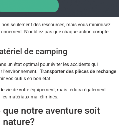
z non seulement des ressources, mais vous minimisez
vironnement. N'oubliez pas que chaque action compte
matériel de camping
s un état optimal pour éviter les accidents qui
r l'environnement..
Transporter des pièces de rechange
ir vos outils en bon état.
de vie de votre équipement, mais réduira également
 les matériaux mal éliminés..
 que notre aventure soit
a nature?