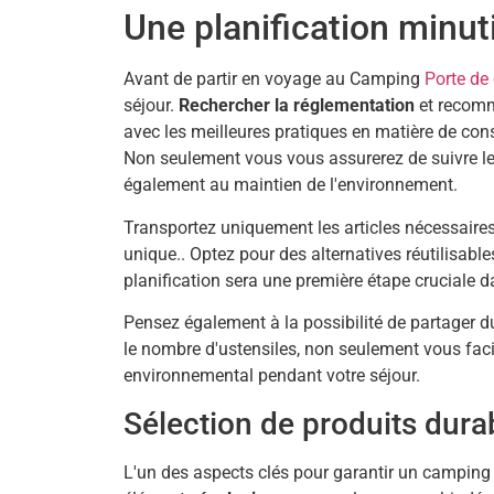
Une planification minut
Avant de partir en voyage au Camping
Porte d
séjour.
Rechercher la réglementation
et recomm
avec les meilleures pratiques en matière de con
Non seulement vous vous assurerez de suivre l
également au maintien de l'environnement.
Transportez uniquement les articles nécessaires 
unique.. Optez pour des alternatives réutilisable
planification sera une première étape cruciale d
Pensez également à la possibilité de partager 
le nombre d'ustensiles, non seulement vous faci
environnemental pendant votre séjour.
Sélection de produits dura
L'un des aspects clés pour garantir un camping p