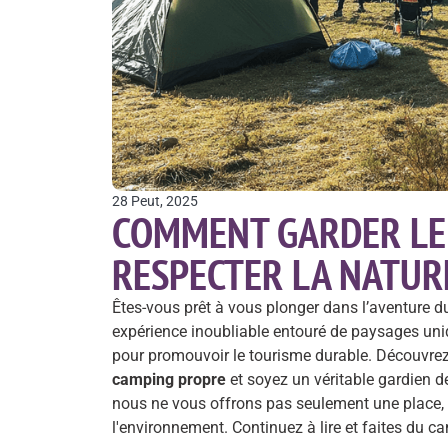
28 Peut, 2025
COMMENT GARDER LE
RESPECTER LA NATUR
Êtes-vous prêt à vous plonger dans l’aventure 
expérience inoubliable entouré de paysages uni
pour promouvoir le tourisme durable. Découvrez
camping propre
et soyez un véritable gardien 
nous ne vous offrons pas seulement une place,
l'environnement. Continuez à lire et faites du c