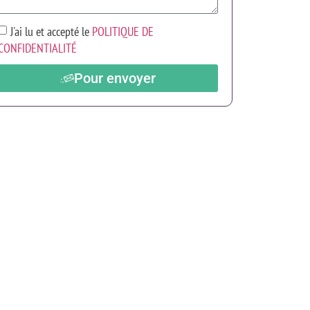
J'ai lu et accepté le
POLITIQUE DE
CONFIDENTIALITÉ
Pour envoyer