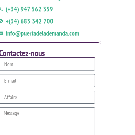
(+34) 947 562 359
+(34) 683 342 700
info@puertadelademanda.com
Contactez-nous