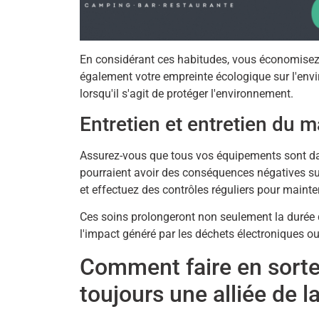
En considérant ces habitudes, vous économise
également votre empreinte écologique sur l'en
lorsqu'il s'agit de protéger l'environnement.
Entretien et entretien du 
Assurez-vous que tous vos équipements sont dan
pourraient avoir des conséquences négatives su
et effectuez des contrôles réguliers pour mainten
Ces soins prolongeront non seulement la durée 
l'impact généré par les déchets électroniques ou
Comment faire en sorte
toujours une alliée de l