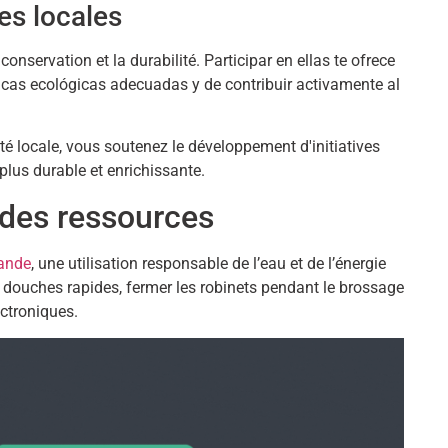
ves locales
 conservation et la durabilité.
Participar en ellas te ofrece
icas ecológicas adecuadas y de contribuir activamente al
 locale, vous soutenez le développement d'initiatives
plus durable et enrichissante.
 des ressources
ande
, une utilisation responsable de l’eau et de l’énergie
s douches rapides, fermer les robinets pendant le brossage
ectroniques.