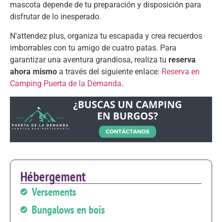
mascota depende de tu preparación y disposición para
disfrutar de lo inesperado
.
N'attendez plus,
organiza tu escapada y crea recuerdos
imborrables con tu amigo de cuatro patas
.
Para
garantizar una aventura grandiosa
,
realiza tu
reserva
ahora mismo
a través del siguiente enlace
:
Reserva en
Camping Puerta de la Demanda
.
Hébergement
Versements
Bungalows en bois