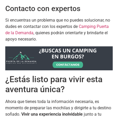
Contacto con expertos
Si encuentras un problema que no puedes solucionar
,
no
dudes en contactar con los expertos de
Camping Puerta
de la Demanda
,
quienes podrán orientarte y brindarte el
apoyo necesario
.
¿Estás listo para vivir esta
aventura única
?
Ahora que tienes toda la información necesaria
,
es
momento de preparar las mochilas y dirigirte a tu destino
soñado
.
Vivir una experiencia inolvidable
junto a tu