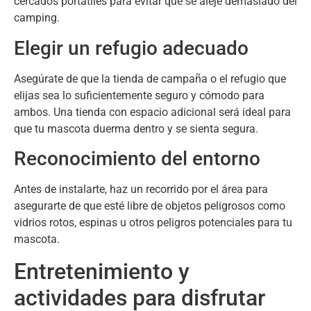
cercados portátiles para evitar que se aleje demasiado del
camping
.
Elegir un refugio adecuado
Asegúrate de que la tienda de campaña o el refugio que
elijas sea lo suficientemente seguro y cómodo para
ambos
.
Una tienda con espacio adicional será ideal para
que tu mascota duerma dentro y se sienta segura
.
Reconocimiento del entorno
Antes de instalarte
,
haz un recorrido por el área para
asegurarte de que esté libre de objetos peligrosos como
vidrios rotos
,
espinas u otros peligros potenciales para tu
mascota
.
Entretenimiento y
actividades para disfrutar