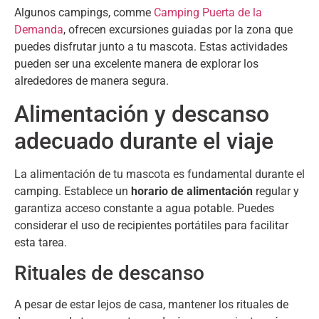
Algunos campings
, comme
Camping Puerta de la
Demanda
,
ofrecen excursiones guiadas por la zona que
puedes disfrutar junto a tu mascota
.
Estas actividades
pueden ser una excelente manera de explorar los
alrededores de manera segura
.
Alimentación y descanso
adecuado durante el viaje
La alimentación de tu mascota es fundamental durante el
camping
.
Establece un
horario de alimentación
regular y
garantiza acceso constante a agua potable
.
Puedes
considerar el uso de recipientes portátiles para facilitar
esta tarea
.
Rituales de descanso
A pesar de estar lejos de casa
,
mantener los rituales de