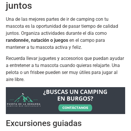
juntos
Una de las mejores partes de ir de camping con tu
mascota es la oportunidad de pasar tiempo de calidad
juntos
.
Organiza actividades durante el día como
randonnée,
natación o juegos
en el campo para
mantener a tu mascota activa y feliz
.
Recuerda llevar juguetes y accesorios que puedan ayudar
a entretener a tu mascota cuando quieras relajarte
.
Una
pelota o un frisbee pueden ser muy útiles para jugar al
aire libre
.
Excursiones guiadas