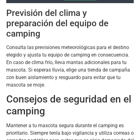
Previsión del clima y
preparación del equipo de
camping
Consulta las previsiones meteorológicas para el destino
elegido y ajusta tu equipo de camping en consecuencia
.
En caso de clima frío
,
lleva mantas adicionales para tu
mascota
.
Si esperas lluvia
,
elige una tienda de campaña
con buen aislamiento y resguardo para evitar que tu
mascota se moje
.
Consejos de seguridad en el
camping
Mantener a tu mascota segura durante el camping es
prioritario
.
Siempre tenla bajo vigilancia y utiliza correas o