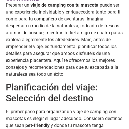
Preparar un
viaje de camping con tu mascota
puede ser
una experiencia inolvidable y enriquecedora tanto para ti
como para tu compañero de aventuras
.
Imagina
despertar en medio de la naturaleza
,
rodeado de frescos
aromas de bosque
,
mientras tu fiel amigo de cuatro patas
explora alegremente los alrededores
. Mais,
antes de
emprender el viaje
,
es fundamental planificar todos los
detalles para asegurar que ambos disfrutéis de una
experiencia placentera
.
Aquí te ofrecemos los mejores
consejos y recomendaciones para que tu escapada a la
naturaleza sea todo un éxito
.
Planificación del viaje
:
Selección del destino
El primer paso para organizar un viaje de camping con
mascotas es elegir el lugar adecuado
.
Considera destinos
que sean
pet-friendly
y donde tu mascota tenga