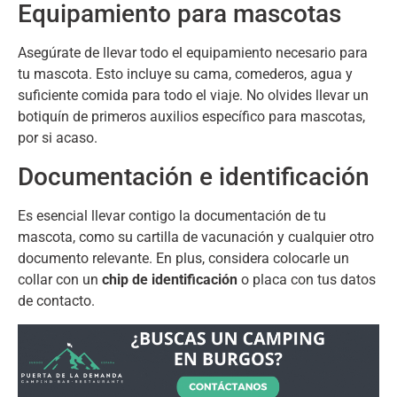
Equipamiento para mascotas
Asegúrate de llevar todo el equipamiento necesario para
tu mascota
.
Esto incluye su cama
,
comederos
,
agua y
suficiente comida para todo el viaje
.
No olvides llevar un
botiquín de primeros auxilios específico para mascotas
,
por si acaso
.
Documentación e identificación
Es esencial llevar contigo la documentación de tu
mascota
,
como su cartilla de vacunación y cualquier otro
documento relevante
. En plus,
considera colocarle un
collar con un
chip de identificación
o placa con tus datos
de contacto
.