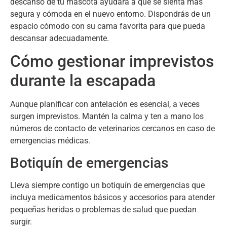
descanso de tu mascota ayudará a que se sienta más
segura y cómoda en el nuevo entorno
.
Dispondrás de un
espacio cómodo con su cama favorita para que pueda
descansar adecuadamente
.
Cómo gestionar imprevistos
durante la escapada
Aunque planificar con antelación es esencial
,
a veces
surgen imprevistos
.
Mantén la calma y ten a mano los
números de contacto de veterinarios cercanos en caso de
emergencias médicas
.
Botiquín de emergencias
Lleva siempre contigo un botiquín de emergencias que
incluya medicamentos básicos y accesorios para atender
pequeñas heridas o problemas de salud que puedan
surgir
.