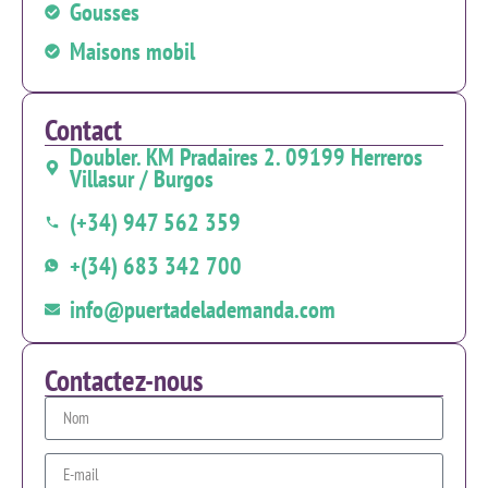
Gousses
Maisons mobil
Contact
Doubler. KM Pradaires 2. 09199 Herreros
Villasur / Burgos
(+34) 947 562 359
+(34) 683 342 700
info@puertadelademanda.com
Contactez-nous