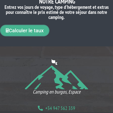
NOTRE CAMPING
Entrez vos jours de voyage, type d'hébergement et extras
pour connaître le prix estimé de votre séjour dans notre
camping.
Calculer le taux
CE QUE NOS CLIENTS PENSENT
Camping en burgos, Espace
+34 947 562 359