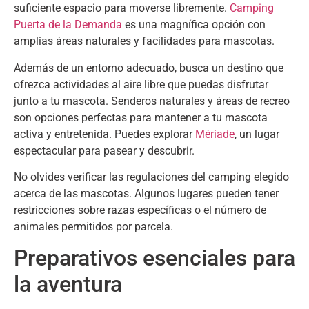
suficiente espacio para moverse libremente
.
Camping
Puerta de la Demanda
es una magnífica opción con
amplias áreas naturales y facilidades para mascotas
.
Además de un entorno adecuado
,
busca un destino que
ofrezca actividades al aire libre que puedas disfrutar
junto a tu mascota
.
Senderos naturales y áreas de recreo
son opciones perfectas para mantener a tu mascota
activa y entretenida
.
Puedes explorar
Mériade
,
un lugar
espectacular para pasear y descubrir
.
No olvides verificar las regulaciones del camping elegido
acerca de las mascotas
.
Algunos lugares pueden tener
restricciones sobre razas específicas o el número de
animales permitidos por parcela
.
Preparativos esenciales para
la aventura