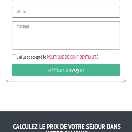
J'ai lu et accepté le
POLITIQUE DE CONFIDENTIALITÉ
Pour envoyer
CALCULEZ LE PRIX DE VOTRE SÉJOUR DANS