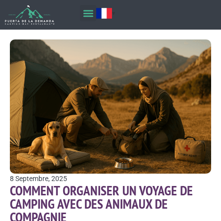
8 Septembre, 2025
COMMENT ORGANISER UN VOYAGE DE
CAMPING AVEC DES ANIMAUX DE
COMPAGNIE