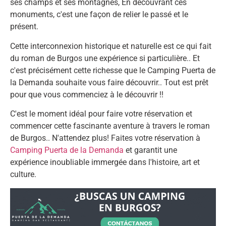
ses champs et ses montagnes, En découvrant ces
monuments, c'est une façon de relier le passé et le
présent.
Cette interconnexion historique et naturelle est ce qui fait
du roman de Burgos une expérience si particulière.. Et
c'est précisément cette richesse que le Camping Puerta de
la Demanda souhaite vous faire découvrir.. Tout est prêt
pour que vous commenciez à le découvrir !!
C'est le moment idéal pour faire votre réservation et
commencer cette fascinante aventure à travers le roman
de Burgos.. N'attendez plus! Faites votre réservation à
Camping Puerta de la Demanda
et garantit une
expérience inoubliable immergée dans l'histoire, art et
culture.