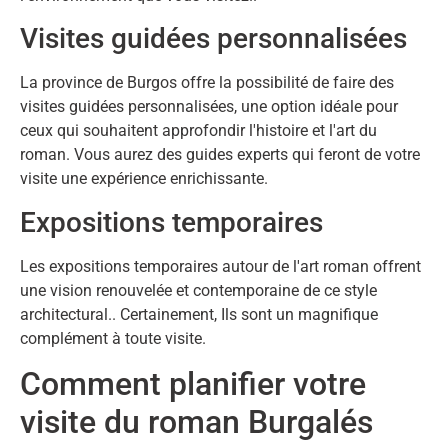
Visites guidées personnalisées
La province de Burgos offre la possibilité de faire des
visites guidées personnalisées, une option idéale pour
ceux qui souhaitent approfondir l'histoire et l'art du
roman. Vous aurez des guides experts qui feront de votre
visite une expérience enrichissante.
Expositions temporaires
Les expositions temporaires autour de l'art roman offrent
une vision renouvelée et contemporaine de ce style
architectural.. Certainement, Ils sont un magnifique
complément à toute visite.
Comment planifier votre
visite du roman Burgalés