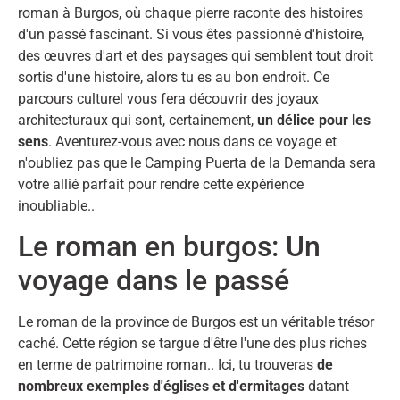
roman à Burgos, où chaque pierre raconte des histoires
d'un passé fascinant. Si vous êtes passionné d'histoire,
des œuvres d'art et des paysages qui semblent tout droit
sortis d'une histoire, alors tu es au bon endroit. Ce
parcours culturel vous fera découvrir des joyaux
architecturaux qui sont, certainement,
un délice pour les
sens
. Aventurez-vous avec nous dans ce voyage et
n'oubliez pas que le Camping Puerta de la Demanda sera
votre allié parfait pour rendre cette expérience
inoubliable..
Le roman en burgos: Un
voyage dans le passé
Le roman de la province de Burgos est un véritable trésor
caché. Cette région se targue d'être l'une des plus riches
en terme de patrimoine roman.. Ici, tu trouveras
de
nombreux exemples d'églises et d'ermitages
datant