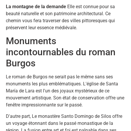
La montagne de la demande
Elle est connue pour sa
beauté naturelle et son patrimoine architectural. Ce
chemin vous fera traverser des villes pittoresques qui
préservent leur essence médiévale.
Monuments
incontournables du roman
Burgos
Le roman de Burgos ne serait pas le même sans ses
monuments les plus emblématiques. L'église de Santa
María de Lara est l'un des joyaux mystérieux de ce
mouvement artistique. Son état de conservation offre une
fenêtre impressionnante sur le passé.
D'autre part, Le monastère Santo Domingo de Silos offre
un voyage étonnant dans le passé monastique de la
région. La fusion entre art et foi est palpable dans ses