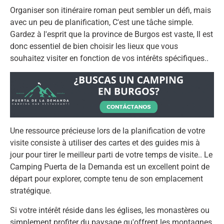
Organiser son itinéraire roman peut sembler un défi, mais
avec un peu de planification, C'est une tâche simple.
Gardez à l'esprit que la province de Burgos est vaste, Il est
donc essentiel de bien choisir les lieux que vous
souhaitez visiter en fonction de vos intérêts spécifiques..
Une ressource précieuse lors de la planification de votre
visite consiste à utiliser des cartes et des guides mis à
jour pour tirer le meilleur parti de votre temps de visite.. Le
Camping Puerta de la Demanda est un excellent point de
départ pour explorer, compte tenu de son emplacement
stratégique.
Si votre intérêt réside dans les églises, les monastères ou
simplement profiter du paysage qu'offrent les montagnes,