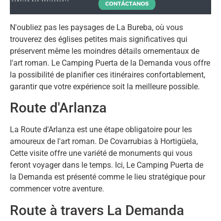
N'oubliez pas les paysages de La Bureba, où vous
trouverez des églises petites mais significatives qui
préservent même les moindres détails ornementaux de
l'art roman. Le Camping Puerta de la Demanda vous offre
la possibilité de planifier ces itinéraires confortablement,
garantir que votre expérience soit la meilleure possible.
Route d'Arlanza
La Route d'Arlanza est une étape obligatoire pour les
amoureux de l'art roman. De Covarrubias à Hortigüela,
Cette visite offre une variété de monuments qui vous
feront voyager dans le temps. Ici, Le Camping Puerta de
la Demanda est présenté comme le lieu stratégique pour
commencer votre aventure.
Route à travers La Demanda