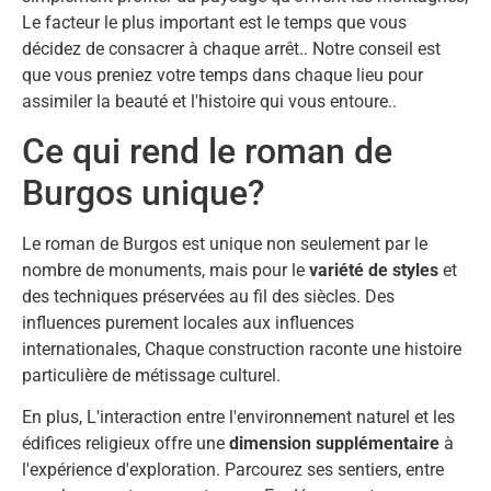
Le facteur le plus important est le temps que vous
décidez de consacrer à chaque arrêt.. Notre conseil est
que vous preniez votre temps dans chaque lieu pour
assimiler la beauté et l'histoire qui vous entoure..
Ce qui rend le roman de
Burgos unique?
Le roman de Burgos est unique non seulement par le
nombre de monuments, mais pour le
variété de styles
et
des techniques préservées au fil des siècles. Des
influences purement locales aux influences
internationales, Chaque construction raconte une histoire
particulière de métissage culturel.
En plus, L'interaction entre l'environnement naturel et les
édifices religieux offre une
dimension supplémentaire
à
l'expérience d'exploration. Parcourez ses sentiers, entre