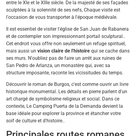
entre le XIe et le XIIIe siècle. De la majesté de ses façades
sculptées à la solennité de ses nefs, Chaque visite est
l'occasion de vous transporter à l'époque médiévale.
Il est essentiel de visiter l'église de San Juan de Rabanera
et de contempler son impressionnant portail sculptural..
Cet endroit vous offre non seulement un refuge spirituel,
mais aussi un
vision claire de l'histoire
qui se cache dans
ses murs. N'oubliez pas de faire un arrêt aux ruines de
San Pedro de Arlanza, un monastère qui, avec sa
structure imposante, raconte les vicissitudes du temps.
Découvrir le roman de Burgos, c'est comme ouvrir un livre
historique monumental. Les détails en pierre parlent d'un
art chargé de symbolisme religieux et social. Dans ce
contexte, Le Camping Puerta de la Demanda devient la
base idéale pour explorer la province et étancher votre
soif de culture et d'histoire..
Principales routes romanes