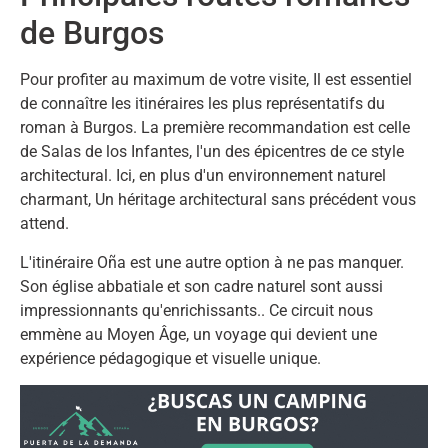
de Burgos
Pour profiter au maximum de votre visite, Il est essentiel
de connaître les itinéraires les plus représentatifs du
roman à Burgos. La première recommandation est celle
de Salas de los Infantes, l'un des épicentres de ce style
architectural. Ici, en plus d'un environnement naturel
charmant, Un héritage architectural sans précédent vous
attend.
L'itinéraire Oña est une autre option à ne pas manquer.
Son église abbatiale et son cadre naturel sont aussi
impressionnants qu'enrichissants.. Ce circuit nous
emmène au Moyen Âge, un voyage qui devient une
expérience pédagogique et visuelle unique.