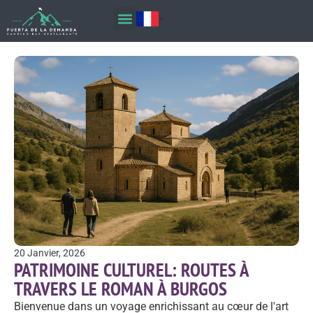
20 Janvier, 2026
PATRIMOINE CULTUREL: ROUTES À
TRAVERS LE ROMAN À BURGOS
Bienvenue dans un voyage enrichissant au cœur de l'art