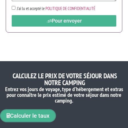
J'ai lu et accepté le
POLITIQUE DE CONFIDENTIALITÉ
Pour envoyer
CALCULEZ LE PRIX DE VOTRE SÉJOUR DANS
NOTRE CAMPING
Entrez vos jours de voyage, type d'hébergement et extras
pour connaître le prix estimé de votre séjour dans notre
camping.
Calculer le taux