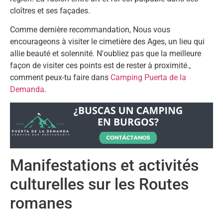
cloîtres et ses façades.
Comme dernière recommandation, Nous vous
encourageons à visiter le cimetière des Ages, un lieu qui
allie beauté et solennité. N'oubliez pas que la meilleure
façon de visiter ces points est de rester à proximité.,
comment peux-tu faire dans
Camping Puerta de la
Demanda
.
Manifestations et activités
culturelles sur les Routes
romanes