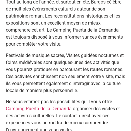
Tout au long de l'année, et surtout en été, Burgos célèbre
de multiples événements culturels autour de son
patrimoine roman. Les reconstitutions historiques et les
expositions sont un excellent moyen de mieux
comprendre cet art. Le Camping Puerta de la Demanda
est toujours disposé à vous informer sur ces événements
pour compléter votre visite..
Festivals de musique sacrée, Visites guidées nocturnes et
foires médiévales sont quelques-unes des activités que
vous pourrez pratiquer en parcourant les routes romanes..
Ces activités enrichissent non seulement votre visite, mais
ils vous permettent également d'interagir avec la culture
locale de manière plus personnelle.
Ne sous-estimez pas les possibilités qu'il vous offre
Camping Puerta de la Demanda
organiser des visites et
des activités culturelles. Le contact direct avec ces
expériences vous permettra de mieux comprendre
l'environnement que vous visitez..