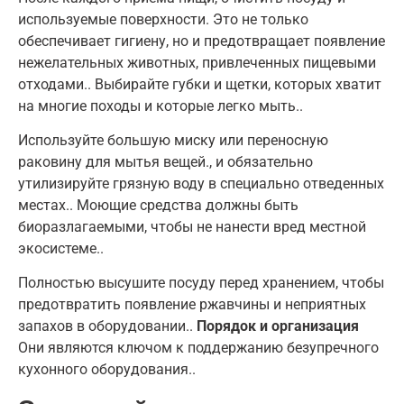
используемые поверхности. Это не только
обеспечивает гигиену, но и предотвращает появление
нежелательных животных, привлеченных пищевыми
отходами.. Выбирайте губки и щетки, которых хватит
на многие походы и которые легко мыть..
Используйте большую миску или переносную
раковину для мытья вещей., и обязательно
утилизируйте грязную воду в специально отведенных
местах.. Моющие средства должны быть
биоразлагаемыми, чтобы не нанести вред местной
экосистеме..
Полностью высушите посуду перед хранением, чтобы
предотвратить появление ржавчины и неприятных
запахов в оборудовании..
Порядок и организация
Они являются ключом к поддержанию безупречного
кухонного оборудования..