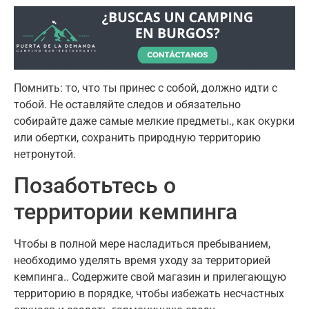
Помнить: то, что ты принес с собой, должно идти с
тобой. Не оставляйте следов и обязательно
собирайте даже самые мелкие предметы., как окурки
или обертки, сохранить природную территорию
нетронутой.
Позаботьтесь о
территории кемпинга
Чтобы в полной мере насладиться пребыванием,
необходимо уделять время уходу за территорией
кемпинга.. Содержите свой магазин и прилегающую
территорию в порядке, чтобы избежать несчастных