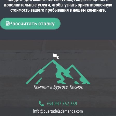
дополнительные услуги, чтобы узнать ориентировочную
стоимость вашего пребывания в нашем кемпинге.
Рассчитать ставку
ЧТО ДУМАЮТ НАШИ КЛИЕНТЫ
Кемпинг в Бургосе, Космос
+34 947 562 359
info@puertadelademanda.com