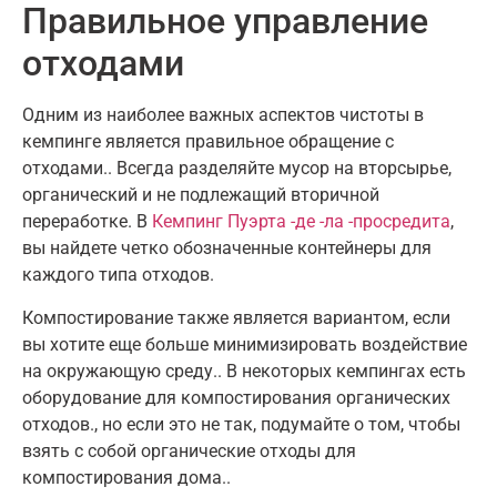
Правильное управление
отходами
Одним из наиболее важных аспектов чистоты в
кемпинге является правильное обращение с
отходами.. Всегда разделяйте мусор на вторсырье,
органический и не подлежащий вторичной
переработке. В
Кемпинг Пуэрта -де -ла -просредита
,
вы найдете четко обозначенные контейнеры для
каждого типа отходов.
Компостирование также является вариантом, если
вы хотите еще больше минимизировать воздействие
на окружающую среду.. В некоторых кемпингах есть
оборудование для компостирования органических
отходов., но если это не так, подумайте о том, чтобы
взять с собой органические отходы для
компостирования дома..