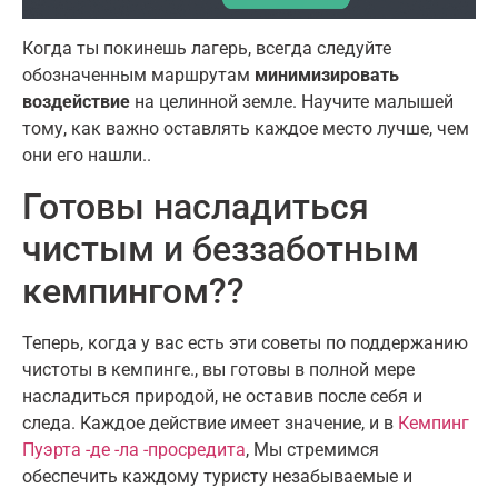
Когда ты покинешь лагерь, всегда следуйте
обозначенным маршрутам
минимизировать
воздействие
на целинной земле. Научите малышей
тому, как важно оставлять каждое место лучше, чем
они его нашли..
Готовы насладиться
чистым и беззаботным
кемпингом??
Теперь, когда у вас есть эти советы по поддержанию
чистоты в кемпинге., вы готовы в полной мере
насладиться природой, не оставив после себя и
следа. Каждое действие имеет значение, и в
Кемпинг
Пуэрта -де -ла -просредита
, Мы стремимся
обеспечить каждому туристу незабываемые и