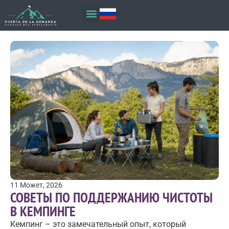
11 Может, 2026
СОВЕТЫ ПО ПОДДЕРЖАНИЮ ЧИСТОТЫ
В КЕМПИНГЕ
Кемпинг – это замечательный опыт, который