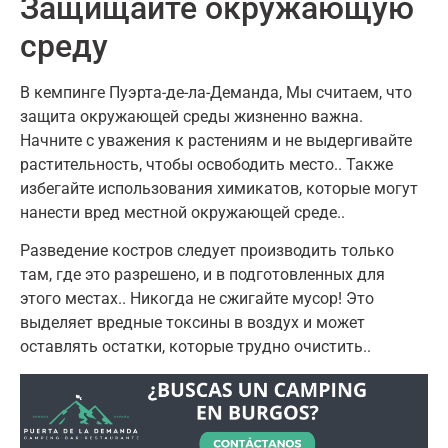
Защищайте окружающую
среду
В кемпинге Пуэрта-де-ла-Деманда, Мы считаем, что
защита окружающей среды жизненно важна.
Начните с уважения к растениям и не выдергивайте
растительность, чтобы освободить место.. Также
избегайте использования химикатов, которые могут
нанести вред местной окружающей среде..
Разведение костров следует производить только
там, где это разрешено, и в подготовленных для
этого местах.. Никогда не сжигайте мусор! Это
выделяет вредные токсины в воздух и может
оставлять остатки, которые трудно очистить..