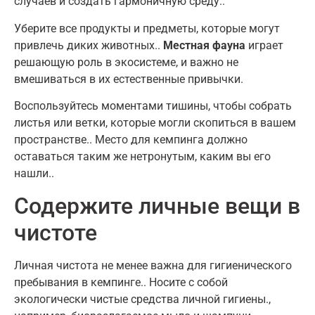
случаев и создать гармоничную среду..
Уберите все продукты и предметы, которые могут
привлечь диких животных..
Местная фауна
играет
решающую роль в экосистеме, и важно не
вмешиваться в их естественные привычки.
Воспользуйтесь моментами тишины, чтобы собрать
листья или ветки, которые могли скопиться в вашем
пространстве.. Место для кемпинга должно
оставаться таким же нетронутым, каким вы его
нашли..
Содержите личные вещи в
чистоте
Личная чистота не менее важна для гигиенического
пребывания в кемпинге.. Носите с собой
экологически чистые средства личной гигиены.,