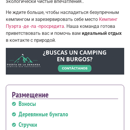
экологически чистые впечатления..
Не ждите больше, чтобы насладиться безупречным
кемпингом и зарезервировать себе место
Кемпинг
Пуэрта -де -ла -просредита
. Наша команда готова
приветствовать вас и помочь вам
идеальный отдых
в контакте с природой.
Размещение
Взносы
Деревянные бунгало
Стручки