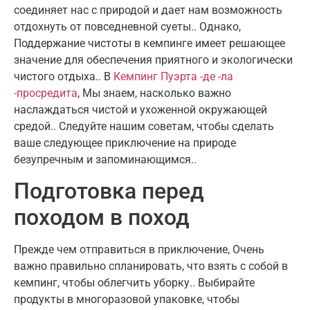
соединяет нас с природой и дает нам возможность
отдохнуть от повседневной суеты.. Однако,
Поддержание чистоты в кемпинге имеет решающее
значение для обеспечения приятного и экологически
чистого отдыха.. В
Кемпинг Пуэрта -де -ла
-просредита
, Мы знаем, насколько важно
наслаждаться чистой и ухоженной окружающей
средой.. Следуйте нашим советам, чтобы сделать
ваше следующее приключение на природе
безупречным и запоминающимся..
Подготовка перед
походом в поход
Прежде чем отправиться в приключение, Очень
важно правильно спланировать, что взять с собой в
кемпинг, чтобы облегчить уборку.. Выбирайте
продукты в многоразовой упаковке, чтобы