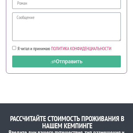
Я читал и принимаю
ПОЛИТИКА КОНФИДЕНЦИАЛЬНОСТИ
Отправить
РАССЧИТАЙТЕ СТОИМОСТЬ ПРОЖИВАНИЯ В
НАШЕМ КЕМПИНГЕ
Введите дни вашего путешествия, тип размещения и