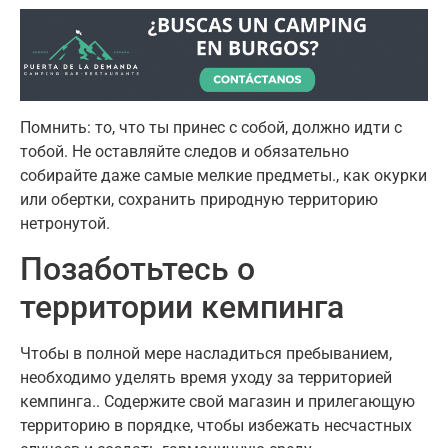
Помнить
:
то, что ты принес с собой, должно идти с
тобой
.
Не оставляйте следов и обязательно
собирайте даже самые мелкие предметы.
,
как окурки
или обертки
,
сохранить природную территорию
нетронутой
.
Позаботьтесь о
территории кемпинга
Чтобы в полной мере насладиться пребыванием,
необходимо уделять время уходу за территорией
кемпинга.
.
Содержите свой магазин и прилегающую
территорию в порядке, чтобы избежать несчастных