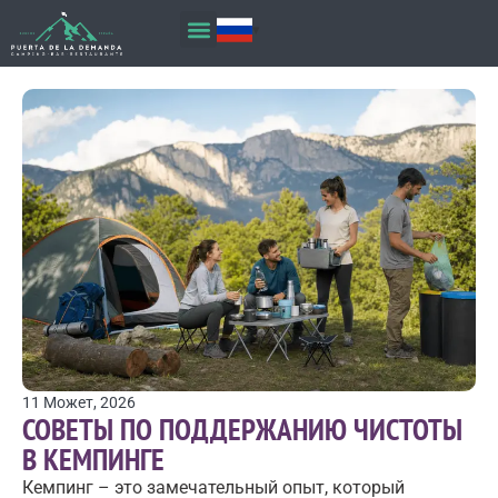
11 Может, 2026
СОВЕТЫ ПО ПОДДЕРЖАНИЮ ЧИСТОТЫ
В КЕМПИНГЕ
Кемпинг – это замечательный опыт, который