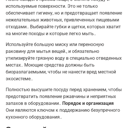
используемые поверхности
.
Это не только
обеспечивает гигиену
,
но и предотвращает появление
нежелательных животных, привлеченных пищевыми
отходами.
.
Выбирайте губки и щетки, которых хватит
на многие походы и которые легко мыть.
.
Используйте большую миску или переносную
раковину для мытья вещей.
,
и обязательно
утилизируйте грязную воду в специально отведенных
местах.
.
Моющие средства должны быть
биоразлагаемыми, чтобы не нанести вред местной
экосистеме.
.
Полностью высушите посуду перед хранением, чтобы
предотвратить появление ржавчины и неприятных
запахов в оборудовании.
.
Порядок и организация
Они являются ключом к поддержанию безупречного
кухонного оборудования.
.