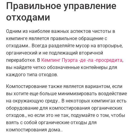
Правильное управление
отходами
Одним из наиболее важных аспектов чистоты в
кемпинге является правильное обращение с
отходами.
.
Всегда разделяйте мусор на вторсырье
,
органический и не подлежащий вторичной
переработке
. В
Кемпинг Пуэрта -де -ла -просредита
,
вы найдете четко обозначенные контейнеры для
каждого типа отходов
.
Компостирование также является вариантом, если
вы хотите еще больше минимизировать воздействие
на окружающую среду.
.
В некоторых кемпингах есть
оборудование для компостирования органических
отходов.
,
но если это не так
,
подумайте о том, чтобы
взять с собой органические отходы для
компостирования дома.
.