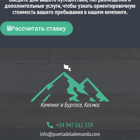
дополнительные услуги, чтобы узнать ориентировочную
стоимость вашего пребывания в нашем кемпинге.
Рассчитать ставку
ЧТО ДУМАЮТ НАШИ КЛИЕНТЫ
Кемпинг в Бургосе, Космос
+34 947 562 359
info@puertadelademanda.com