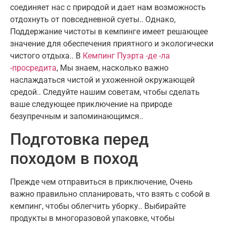
соединяет нас с природой и дает нам возможность
отдохнуть от повседневной суеты.
. Однако,
Поддержание чистоты в кемпинге имеет решающее
значение для обеспечения приятного и экологически
чистого отдыха.
. В
Кемпинг Пуэрта -де -ла
-просредита
,
Мы знаем, насколько важно
наслаждаться чистой и ухоженной окружающей
средой.
.
Следуйте нашим советам, чтобы сделать
ваше следующее приключение на природе
безупречным и запоминающимся.
.
Подготовка перед
походом в поход
Прежде чем отправиться в приключение
,
Очень
важно правильно спланировать, что взять с собой в
кемпинг, чтобы облегчить уборку.
.
Выбирайте
продукты в многоразовой упаковке, чтобы