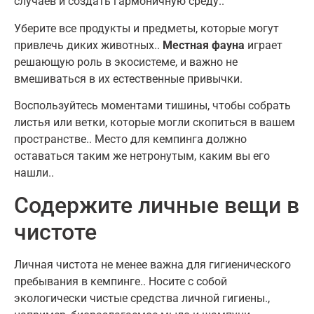
случаев и создать гармоничную среду.
.
Уберите все продукты и предметы, которые могут
привлечь диких животных.
.
Местная фауна
играет
решающую роль в экосистеме
,
и важно не
вмешиваться в их естественные привычки
.
Воспользуйтесь моментами тишины, чтобы собрать
листья или ветки, которые могли скопиться в вашем
пространстве.
.
Место для кемпинга должно
оставаться таким же нетронутым, каким вы его
нашли.
.
Содержите личные вещи в
чистоте
Личная чистота не менее важна для гигиенического
пребывания в кемпинге.
.
Носите с собой
экологически чистые средства личной гигиены.
,