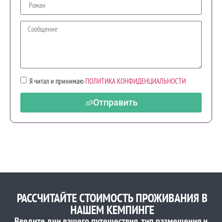
Я читал и принимаю
ПОЛИТИКА КОНФИДЕНЦИАЛЬНОСТИ
Отправить
РАССЧИТАЙТЕ СТОИМОСТЬ ПРОЖИВАНИЯ В
НАШЕМ КЕМПИНГЕ
Введите дни вашего путешествия, тип размещения и