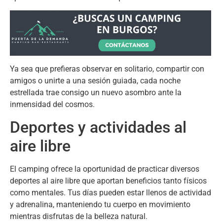
Ya sea que prefieras observar en solitario
,
compartir con
amigos o unirte a una sesión guiada
,
cada noche
estrellada trae consigo un nuevo asombro ante la
inmensidad del cosmos
.
Deportes y actividades al
aire libre
El camping ofrece la oportunidad de practicar diversos
deportes al aire libre que aportan beneficios tanto físicos
como mentales
.
Tus días pueden estar llenos de actividad
y adrenalina
,
manteniendo tu cuerpo en movimiento
mientras disfrutas de la belleza natural
.