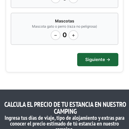
Mascotas
Mascota gato o perro (raza no peligrosa)
0
−
+
Siguiente →
CALCULA EL PRECIO DE TU ESTANCIA EN NUESTRO
CAMPING
Ingresa tus días de viaje, tipo de alojamiento y extras para
conocer el precio estimado de tú estancia en nuestro