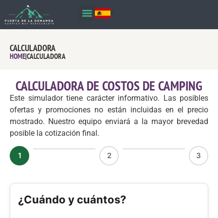
CALCULADORA
HOME
|
CALCULADORA
CALCULADORA DE COSTOS DE CAMPING
Este simulador tiene carácter informativo. Las posibles
ofertas y promociones no están incluidas en el precio
mostrado. Nuestro equipo enviará a la mayor brevedad
posible la cotización final.
1
2
3
¿Cuándo y cuántos?