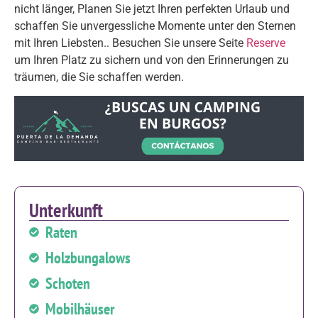
nicht länger, Planen Sie jetzt Ihren perfekten Urlaub und
schaffen Sie unvergessliche Momente unter den Sternen
mit Ihren Liebsten.. Besuchen Sie unsere Seite
Reserve
um Ihren Platz zu sichern und von den Erinnerungen zu
träumen, die Sie schaffen werden.
Unterkunft
Raten
Holzbungalows
Schoten
Mobilhäuser