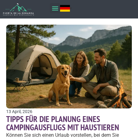
13 April, 2026
TIPPS FÜR DIE PLANUNG EINES
CAMPINGAUSFLUGS MIT HAUSTIEREN
Können Sie sich einen Urlaub vorstellen, bei dem Sie