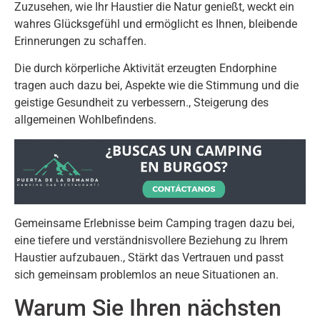
Zuzusehen, wie Ihr Haustier die Natur genießt, weckt ein
wahres Glücksgefühl und ermöglicht es Ihnen, bleibende
Erinnerungen zu schaffen.
Die durch körperliche Aktivität erzeugten Endorphine
tragen auch dazu bei, Aspekte wie die Stimmung und die
geistige Gesundheit zu verbessern., Steigerung des
allgemeinen Wohlbefindens.
Gemeinsame Erlebnisse beim Camping tragen dazu bei,
eine tiefere und verständnisvollere Beziehung zu Ihrem
Haustier aufzubauen., Stärkt das Vertrauen und passt
sich gemeinsam problemlos an neue Situationen an.
Warum Sie Ihren nächsten