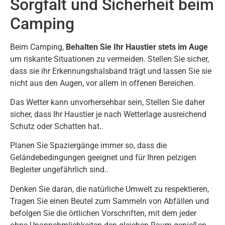
Sorgfalt und Sicherheit beim
Camping
Beim Camping,
Behalten Sie Ihr Haustier stets im Auge
um riskante Situationen zu vermeiden. Stellen Sie sicher,
dass sie ihr Erkennungshalsband trägt und lassen Sie sie
nicht aus den Augen, vor allem in offenen Bereichen.
Das Wetter kann unvorhersehbar sein, Stellen Sie daher
sicher, dass Ihr Haustier je nach Wetterlage ausreichend
Schutz oder Schatten hat..
Planen Sie Spaziergänge immer so, dass die
Geländebedingungen geeignet und für Ihren pelzigen
Begleiter ungefährlich sind..
Denken Sie daran, die natürliche Umwelt zu respektieren,
Tragen Sie einen Beutel zum Sammeln von Abfällen und
befolgen Sie die örtlichen Vorschriften, mit dem jeder