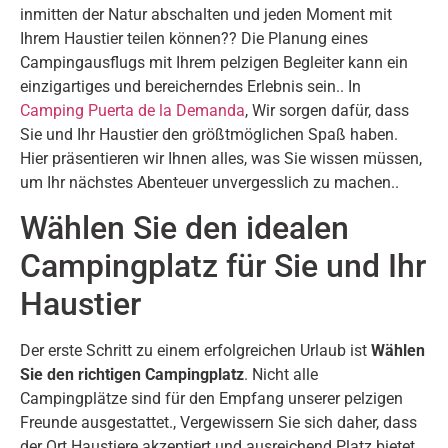
inmitten der Natur abschalten und jeden Moment mit
Ihrem Haustier teilen können?? Die Planung eines
Campingausflugs mit Ihrem pelzigen Begleiter kann ein
einzigartiges und bereicherndes Erlebnis sein.. In
Camping Puerta de la Demanda
, Wir sorgen dafür, dass
Sie und Ihr Haustier den größtmöglichen Spaß haben.
Hier präsentieren wir Ihnen alles, was Sie wissen müssen,
um Ihr nächstes Abenteuer unvergesslich zu machen..
Wählen Sie den idealen
Campingplatz für Sie und Ihr
Haustier
Der erste Schritt zu einem erfolgreichen Urlaub ist
Wählen
Sie den richtigen Campingplatz
. Nicht alle
Campingplätze sind für den Empfang unserer pelzigen
Freunde ausgestattet., Vergewissern Sie sich daher, dass
der Ort Haustiere akzeptiert und ausreichend Platz bietet,