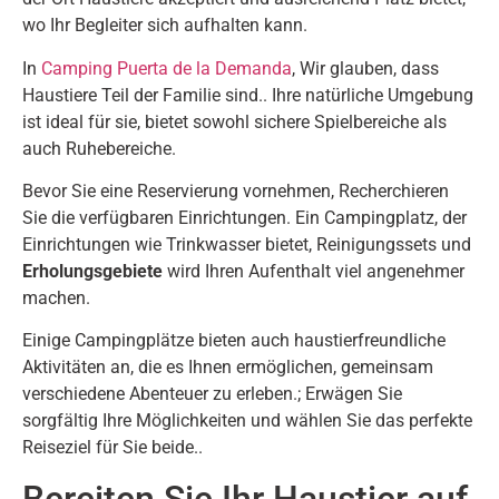
wo Ihr Begleiter sich aufhalten kann.
In
Camping Puerta de la Demanda
, Wir glauben, dass
Haustiere Teil der Familie sind.. Ihre natürliche Umgebung
ist ideal für sie, bietet sowohl sichere Spielbereiche als
auch Ruhebereiche.
Bevor Sie eine Reservierung vornehmen, Recherchieren
Sie die verfügbaren Einrichtungen. Ein Campingplatz, der
Einrichtungen wie Trinkwasser bietet, Reinigungssets und
Erholungsgebiete
wird Ihren Aufenthalt viel angenehmer
machen.
Einige Campingplätze bieten auch haustierfreundliche
Aktivitäten an, die es Ihnen ermöglichen, gemeinsam
verschiedene Abenteuer zu erleben.; Erwägen Sie
sorgfältig Ihre Möglichkeiten und wählen Sie das perfekte
Reiseziel für Sie beide..
Bereiten Sie Ihr Haustier auf