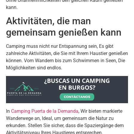
ohne Unannehmlichkeiten den gleichen Raum genießen
kann.
Aktivitäten, die man
gemeinsam genießen kann
Camping muss nicht nur Entspannung sein, Es gibt
zahlreiche Aktivitäten, die Sie mit Ihrem Haustier genießen
können. Vom Wandern bis zum Schwimmen in Seen, Die
Möglichkeiten sind endlos.
In
Camping Puerta de la Demanda
, Wir bieten markierte
Wanderwege an, Ideal, um gemeinsam die Natur zu
erkunden. Stellen Sie sicher, dass die Spaziergänge dem
Aktivitätsniveau Ihres Haustieres entsprechen.