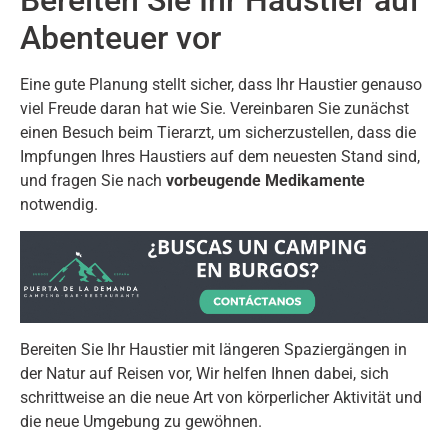
Abenteuer vor
Eine gute Planung stellt sicher, dass Ihr Haustier genauso
viel Freude daran hat wie Sie. Vereinbaren Sie zunächst
einen Besuch beim Tierarzt, um sicherzustellen, dass die
Impfungen Ihres Haustiers auf dem neuesten Stand sind,
und fragen Sie nach
vorbeugende Medikamente
notwendig.
Bereiten Sie Ihr Haustier mit längeren Spaziergängen in
der Natur auf Reisen vor, Wir helfen Ihnen dabei, sich
schrittweise an die neue Art von körperlicher Aktivität und
die neue Umgebung zu gewöhnen.