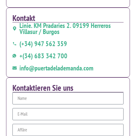
Kontakt
Linie. KM Pradaries 2. 09199 Herreros
Villasur / Burgos
(+34) 947 562 359
+(34) 683 342 700
info@puertadelademanda.com
Kontaktieren Sie uns