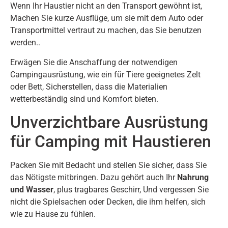
Wenn Ihr Haustier nicht an den Transport gewöhnt ist,
Machen Sie kurze Ausflüge, um sie mit dem Auto oder
Transportmittel vertraut zu machen, das Sie benutzen
werden..
Erwägen Sie die Anschaffung der notwendigen
Campingausrüstung, wie ein für Tiere geeignetes Zelt
oder Bett, Sicherstellen, dass die Materialien
wetterbeständig sind und Komfort bieten.
Unverzichtbare Ausrüstung
für Camping mit Haustieren
Packen Sie mit Bedacht und stellen Sie sicher, dass Sie
das Nötigste mitbringen. Dazu gehört auch Ihr
Nahrung
und Wasser
, plus tragbares Geschirr, Und vergessen Sie
nicht die Spielsachen oder Decken, die ihm helfen, sich
wie zu Hause zu fühlen.