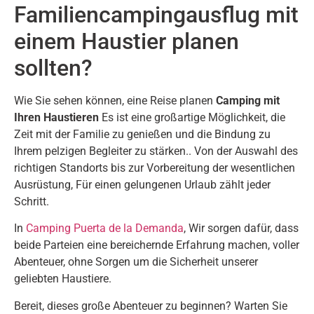
Familiencampingausflug mit
einem Haustier planen
sollten?
Wie Sie sehen können, eine Reise planen
Camping mit
Ihren Haustieren
Es ist eine großartige Möglichkeit, die
Zeit mit der Familie zu genießen und die Bindung zu
Ihrem pelzigen Begleiter zu stärken.. Von der Auswahl des
richtigen Standorts bis zur Vorbereitung der wesentlichen
Ausrüstung, Für einen gelungenen Urlaub zählt jeder
Schritt.
In
Camping Puerta de la Demanda
, Wir sorgen dafür, dass
beide Parteien eine bereichernde Erfahrung machen, voller
Abenteuer, ohne Sorgen um die Sicherheit unserer
geliebten Haustiere.
Bereit, dieses große Abenteuer zu beginnen? Warten Sie