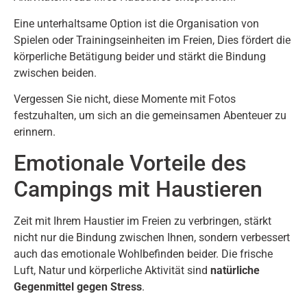
Eine unterhaltsame Option ist die Organisation von
Spielen oder Trainingseinheiten im Freien, Dies fördert die
körperliche Betätigung beider und stärkt die Bindung
zwischen beiden.
Vergessen Sie nicht, diese Momente mit Fotos
festzuhalten, um sich an die gemeinsamen Abenteuer zu
erinnern.
Emotionale Vorteile des
Campings mit Haustieren
Zeit mit Ihrem Haustier im Freien zu verbringen, stärkt
nicht nur die Bindung zwischen Ihnen, sondern verbessert
auch das emotionale Wohlbefinden beider. Die frische
Luft, Natur und körperliche Aktivität sind
natürliche
Gegenmittel gegen Stress
.