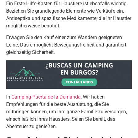
Ein Erste-Hilfe-Kasten für Haustiere ist ebenfalls wichtig.
Beziehen Sie grundlegende Elemente wie Verkäufe ein,
Antiseptika und spezifische Medikamente, die Ihr Haustier
möglicherweise benötigt.
Erwägen Sie den Kauf einer zum Wandern geeigneten
Leine, Das ermöglicht Bewegungsfreiheit und garantiert
gleichzeitig Sicherheit.
In
Camping Puerta de la Demanda
, Wir haben
Empfehlungen für die beste Ausrüstung, die Sie
mitbringen können, um Ihre ganze Familie zu versorgen,
einschließlich Ihres Haustiers, Seien Sie bereit, das
Abenteuer zu genießen.