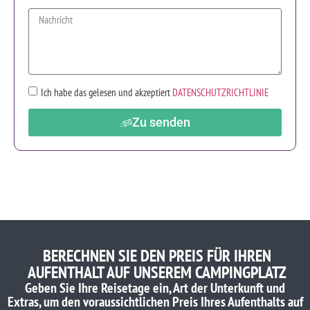
Ich habe das gelesen und akzeptiert
DATENSCHUTZRICHTLINIE
Zu senden
BERECHNEN SIE DEN PREIS FÜR IHREN
AUFENTHALT AUF UNSEREM CAMPINGPLATZ
Geben Sie Ihre Reisetage ein, Art der Unterkunft und
Extras, um den voraussichtlichen Preis Ihres Aufenthalts auf