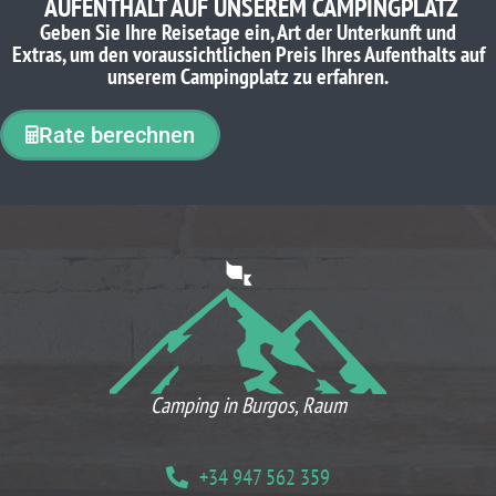
AUFENTHALT AUF UNSEREM CAMPINGPLATZ
Geben Sie Ihre Reisetage ein, Art der Unterkunft und
Extras, um den voraussichtlichen Preis Ihres Aufenthalts auf
unserem Campingplatz zu erfahren.
Rate berechnen
WAS UNSERE KUNDEN DENKEN
Camping in Burgos, Raum
+34 947 562 359