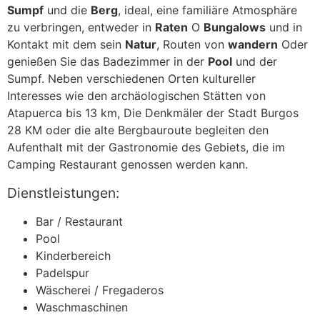
Sumpf
und die
Berg
, ideal, eine familiäre Atmosphäre
zu verbringen, entweder in
Raten
O
Bungalows
und in
Kontakt mit dem sein
Natur
, Routen von
wandern
Oder
genießen Sie das Badezimmer in der
Pool
und der
Sumpf. Neben verschiedenen Orten kultureller
Interesses wie den archäologischen Stätten von
Atapuerca bis 13 km, Die Denkmäler der Stadt Burgos
28 KM oder die alte Bergbauroute begleiten den
Aufenthalt mit der Gastronomie des Gebiets, die im
Camping Restaurant genossen werden kann.
Dienstleistungen:
Bar / Restaurant
Pool
Kinderbereich
Padelspur
Wäscherei / Fregaderos
Waschmaschinen