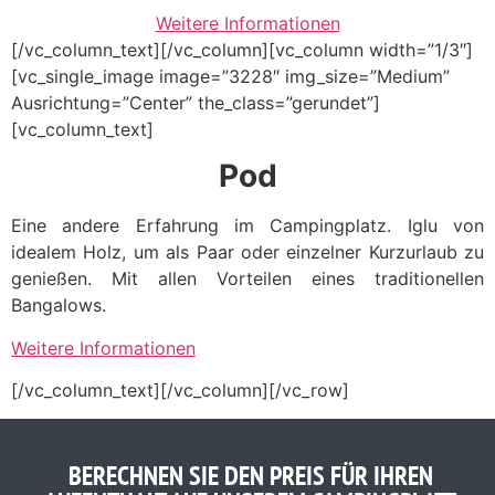
Weitere Informationen
[/vc_column_text][/vc_column][vc_column width=”1/3″]
[vc_single_image image=”3228″ img_size=”Medium”
Ausrichtung=”Center” the_class=”gerundet”]
[vc_column_text]
Pod
Eine andere Erfahrung im Campingplatz. Iglu von
idealem Holz, um als Paar oder einzelner Kurzurlaub zu
genießen. Mit allen Vorteilen eines traditionellen
Bangalows.
Weitere Informationen
[/vc_column_text][/vc_column][/vc_row]
BERECHNEN SIE DEN PREIS FÜR IHREN