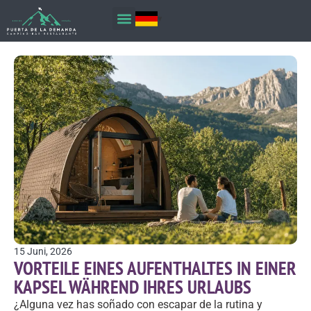
15 Juni, 2026
VORTEILE EINES AUFENTHALTES IN EINER
KAPSEL WÄHREND IHRES URLAUBS
¿Alguna vez has soñado con escapar de la rutina y