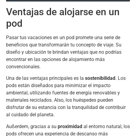
Ventajas de alojarse en un
pod
Pasar tus vacaciones en un pod promete una serie de
beneficios que transformarán tu concepto de viaje
.
Su
diseño y ubicación te brindan ventajas que no podrías
encontrar en las opciones de alojamiento más
convencionales
.
Una de las ventajas principales es la
sostenibilidad
.
Los
pods están diseñados para minimizar el impacto
ambiental
,
utilizando fuentes de energía renovables y
materiales reciclados
. Also,
los huéspedes pueden
disfrutar de su estancia con la tranquilidad de contribuir
al cuidado del planeta
.
Außerdem,
gracias a su
proximidad
al entorno natural
,
los
pods ofrecen una experiencia de descanso más