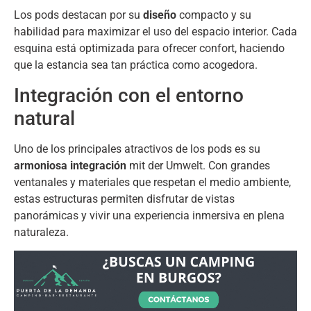
Los pods destacan por su
diseño
compacto y su
habilidad para maximizar el uso del espacio interior
.
Cada
esquina está optimizada para ofrecer confort
,
haciendo
que la estancia sea tan práctica como acogedora
.
Integración con el entorno
natural
Uno de los principales atractivos de los pods es su
armoniosa integración
mit der Umwelt.
Con grandes
ventanales y materiales que respetan el medio ambiente
,
estas estructuras permiten disfrutar de vistas
panorámicas y vivir una experiencia inmersiva en plena
naturaleza
.