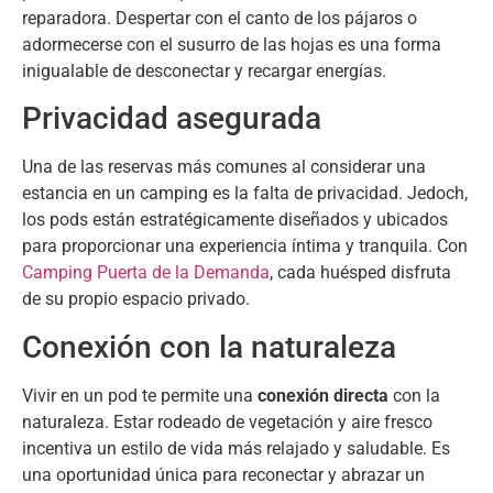
reparadora
.
Despertar con el canto de los pájaros o
adormecerse con el susurro de las hojas es una forma
inigualable de desconectar y recargar energías
.
Privacidad asegurada
Una de las reservas más comunes al considerar una
estancia en un camping es la falta de privacidad
. Jedoch,
los pods están estratégicamente diseñados y ubicados
para proporcionar una experiencia íntima y tranquila
.
Con
Camping Puerta de la Demanda
,
cada huésped disfruta
de su propio espacio privado
.
Conexión con la naturaleza
Vivir en un pod te permite una
conexión directa
con la
naturaleza
.
Estar rodeado de vegetación y aire fresco
incentiva un estilo de vida más relajado y saludable
.
Es
una oportunidad única para reconectar y abrazar un