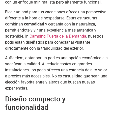
con un enfoque minimalista pero altamente funcional
.
Elegir un pod para tus vacaciones ofrece una perspectiva
diferente a la hora de hospedarse
.
Estas estructuras
combinan
comodidad
y cercanía con la naturaleza
,
permitiéndote vivir una experiencia más auténtica y
sostenible
. In
Camping Puerta de la Demanda
,
nuestros
pods están diseñados para conectar al visitante
directamente con la tranquilidad del exterior
.
Außerdem,
optar por un pod es una opción económica sin
sacrificar la calidad
.
Al reducir costes en grandes
instalaciones
,
los pods ofrecen una estancia de alto valor
a precios más accesibles
.
No es casualidad que sean una
elección favorita entre viajeros que buscan nuevas
experiencias
.
Diseño compacto y
funcionalidad