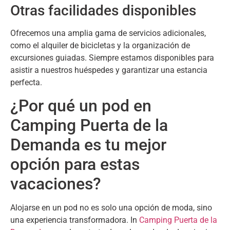
Otras facilidades disponibles
Ofrecemos una amplia gama de servicios adicionales
,
como el alquiler de bicicletas y la organización de
excursiones guiadas
.
Siempre estamos disponibles para
asistir a nuestros huéspedes y garantizar una estancia
perfecta
.
¿Por qué un pod en
Camping Puerta de la
Demanda es tu mejor
opción para estas
vacaciones
?
Alojarse en un pod no es solo una opción de moda
,
sino
una experiencia transformadora
. In
Camping Puerta de la