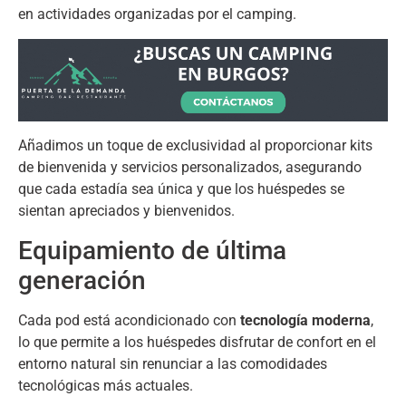
en actividades organizadas por el camping
.
Añadimos un toque de exclusividad al proporcionar kits
de bienvenida y servicios personalizados
,
asegurando
que cada estadía sea única y que los huéspedes se
sientan apreciados y bienvenidos
.
Equipamiento de última
generación
Cada pod está acondicionado con
tecnología moderna
,
lo que permite a los huéspedes disfrutar de confort en el
entorno natural sin renunciar a las comodidades
tecnológicas más actuales
.