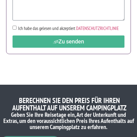
Ich habe das gelesen und akzeptiert
DATENSCHUTZRICHTLINIE
Zu senden
BERECHNEN SIE DEN PREIS FÜR IHREN
AUFENTHALT AUF UNSEREM CAMPINGPLATZ
Geben Sie Ihre Reisetage ein, Art der Unterkunft und
Extras, um den voraussichtlichen Preis Ihres Aufenthalts auf
unserem Campingplatz zu erfahren.