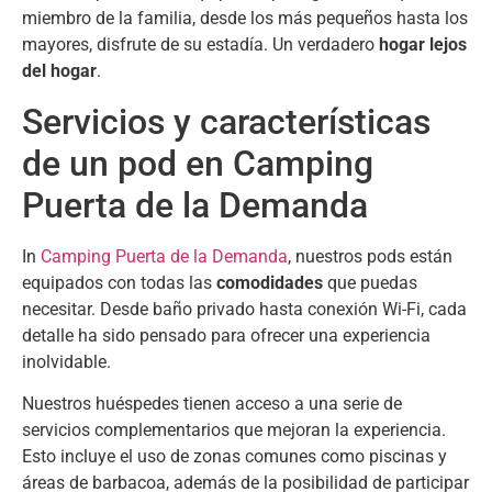
miembro de la familia
,
desde los más pequeños hasta los
mayores
,
disfrute de su estadía
.
Un verdadero
hogar lejos
del hogar
.
Servicios y características
de un pod en Camping
Puerta de la Demanda
In
Camping Puerta de la Demanda
,
nuestros pods están
equipados con todas las
comodidades
que puedas
necesitar
.
Desde baño privado hasta conexión Wi-Fi
,
cada
detalle ha sido pensado para ofrecer una experiencia
inolvidable
.
Nuestros huéspedes tienen acceso a una serie de
servicios complementarios que mejoran la experiencia
.
Esto incluye el uso de zonas comunes como piscinas y
áreas de barbacoa
,
además de la posibilidad de participar