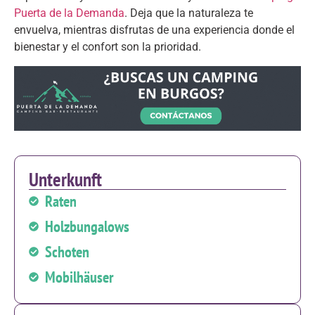
Puerta de la Demanda
.
Deja que la naturaleza te
envuelva
,
mientras disfrutas de una experiencia donde el
bienestar y el confort son la prioridad
.
Unterkunft
Raten
Holzbungalows
Schoten
Mobilhäuser