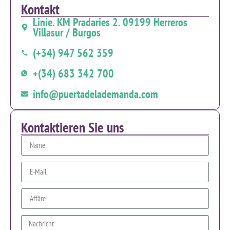
Kontakt
Linie. KM Pradaries 2. 09199 Herreros
Villasur / Burgos
(+34) 947 562 359
+(34) 683 342 700
info@puertadelademanda.com
Kontaktieren Sie uns