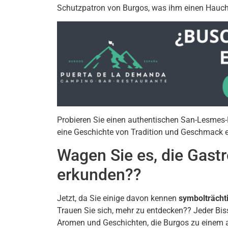
Schutzpatron von Burgos, was ihm einen Hauch v
Probieren Sie einen authentischen San-Lesme
eine Geschichte von Tradition und Geschmack erz
Wagen Sie es, die Gast
erkunden??
Jetzt, da Sie einige davon kennen
symbolträcht
Trauen Sie sich, mehr zu entdecken?? Jeder Biss
Aromen und Geschichten, die Burgos zu einem