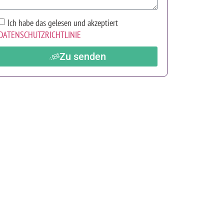
Ich habe das gelesen und akzeptiert
DATENSCHUTZRICHTLINIE
Zu senden