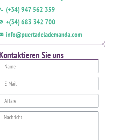
(+34) 947 562 359
+(34) 683 342 700
info@puertadelademanda.com
Kontaktieren Sie uns