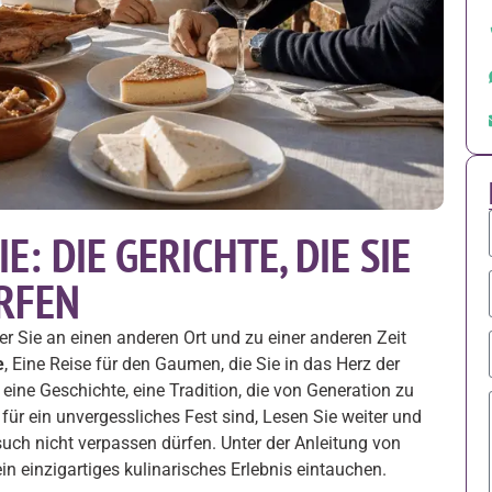
 DIE GERICHTE, DIE SIE
RFEN
r Sie an einen anderen Ort und zu einer anderen Zeit
e
, Eine Reise für den Gaumen, die Sie in das Herz der
 eine Geschichte, eine Tradition, die von Generation zu
für ein unvergessliches Fest sind, Lesen Sie weiter und
esuch nicht verpassen dürfen. Unter der Anleitung von
ein einzigartiges kulinarisches Erlebnis eintauchen.