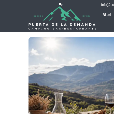
info@pu
Start
Start