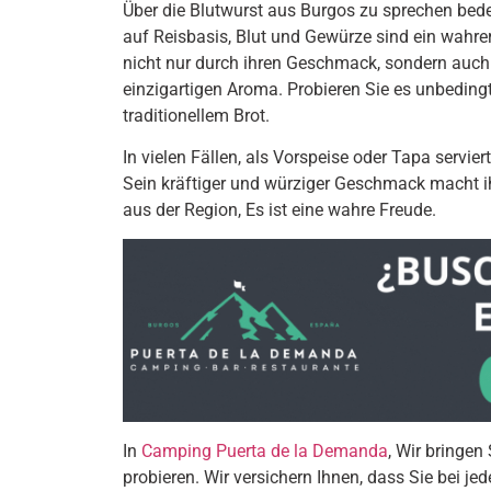
Über die Blutwurst aus Burgos zu sprechen bede
auf Reisbasis, Blut und Gewürze sind ein wahrer
nicht nur durch ihren Geschmack, sondern auch
einzigartigen Aroma. Probieren Sie es unbedingt
traditionellem Brot.
In vielen Fällen, als Vorspeise oder Tapa servi
Sein kräftiger und würziger Geschmack macht i
aus der Region, Es ist eine wahre Freude.
In
Camping Puerta de la Demanda
, Wir bringen
probieren. Wir versichern Ihnen, dass Sie bei 