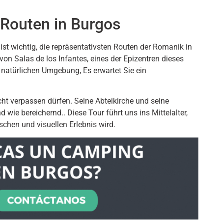
 Routen in Burgos
t wichtig, die repräsentativsten Routen der Romanik in
von Salas de los Infantes, eines der Epizentren dieses
n natürlichen Umgebung, Es erwartet Sie ein
icht verpassen dürfen. Seine Abteikirche und seine
ie bereichernd.. Diese Tour führt uns ins Mittelalter,
schen und visuellen Erlebnis wird.