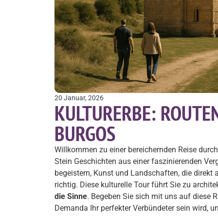
20 Januar, 2026
KULTURERBE: ROUTEN
BURGOS
Willkommen zu einer bereichernden Reise durch
Stein Geschichten aus einer faszinierenden Ver
begeistern, Kunst und Landschaften, die direkt
richtig. Diese kulturelle Tour führt Sie zu archit
die Sinne
. Begeben Sie sich mit uns auf diese 
Demanda Ihr perfekter Verbündeter sein wird, u