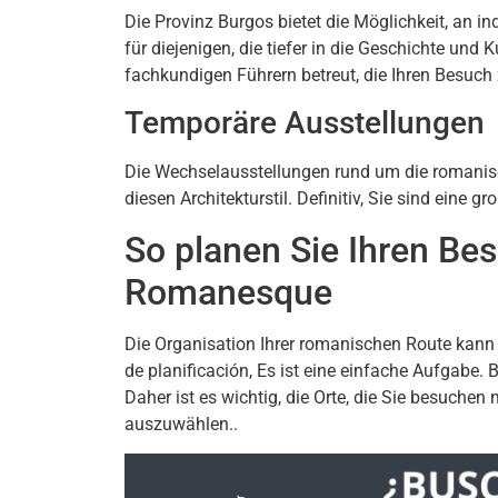
Die Provinz Burgos bietet die Möglichkeit, an i
für diejenigen, die tiefer in die Geschichte un
fachkundigen Führern betreut, die Ihren Besuch
Temporäre Ausstellungen
Die Wechselausstellungen rund um die romanisc
diesen Architekturstil. Definitiv, Sie sind eine 
So planen Sie Ihren Be
Romanesque
Die Organisation Ihrer romanischen Route kann
de planificación
, Es ist eine einfache Aufgabe. 
Daher ist es wichtig, die Orte, die Sie besuchen
auszuwählen..