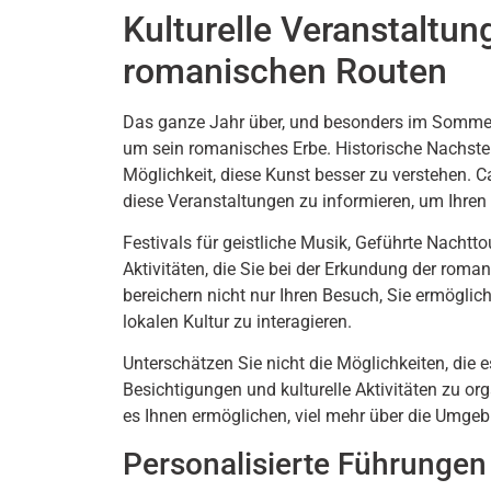
Kulturelle Veranstaltun
romanischen Routen
Das ganze Jahr über, und besonders im Sommer, 
um sein romanisches Erbe. Historische Nachste
Möglichkeit, diese Kunst besser zu verstehen. C
diese Veranstaltungen zu informieren, um Ihre
Festivals für geistliche Musik, Geführte Nachtt
Aktivitäten, die Sie bei der Erkundung der rom
bereichern nicht nur Ihren Besuch, Sie ermöglic
lokalen Kultur zu interagieren.
Unterschätzen Sie nicht die Möglichkeiten, die e
Besichtigungen und kulturelle Aktivitäten zu org
es Ihnen ermöglichen, viel mehr über die Umgebu
Personalisierte Führungen