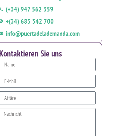
(+34) 947 562 359
+(34) 683 342 700
info@puertadelademanda.com
Kontaktieren Sie uns