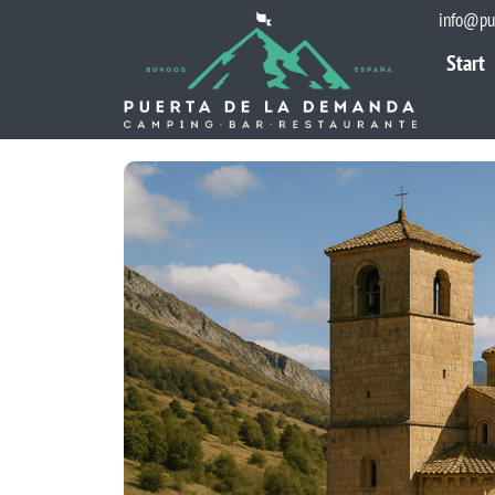
info@pu
Start
Start