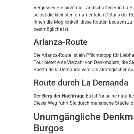
Vergessen Sie nicht die Landschaften von La Bur
selbst die kleinsten ornamentalen Details der
Ihnen die Möglichkeit, diese Routen bequem zu p
bestmögliche ist.
Arlanza-Route
Die Arlanza-Route ist ein Pflichtstopp für Lieb
Tour bietet eine Vielzahl von Denkmälern, die S
Puerta de la Demanda wird als strategischer Au
Route durch La Demanda
Der Berg der Nachfrage
Es ist für seine natürl
Dieser Weg führt Sie durch malerische Städte, d
Unumgängliche Denkmä
Burgos