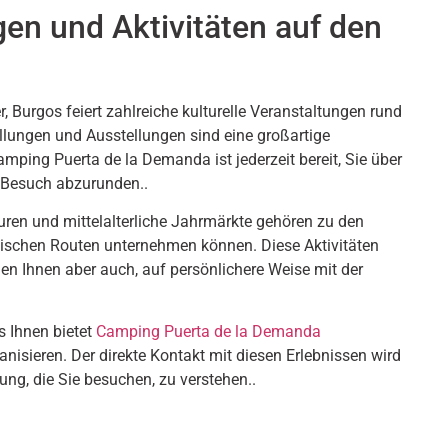
gen und Aktivitäten auf den
Burgos feiert zahlreiche kulturelle Veranstaltungen rund
llungen und Ausstellungen sind eine großartige
amping Puerta de la Demanda ist jederzeit bereit, Sie über
n Besuch abzurunden..
ouren und mittelalterliche Jahrmärkte gehören zu den
anischen Routen unternehmen können. Diese Aktivitäten
hen Ihnen aber auch, auf persönlichere Weise mit der
s Ihnen bietet
Camping Puerta de la Demanda
anisieren. Der direkte Kontakt mit diesen Erlebnissen wird
ng, die Sie besuchen, zu verstehen..