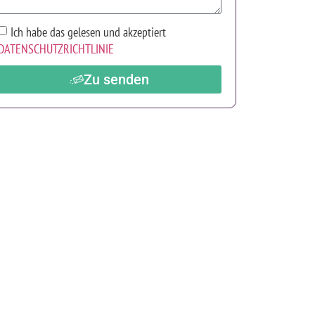
Ich habe das gelesen und akzeptiert
DATENSCHUTZRICHTLINIE
Zu senden