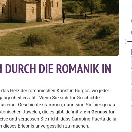
 DURCH DIE ROMANIK IN
 das Herz der romanischen Kunst in Burgos, wo jeder
gangenheit erzählt. Wenn Sie sich für Geschichte
 aus einer Geschichte stammen, dann sind Sie hier genau
ektonischen Juwelen, die es gibt, definitiv,
ein Genuss für
Reise und vergessen Sie nicht, dass Camping Puerta de la
m dieses Erlebnis unvergesslich zu machen..