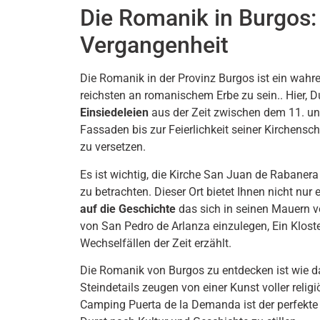
Die Romanik in Burgos: 
Vergangenheit
Die Romanik in der Provinz Burgos ist ein wahre
reichsten an romanischem Erbe zu sein.. Hier, D
Einsiedeleien
aus der Zeit zwischen dem 11. und
Fassaden bis zur Feierlichkeit seiner Kirchenschi
zu versetzen.
Es ist wichtig, die Kirche San Juan de Rabaner
zu betrachten. Dieser Ort bietet Ihnen nicht nur 
auf die Geschichte
das sich in seinen Mauern ve
von San Pedro de Arlanza einzulegen, Ein Kloste
Wechselfällen der Zeit erzählt.
Die Romanik von Burgos zu entdecken ist wie 
Steindetails zeugen von einer Kunst voller rel
Camping Puerta de la Demanda ist der perfekte