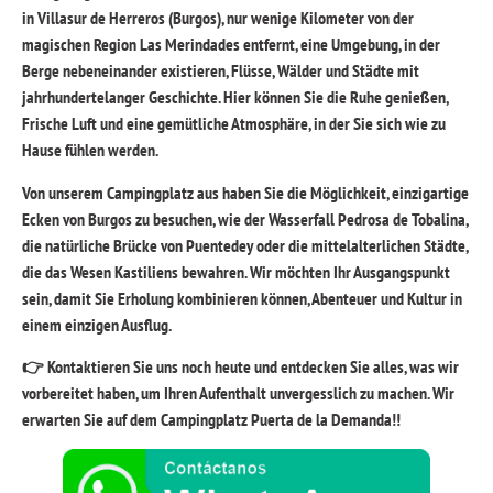
in Villasur de Herreros (Burgos), nur wenige Kilometer von der
magischen Region Las Merindades entfernt, eine Umgebung, in der
Berge nebeneinander existieren, Flüsse, Wälder und Städte mit
jahrhundertelanger Geschichte. Hier können Sie die Ruhe genießen,
Frische Luft und eine gemütliche Atmosphäre, in der Sie sich wie zu
Hause fühlen werden.
Von unserem Campingplatz aus haben Sie die Möglichkeit, einzigartige
Ecken von Burgos zu besuchen, wie der Wasserfall Pedrosa de Tobalina,
die natürliche Brücke von Puentedey oder die mittelalterlichen Städte,
die das Wesen Kastiliens bewahren. Wir möchten Ihr Ausgangspunkt
sein, damit Sie Erholung kombinieren können, Abenteuer und Kultur in
einem einzigen Ausflug.
👉 Kontaktieren Sie uns noch heute und entdecken Sie alles, was wir
vorbereitet haben, um Ihren Aufenthalt unvergesslich zu machen. Wir
erwarten Sie auf dem Campingplatz Puerta de la Demanda!!