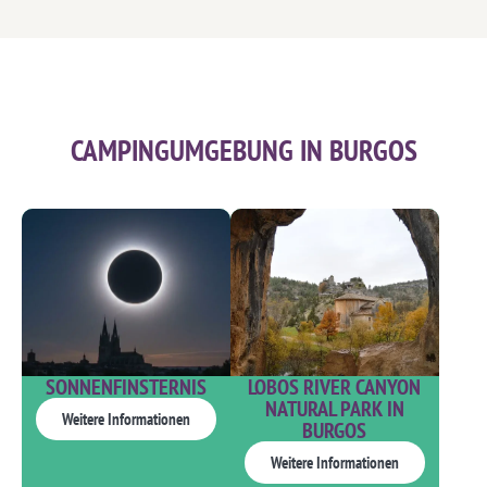
CAMPINGUMGEBUNG IN BURGOS
LOBOS RIVER CANYON
SONNENFINSTERNIS
NATURAL PARK IN
Weitere Informationen
BURGOS
Weitere Informationen