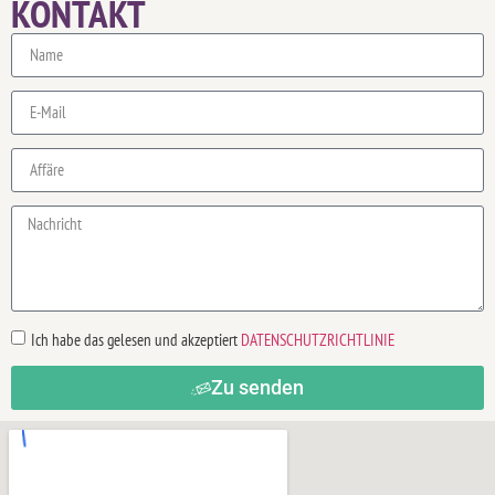
KONTAKT
Ich habe das gelesen und akzeptiert
DATENSCHUTZRICHTLINIE
Zu senden