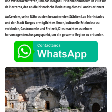
und Wasseraktivitäten, und das Bergbau-Eisenbahnmuseum in Villasur
de Herreros, das an die historische Bedeutung dieses Landes erinnert.
Außerdem, seine Nähe zu den bezaubernden Städten Las Merindades
und der Stadt Burgos
ermöglicht es Ihnen, kulturelle Erlebnisse zu
verbinden
, Gastronomie und Freizeit, Dies macht es zu einem
hervorragenden Ausgangspunkt, um die gesamte Region zu erkunden.