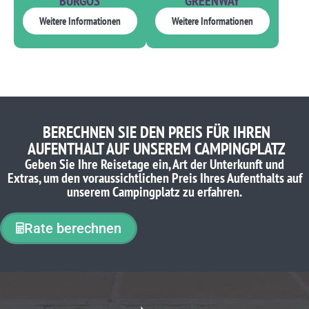
BURGOS
GREENWAY
Weitere Informationen
Weitere Informationen
BERECHNEN SIE DEN PREIS FÜR IHREN
AUFENTHALT AUF UNSEREM CAMPINGPLATZ
Geben Sie Ihre Reisetage ein, Art der Unterkunft und
Extras, um den voraussichtlichen Preis Ihres Aufenthalts auf
unserem Campingplatz zu erfahren.
Rate berechnen
WAS UNSERE KUNDEN DENKEN