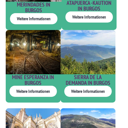
ATAPUERCA -KAUTION
MERINDADES IN
IN BURGOS
BURGOS
Weitere Informationen
Weitere Informationen
MINE ESPERANZA IN
SIERRA DE LA
BURGOS
DEMANDA IN BURGOS
Weitere Informationen
Weitere Informationen