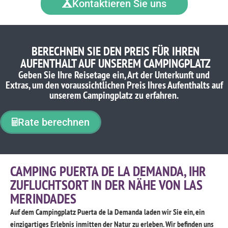
Kontaktieren Sie uns
BERECHNEN SIE DEN PREIS FÜR IHREN
AUFENTHALT AUF UNSEREM CAMPINGPLATZ
Geben Sie Ihre Reisetage ein, Art der Unterkunft und
Extras, um den voraussichtlichen Preis Ihres Aufenthalts auf
unserem Campingplatz zu erfahren.
Rate berechnen
CAMPING PUERTA DE LA DEMANDA, IHR
ZUFLUCHTSORT IN DER NÄHE VON LAS
MERINDADES
Auf dem Campingplatz Puerta de la Demanda laden wir Sie ein, ein
einzigartiges Erlebnis inmitten der Natur zu erleben. Wir befinden uns