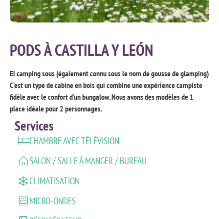
PODS À CASTILLA Y LEÓN
El camping sous (également connu sous le nom de gousse de glamping)
C'est un type de cabine en bois qui combine une expérience campiste
fidèle avec le confort d'un bungalow. Nous avons des modèles de 1
place idéale pour 2 personnages.
Services
CHAMBRE AVEC TÉLÉVISION
SALON / SALLE À MANGER / BUREAU
CLIMATISATION
MICRO-ONDES