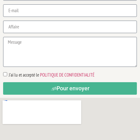
J'ai lu et accepté le
POLITIQUE DE CONFIDENTIALITÉ
Pour envoyer