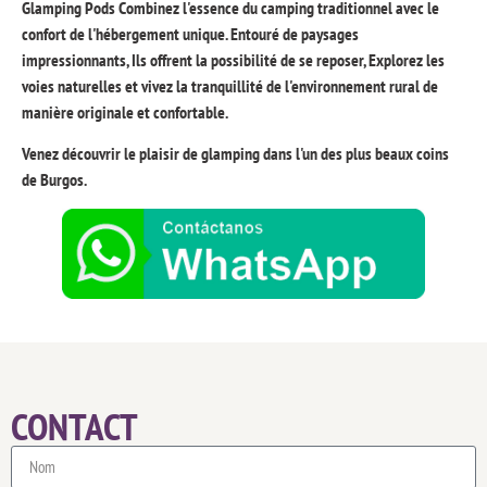
Glamping Pods Combinez l'essence du camping traditionnel avec le
confort de l'hébergement unique. Entouré de paysages
impressionnants, Ils offrent la possibilité de se reposer, Explorez les
voies naturelles et vivez la tranquillité de l'environnement rural de
manière originale et confortable.
Venez découvrir le plaisir de glamping dans l'un des plus beaux coins
de Burgos.
CONTACT