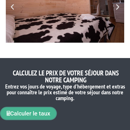
CALCULEZ LE PRIX DE VOTRE SÉJOUR DANS
NOTRE CAMPING
Entrez vos jours de voyage, type d'hébergement et extras
pour connaître le prix estimé de votre séjour dans notre
camping.
Calculer le taux