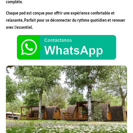
complète.
Chaque pod est conçue pour offrir une expérience confortable et
relaxante, Parfait pour se déconnecter du rythme quotidien et renouer
avec l'essentiel.