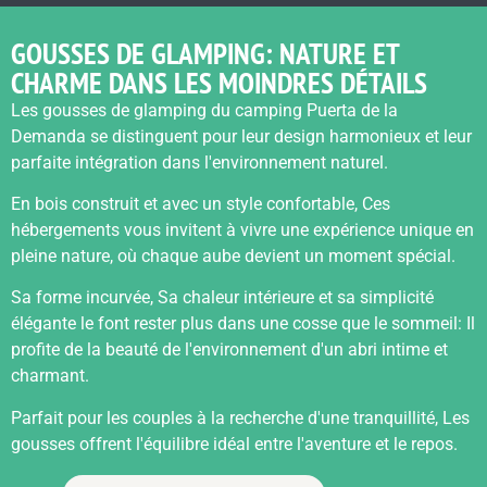
GOUSSES DE GLAMPING: NATURE ET
CHARME DANS LES MOINDRES DÉTAILS
Les gousses de glamping du camping Puerta de la
Demanda se distinguent pour leur design harmonieux et leur
parfaite intégration dans l'environnement naturel.
En bois construit et avec un style confortable, Ces
hébergements vous invitent à vivre une expérience unique en
pleine nature, où chaque aube devient un moment spécial.
Sa forme incurvée, Sa chaleur intérieure et sa simplicité
élégante le font rester plus dans une cosse que le sommeil: Il
profite de la beauté de l'environnement d'un abri intime et
charmant.
Parfait pour les couples à la recherche d'une tranquillité, Les
gousses offrent l'équilibre idéal entre l'aventure et le repos.