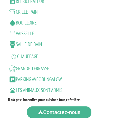
RÉFRIGÉRATEUR
GRILLE-PAIN
BOUILLOIRE
VAISSELLE
SALLE DE BAIN
CHAUFFAGE
GRANDE TERRASSE
PARKING AVEC BUNGALOW
LES ANIMAUX SONT ADMIS
Il n'a pas: incendies pour cuisiner, four, cafetière.
Contactez-nous