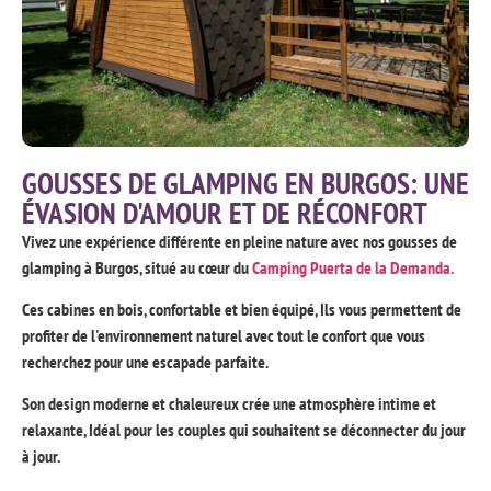
GOUSSES DE GLAMPING EN BURGOS: UNE
ÉVASION D'AMOUR ET DE RÉCONFORT
Vivez une expérience différente en pleine nature avec nos gousses de
glamping à Burgos, situé au cœur du
Camping Puerta de la Demanda.
Ces cabines en bois, confortable et bien équipé, Ils vous permettent de
profiter de l'environnement naturel avec tout le confort que vous
recherchez pour une escapade parfaite.
Son design moderne et chaleureux crée une atmosphère intime et
relaxante, Idéal pour les couples qui souhaitent se déconnecter du jour
à jour.