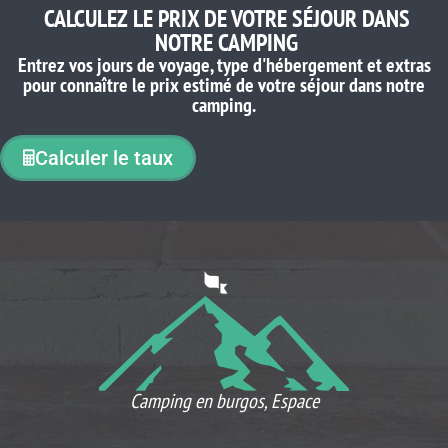
CALCULEZ LE PRIX DE VOTRE SÉJOUR DANS
NOTRE CAMPING
Entrez vos jours de voyage, type d'hébergement et extras
pour connaître le prix estimé de votre séjour dans notre
camping.
Calculer le taux
CE QUE NOS CLIENTS PENSENT
Camping en burgos, Espace