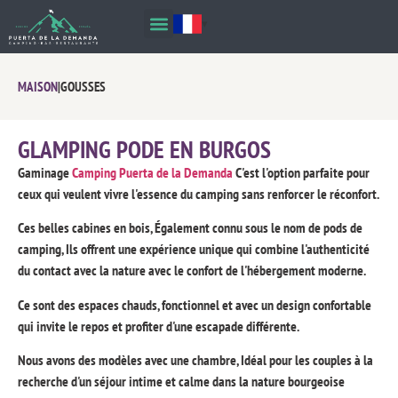
MAISON
|
GOUSSES
GLAMPING PODE EN BURGOS
Gaminage
Camping Puerta de la Demanda
C'est l'option parfaite pour
ceux qui veulent vivre l'essence du camping sans renforcer le réconfort.
Ces belles cabines en bois, Également connu sous le nom de pods de
camping, Ils offrent une expérience unique qui combine l'authenticité
du contact avec la nature avec le confort de l'hébergement moderne.
Ce sont des espaces chauds, fonctionnel et avec un design confortable
qui invite le repos et profiter d'une escapade différente.
Nous avons des modèles avec une chambre, Idéal pour les couples à la
recherche d'un séjour intime et calme dans la nature bourgeoise