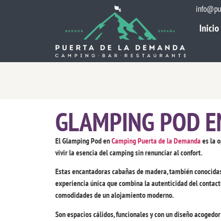
info@pu
Inicio
Inicio
GLAMPING POD E
El Glamping Pod en
Camping Puerta de la Demanda
es la 
vivir la esencia del camping sin renunciar al confort.
Estas encantadoras cabañas de madera, también conocida
experiencia única que combina la autenticidad del contact
comodidades de un alojamiento moderno.
Son espacios cálidos, funcionales y con un diseño acogedor 