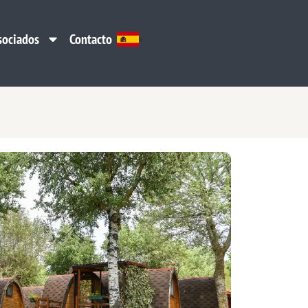
sociados
Contacto
sociados
Contacto