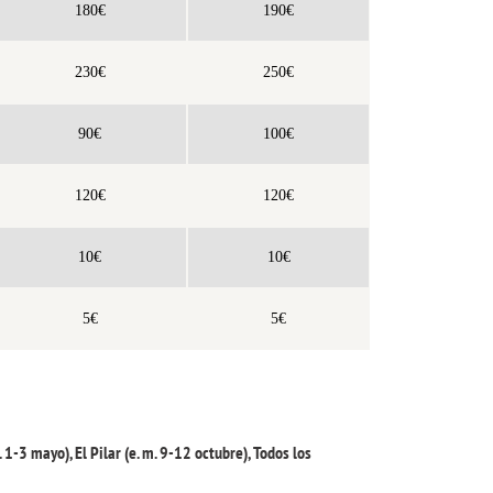
180€
190€
230€
250€
90€
100€
120€
120€
10€
10€
5€
5€
 1-3 mayo), El Pilar (e. m. 9-12 octubre), Todos los