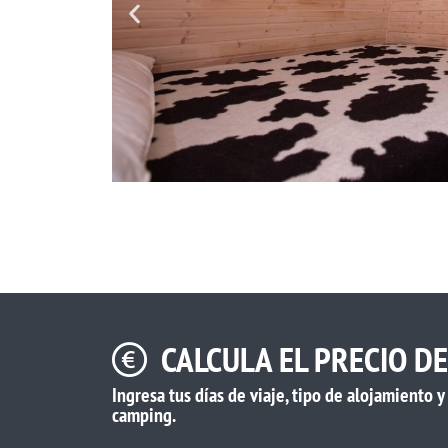
CALCULA EL PRECIO D
Ingresa tus días de viaje, tipo de alojamiento 
camping.