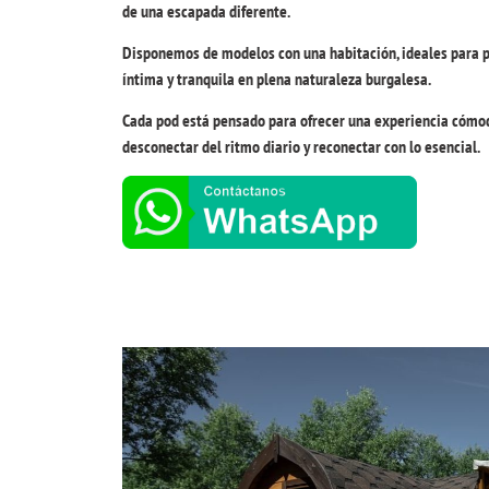
de una escapada diferente.
Disponemos de modelos con una habitación, ideales para p
íntima y tranquila en plena naturaleza burgalesa.
Cada pod está pensado para ofrecer una experiencia cómoda
desconectar del ritmo diario y reconectar con lo esencial.