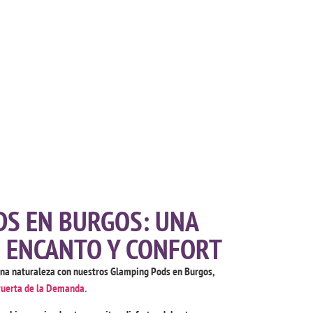
S EN BURGOS: UNA
 ENCANTO Y CONFORT
ena naturaleza con nuestros Glamping Pods en Burgos,
uerta de la Demanda.