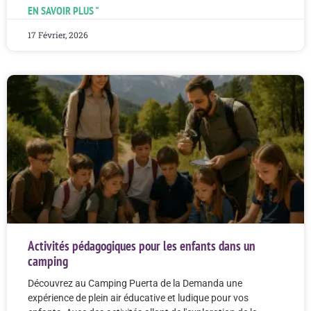
EN SAVOIR PLUS "
17 Février, 2026
Activités pédagogiques pour les enfants dans un
camping
Découvrez au Camping Puerta de la Demanda une
expérience de plein air éducative et ludique pour vos