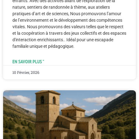
enfants. Avec des activités allant de l'exploration de la
nature, sentiers de randonnée à thème, aux ateliers
pratiques d’art et de sciences, Nous promouvons l’amour
de l’environnement et le développement des compétences
vitales. Nous promouvons des valeurs telles que le respect
et la coopération à travers des jeux collectifs et des espaces
d'interaction enrichissants.. Idéal pour une escapade
familiale unique et pédagogique.
EN SAVOIR PLUS "
10 Février, 2026