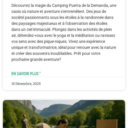
Découvrez la magie du Camping Puerta de la Demanda, une
oasis où nature et aventure s'entremêlent. Des jeux de
société passionnants sous les étoiles à la randonnée dans
des paysages majestueux et à l'observation des étoiles
dans un ciel immaculé. Plongez dans les activités de plein
air, détendez-vous avec le yoga et la méditation ou ravissez
vos sens avec des pique-niques. Vivez une expérience
unique et transformatrice, idéal pour renouer avec la nature
et créer des souvenirs inoubliables. Prêt pour votre
prochaine grande aventure?
EN SAVOIR PLUS "
15 Décembre, 2025