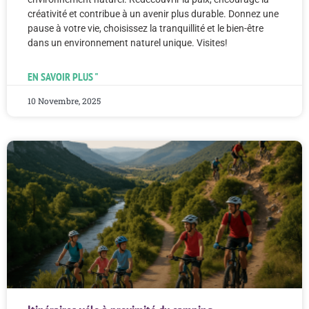
créativité et contribue à un avenir plus durable. Donnez une
pause à votre vie, choisissez la tranquillité et le bien-être
dans un environnement naturel unique. Visites!
EN SAVOIR PLUS "
10 Novembre, 2025