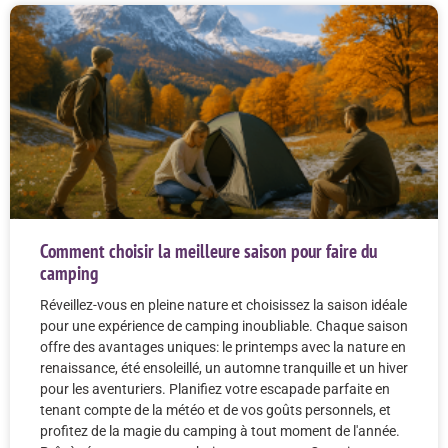
Comment choisir la meilleure saison pour faire du
camping
Réveillez-vous en pleine nature et choisissez la saison idéale
pour une expérience de camping inoubliable. Chaque saison
offre des avantages uniques: le printemps avec la nature en
renaissance, été ensoleillé, un automne tranquille et un hiver
pour les aventuriers. Planifiez votre escapade parfaite en
tenant compte de la météo et de vos goûts personnels, et
profitez de la magie du camping à tout moment de l'année.