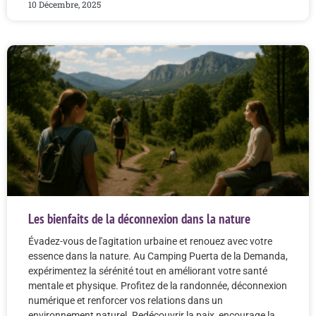
10 Décembre, 2025
Les bienfaits de la déconnexion dans la nature
Évadez-vous de l'agitation urbaine et renouez avec votre
essence dans la nature. Au Camping Puerta de la Demanda,
expérimentez la sérénité tout en améliorant votre santé
mentale et physique. Profitez de la randonnée, déconnexion
numérique et renforcer vos relations dans un
environnement naturel. Redécouvrir la paix, encourage la