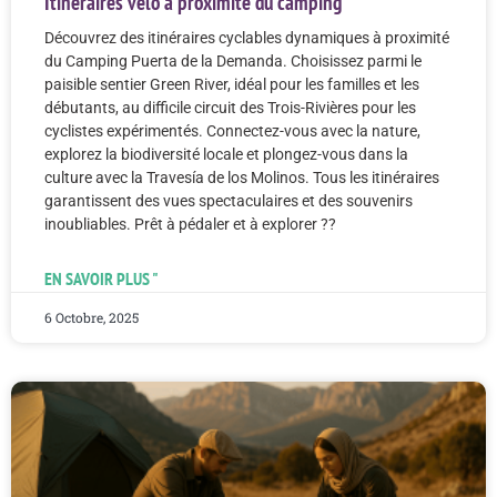
Itinéraires vélo à proximité du camping
Découvrez des itinéraires cyclables dynamiques à proximité
du Camping Puerta de la Demanda. Choisissez parmi le
paisible sentier Green River, idéal pour les familles et les
débutants, au difficile circuit des Trois-Rivières pour les
cyclistes expérimentés. Connectez-vous avec la nature,
explorez la biodiversité locale et plongez-vous dans la
culture avec la Travesía de los Molinos. Tous les itinéraires
garantissent des vues spectaculaires et des souvenirs
inoubliables. Prêt à pédaler et à explorer ??
EN SAVOIR PLUS "
6 Octobre, 2025