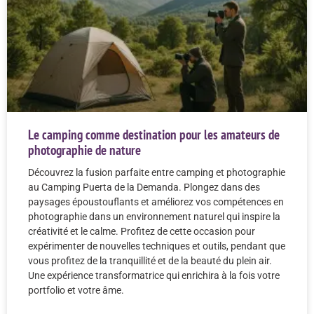
Le camping comme destination pour les amateurs de
photographie de nature
Découvrez la fusion parfaite entre camping et photographie
au Camping Puerta de la Demanda. Plongez dans des
paysages époustouflants et améliorez vos compétences en
photographie dans un environnement naturel qui inspire la
créativité et le calme. Profitez de cette occasion pour
expérimenter de nouvelles techniques et outils, pendant que
vous profitez de la tranquillité et de la beauté du plein air.
Une expérience transformatrice qui enrichira à la fois votre
portfolio et votre âme.