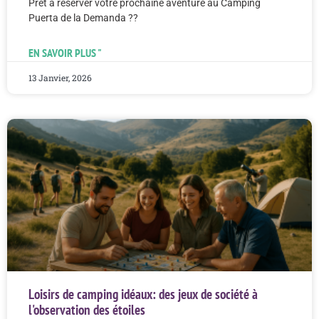
Prêt à réserver votre prochaine aventure au Camping
Puerta de la Demanda ??
EN SAVOIR PLUS "
13 Janvier, 2026
Loisirs de camping idéaux: des jeux de société à
l'observation des étoiles