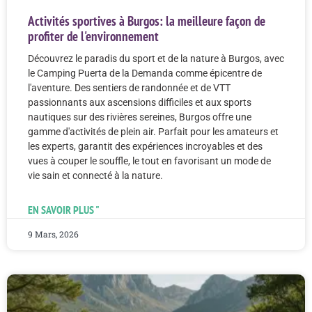
Activités sportives à Burgos: la meilleure façon de
profiter de l'environnement
Découvrez le paradis du sport et de la nature à Burgos, avec
le Camping Puerta de la Demanda comme épicentre de
l'aventure. Des sentiers de randonnée et de VTT
passionnants aux ascensions difficiles et aux sports
nautiques sur des rivières sereines, Burgos offre une
gamme d'activités de plein air. Parfait pour les amateurs et
les experts, garantit des expériences incroyables et des
vues à couper le souffle, le tout en favorisant un mode de
vie sain et connecté à la nature.
EN SAVOIR PLUS "
9 Mars, 2026