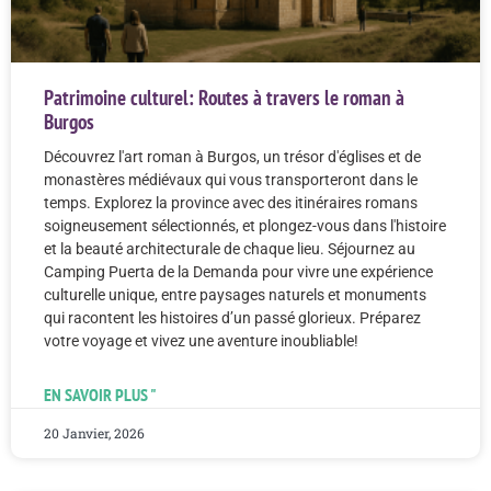
Patrimoine culturel: Routes à travers le roman à
Burgos
Découvrez l'art roman à Burgos, un trésor d'églises et de
monastères médiévaux qui vous transporteront dans le
temps. Explorez la province avec des itinéraires romans
soigneusement sélectionnés, et plongez-vous dans l'histoire
et la beauté architecturale de chaque lieu. Séjournez au
Camping Puerta de la Demanda pour vivre une expérience
culturelle unique, entre paysages naturels et monuments
qui racontent les histoires d’un passé glorieux. Préparez
votre voyage et vivez une aventure inoubliable!
EN SAVOIR PLUS "
20 Janvier, 2026