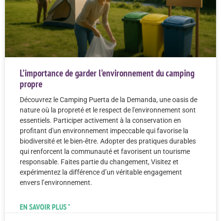
L’importance de garder l’environnement du camping
propre
Découvrez le Camping Puerta de la Demanda, une oasis de
nature où la propreté et le respect de l'environnement sont
essentiels. Participer activement à la conservation en
profitant d'un environnement impeccable qui favorise la
biodiversité et le bien-être. Adopter des pratiques durables
qui renforcent la communauté et favorisent un tourisme
responsable. Faites partie du changement, Visitez et
expérimentez la différence d’un véritable engagement
envers l’environnement.
EN SAVOIR PLUS "