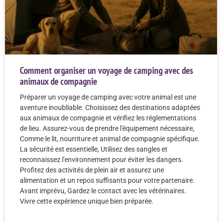
Comment organiser un voyage de camping avec des
animaux de compagnie
Préparer un voyage de camping avec votre animal est une
aventure inoubliable. Choisissez des destinations adaptées
aux animaux de compagnie et vérifiez les réglementations
de lieu. Assurez-vous de prendre l'équipement nécessaire,
Comme le lit, nourriture et animal de compagnie spécifique.
La sécurité est essentielle, Utilisez des sangles et
reconnaissez l'environnement pour éviter les dangers.
Profitez des activités de plein air et assurez une
alimentation et un repos suffisants pour votre partenaire.
Avant imprévu, Gardez le contact avec les vétérinaires.
Vivre cette expérience unique bien préparée.