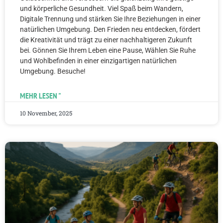
und körperliche Gesundheit. Viel Spaß beim Wandern,
Digitale Trennung und stärken Sie Ihre Beziehungen in einer
natürlichen Umgebung. Den Frieden neu entdecken, fördert
die Kreativität und trägt zu einer nachhaltigeren Zukunft
bei. Gönnen Sie Ihrem Leben eine Pause, Wählen Sie Ruhe
und Wohlbefinden in einer einzigartigen natürlichen
Umgebung. Besuche!
MEHR LESEN "
10 November, 2025