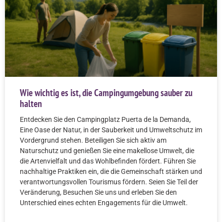
Wie wichtig es ist, die Campingumgebung sauber zu
halten
Entdecken Sie den Campingplatz Puerta de la Demanda,
Eine Oase der Natur, in der Sauberkeit und Umweltschutz im
Vordergrund stehen. Beteiligen Sie sich aktiv am
Naturschutz und genießen Sie eine makellose Umwelt, die
die Artenvielfalt und das Wohlbefinden fördert. Führen Sie
nachhaltige Praktiken ein, die die Gemeinschaft stärken und
verantwortungsvollen Tourismus fördern. Seien Sie Teil der
Veränderung, Besuchen Sie uns und erleben Sie den
Unterschied eines echten Engagements für die Umwelt.