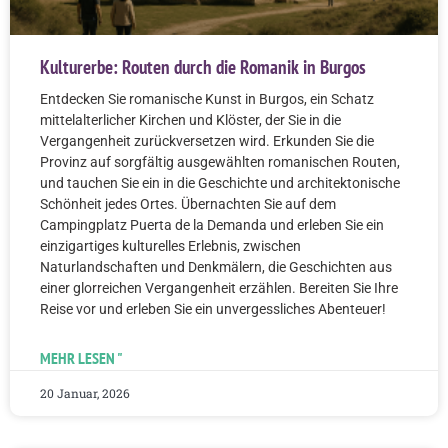
Kulturerbe: Routen durch die Romanik in Burgos
Entdecken Sie romanische Kunst in Burgos, ein Schatz
mittelalterlicher Kirchen und Klöster, der Sie in die
Vergangenheit zurückversetzen wird. Erkunden Sie die
Provinz auf sorgfältig ausgewählten romanischen Routen,
und tauchen Sie ein in die Geschichte und architektonische
Schönheit jedes Ortes. Übernachten Sie auf dem
Campingplatz Puerta de la Demanda und erleben Sie ein
einzigartiges kulturelles Erlebnis, zwischen
Naturlandschaften und Denkmälern, die Geschichten aus
einer glorreichen Vergangenheit erzählen. Bereiten Sie Ihre
Reise vor und erleben Sie ein unvergessliches Abenteuer!
MEHR LESEN "
20 Januar, 2026