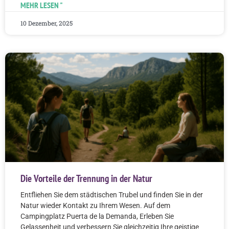
MEHR LESEN "
10 Dezember, 2025
Die Vorteile der Trennung in der Natur
Entfliehen Sie dem städtischen Trubel und finden Sie in der
Natur wieder Kontakt zu Ihrem Wesen. Auf dem
Campingplatz Puerta de la Demanda, Erleben Sie
Gelassenheit und verbessern Sie gleichzeitig Ihre geistige