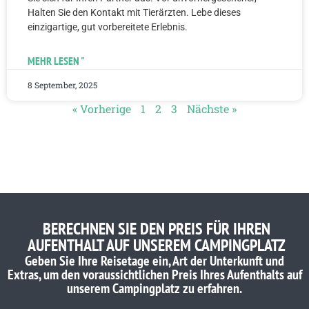
Halten Sie den Kontakt mit Tierärzten. Lebe dieses
einzigartige, gut vorbereitete Erlebnis.
MEHR LESEN "
8 September, 2025
« Vorherige
1
2
3
Nächste »
BERECHNEN SIE DEN PREIS FÜR IHREN
AUFENTHALT AUF UNSEREM CAMPINGPLATZ
Geben Sie Ihre Reisetage ein, Art der Unterkunft und
Extras, um den voraussichtlichen Preis Ihres Aufenthalts auf
unserem Campingplatz zu erfahren.