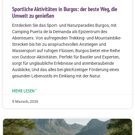
Sportliche Aktivitäten in Burgos: der beste Weg, die
Umwelt zu genießen
Entdecken Sie das Sport- und Naturparadies Burgos, mit
Camping Puerta de la Demanda als Epizentrum des
Abenteuers. Von aufregenden Trekking- und Mountainbike-
Strecken bis hin zu anspruchsvollen Anstiegen und
Wassersport auf ruhigen Flüssen, Burgos bietet eine Reihe
von Outdoor-Aktivitäten. Perfekt für Bastler und Experten,
sorgt für unglaubliche Erlebnisse und atemberaubende
Ausblicke, Und das alles bei gleichzeitiger Förderung eines
gesunden Lebensstils im Einklang mit der Natur.
MEHR LESEN "
9 Marsch, 2026