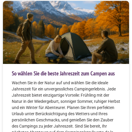
So wählen Sie die beste Jahreszeit zum Campen aus
Wachen Sie in der Natur auf und wählen Sie die ideale
Jahreszeit für ein unvergessliches Campingerlebnis. Jede
Jahreszeit bietet einzigartige Vorteile: Frühling mit der
Natur in der Wiedergeburt, sonniger Sommer, ruhiger Herbst
und ein Winter für Abenteurer. Planen Sie Ihren perfekten
Urlaub unter Berücksichtigung des Wetters und Ihres
persönlichen Geschmacks, und genießen Sie den Zauber
des Campings zu jeder Jahreszeit. Sind Sie bereit, Ihr