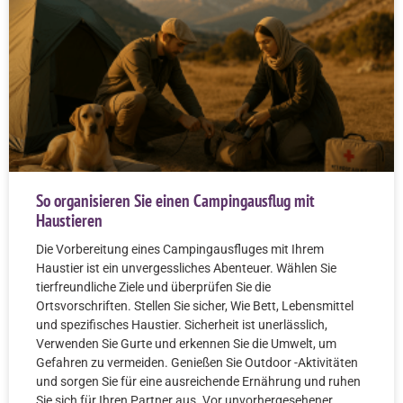
So organisieren Sie einen Campingausflug mit
Haustieren
Die Vorbereitung eines Campingausfluges mit Ihrem
Haustier ist ein unvergessliches Abenteuer. Wählen Sie
tierfreundliche Ziele und überprüfen Sie die
Ortsvorschriften. Stellen Sie sicher, Wie Bett, Lebensmittel
und spezifisches Haustier. Sicherheit ist unerlässlich,
Verwenden Sie Gurte und erkennen Sie die Umwelt, um
Gefahren zu vermeiden. Genießen Sie Outdoor -Aktivitäten
und sorgen Sie für eine ausreichende Ernährung und ruhen
Sie sich für Ihren Partner aus. Vor unvorhergesehener,