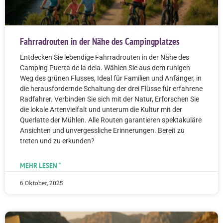
Fahrradrouten in der Nähe des Campingplatzes
Entdecken Sie lebendige Fahrradrouten in der Nähe des
Camping Puerta de la dela. Wählen Sie aus dem ruhigen
Weg des grünen Flusses, Ideal für Familien und Anfänger, in
die herausfordernde Schaltung der drei Flüsse für erfahrene
Radfahrer. Verbinden Sie sich mit der Natur, Erforschen Sie
die lokale Artenvielfalt und unterum die Kultur mit der
Querlatte der Mühlen. Alle Routen garantieren spektakuläre
Ansichten und unvergessliche Erinnerungen. Bereit zu
treten und zu erkunden?
MEHR LESEN "
6 Oktober, 2025