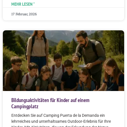
MEHR LESEN "
17 Februar, 2026
Bildungsaktivitäten für Kinder auf einem
Campingplatz
Entdecken Sie auf Camping Puerta de la Demanda ein
lehrreiches und unterhaltsames Outdoor-Erlebnis für Ihre