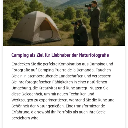
Camping als Ziel für Liebhaber der Naturfotografie
Entdecken Sie die perfekte Kombination aus Camping und
Fotografie auf Camping Puerta de la Demanda. Tauchen
Sie ein in atemberaubende Landschaften und verbessern
Sie Ihre fotografischen Fähigkeiten in einer natürlichen
Umgebung, die Kreativität und Ruhe anregt. Nutzen Sie
diese Gelegenheit, um mit neuen Techniken und
Werkzeugen zu experimentieren, während Sie die Ruhe und
Schönheit der Natur genießen. Eine transformierende
Erfahrung, die sowohl Ihr Portfolio als auch Ihre Seele
bereichern wird.