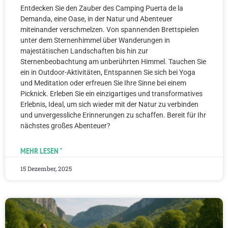
Entdecken Sie den Zauber des Camping Puerta de la
Demanda, eine Oase, in der Natur und Abenteuer
miteinander verschmelzen. Von spannenden Brettspielen
unter dem Sternenhimmel über Wanderungen in
majestätischen Landschaften bis hin zur
Sternenbeobachtung am unberührten Himmel. Tauchen Sie
ein in Outdoor-Aktivitäten, Entspannen Sie sich bei Yoga
und Meditation oder erfreuen Sie Ihre Sinne bei einem
Picknick. Erleben Sie ein einzigartiges und transformatives
Erlebnis, Ideal, um sich wieder mit der Natur zu verbinden
und unvergessliche Erinnerungen zu schaffen. Bereit für Ihr
nächstes großes Abenteuer?
MEHR LESEN "
15 Dezember, 2025