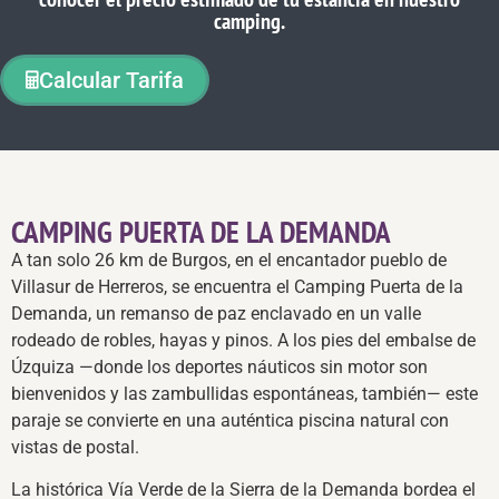
camping.
Calcular Tarifa
CAMPING PUERTA DE LA DEMANDA
A tan solo 26 km de Burgos, en el encantador pueblo de
Villasur de Herreros, se encuentra el Camping Puerta de la
Demanda, un remanso de paz enclavado en un valle
rodeado de robles, hayas y pinos. A los pies del embalse de
Úzquiza —donde los deportes náuticos sin motor son
bienvenidos y las zambullidas espontáneas, también— este
paraje se convierte en una auténtica piscina natural con
vistas de postal.
La histórica Vía Verde de la Sierra de la Demanda bordea el