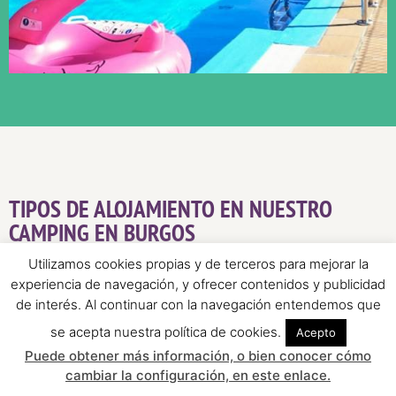
TIPOS DE ALOJAMIENTO EN NUESTRO
CAMPING EN BURGOS
Utilizamos cookies propias y de terceros para mejorar la
experiencia de navegación, y ofrecer contenidos y publicidad
de interés. Al continuar con la navegación entendemos que
se acepta nuestra política de cookies.
Acepto
Puede obtener más información, o bien conocer cómo
cambiar la configuración, en este enlace.