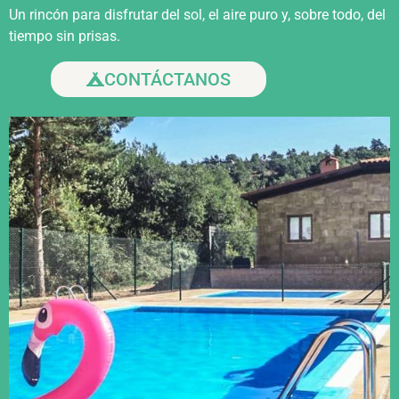
Un rincón para disfrutar del sol, el aire puro y, sobre todo, del
tiempo sin prisas.
CONTÁCTANOS