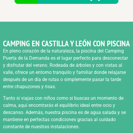
CAMPING EN CASTILLA Y LEÓN CON PISCINA
En pleno corazón de la naturaleza, la piscina del Camping
Puerta de la Demanda es el lugar perfecto para desconectar
y disfrutar del verano. Rodeada de árboles y con vistas al
valle, ofrece un entorno tranquilo y familiar donde relajarse
después de un día de rutas o simplemente pasar la tarde
entre chapuzones y risas.
Tanto si viajas con niños como si buscas un momento de
calma, aquí encontrarás el equilibrio ideal entre ocio y
descanso. Además, nuestra piscina es de agua salada y se
mantiene en perfectas condiciones gracias al cuidado
constante de nuestras instalaciones.