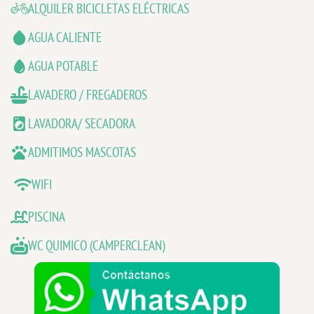
ALQUILER BICICLETAS ELÉCTRICAS
AGUA CALIENTE
AGUA POTABLE
LAVADERO / FREGADEROS
LAVADORA/ SECADORA
ADMITIMOS MASCOTAS
WIFI
PISCINA
WC QUIMICO (CAMPERCLEAN)