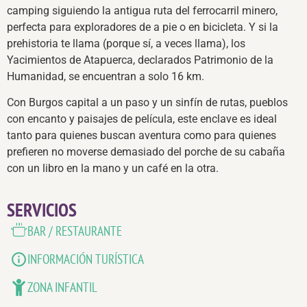
camping siguiendo la antigua ruta del ferrocarril minero,
perfecta para exploradores de a pie o en bicicleta. Y si la
prehistoria te llama (porque sí, a veces llama), los
Yacimientos de Atapuerca, declarados Patrimonio de la
Humanidad, se encuentran a solo 16 km.
Con Burgos capital a un paso y un sinfín de rutas, pueblos
con encanto y paisajes de película, este enclave es ideal
tanto para quienes buscan aventura como para quienes
prefieren no moverse demasiado del porche de su cabaña
con un libro en la mano y un café en la otra.
SERVICIOS
BAR / RESTAURANTE
INFORMACIÓN TURÍSTICA
ZONA INFANTIL