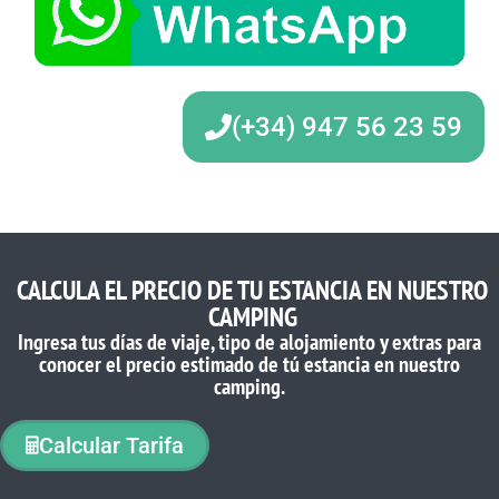
(+34) 947 56 23 59
CALCULA EL PRECIO DE TU ESTANCIA EN NUESTRO
CAMPING
Ingresa tus días de viaje, tipo de alojamiento y extras para
conocer el precio estimado de tú estancia en nuestro
camping.
Calcular Tarifa