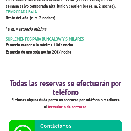
semana salvo temporada alta, junio y septiembre (e. m. 2 noches).
TEMPORADA BAJA
Resto del año. (e. m. 2 noches)
*
e. m. = estancia mínima
SUPLEMENTOS PARA BUNGALOW Y SIMILARES
Estancia menor a la mínima 10€/ noche
Estancia de una sola noche 20€/ noche
Todas las reservas se efectuarán por
teléfono
Si tienes alguna duda ponte en contacto por teléfono o mediante
el
formulario de contacto
.