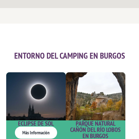
ENTORNO DEL CAMPING EN BURGOS
PARQUE NATURAL
ECLIPSE DE SOL
CAÑÓN DEL RÍO LOBOS
Más Información
EN BURGOS