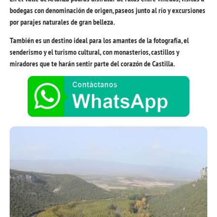
bodegas con denominación de origen, paseos
junto al río y excursiones
por parajes naturales de gran belleza.
También es un destino ideal para los amantes de la
fotografía, el
senderismo y el turismo cultural,
con monasterios, castillos y
miradores que te harán sentir parte del corazón de Castilla.