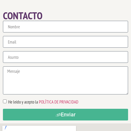
CONTACTO
He leído y acepto la
POLÍTICA DE PRIVACIDAD
Enviar