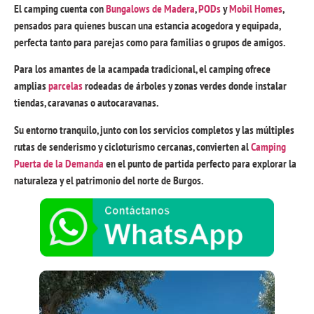
El camping cuenta con
Bungalows de Madera
,
PODs
y
Mobil Homes
,
pensados para quienes buscan una
estancia acogedora y equipada,
perfecta tanto para parejas como para familias o grupos de amigos.
Para los amantes de la acampada tradicional, el camping ofrece
amplias
parcelas
rodeadas de árboles y zonas verdes donde instalar
tiendas, caravanas o autocaravanas.
Su entorno tranquilo, junto con
los servicios completos
y las múltiples
rutas de senderismo y cicloturismo cercanas, convierten al
Camping
Puerta de la Demanda
en el punto de partida perfecto para explorar la
naturaleza y el patrimonio del norte de Burgos.