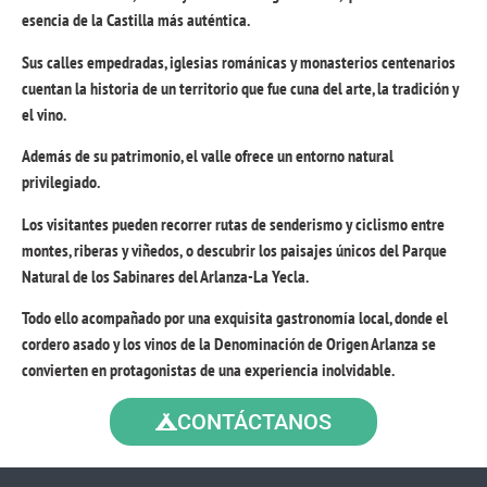
esencia de la Castilla más auténtica.
Sus calles empedradas, iglesias románicas y monasterios centenarios
cuentan la historia de un territorio que fue cuna del arte, la tradición y
el vino.
Además de su patrimonio, el valle ofrece un entorno natural
privilegiado.
Los visitantes pueden recorrer rutas de
senderismo y ciclismo entre
montes, riberas y viñedos,
o descubrir los paisajes únicos del Parque
Natural de los Sabinares del Arlanza-La Yecla.
Todo ello acompañado por una exquisita gastronomía local, donde el
cordero asado y los vinos de la Denominación de Origen Arlanza se
convierten en protagonistas de una experiencia inolvidable.
CONTÁCTANOS