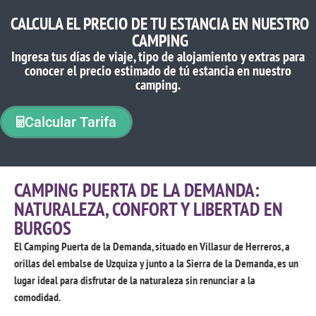
CALCULA EL PRECIO DE TU ESTANCIA EN NUESTRO
CAMPING
Ingresa tus días de viaje, tipo de alojamiento y extras para
conocer el precio estimado de tú estancia en nuestro
camping.
Calcular Tarifa
CAMPING PUERTA DE LA DEMANDA:
NATURALEZA, CONFORT Y LIBERTAD EN
BURGOS
El Camping Puerta de la Demanda, situado en Villasur de Herreros, a
orillas del embalse de Uzquiza y
junto a la Sierra de la Demanda
, es un
lugar ideal para disfrutar de la naturaleza sin renunciar a la
comodidad.