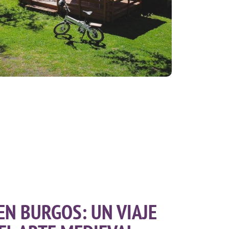
EN BURGOS: UN VIAJE