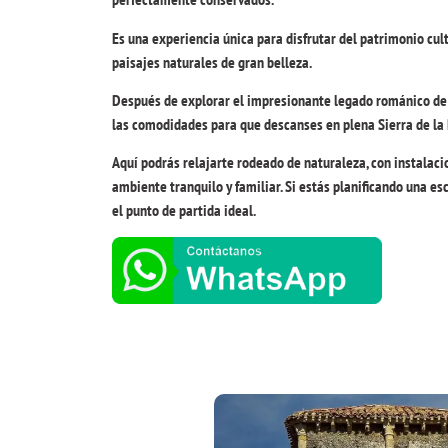
Es una experiencia única para disfrutar del patrimonio cu
paisajes naturales de gran belleza.
Después de explorar el impresionante legado románico de 
las comodidades para que descanses en plena Sierra de l
Aquí podrás relajarte rodeado de naturaleza, con instalaci
ambiente tranquilo y familiar. Si estás planificando una e
el punto de partida ideal.