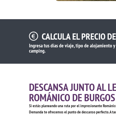
CALCULA EL PRECIO D
Ingresa tus días de viaje, tipo de alojamiento 
camping.
DESCANSA JUNTO AL L
ROMÁNICO DE BURGOS
Si estás planeando una ruta por el impresionante Románic
Demanda te ofrecemos el punto de descanso perfecto. A ta