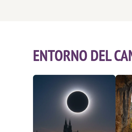
ENTORNO DEL CA