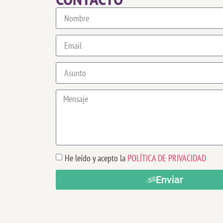
He leído y acepto la
POLÍTICA DE PRIVACIDAD
Enviar