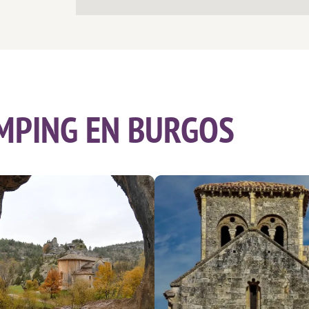
MPING EN BURGOS