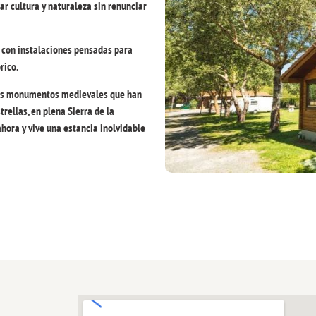
ar cultura y naturaleza sin renunciar
 con instalaciones pensadas para
rico.
los monumentos medievales que han
rellas, en plena Sierra de la
hora y vive una estancia inolvidable