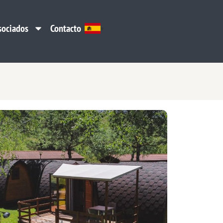
sociados
Contacto
sociados
Contacto