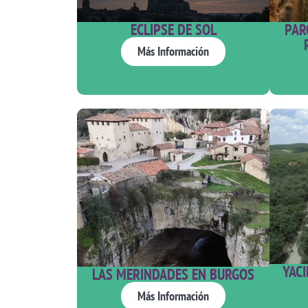
ECLIPSE DE SOL
PAR
Más Información
YAC
LAS MERINDADES EN BURGOS
Más Información