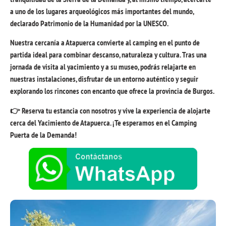
a uno de los lugares arqueológicos más importantes del mundo,
declarado Patrimonio de la Humanidad por la UNESCO.
Nuestra cercanía a Atapuerca convierte al camping en el punto de
partida ideal para combinar descanso, naturaleza y cultura. Tras una
jornada de visita al yacimiento y a su museo, podrás relajarte en
nuestras instalaciones, disfrutar de un entorno auténtico y seguir
explorando los rincones con encanto que ofrece la provincia de Burgos.
👉 Reserva tu estancia con nosotros y vive la experiencia de alojarte
cerca del Yacimiento de Atapuerca. ¡Te esperamos en el Camping
Puerta de la Demanda!