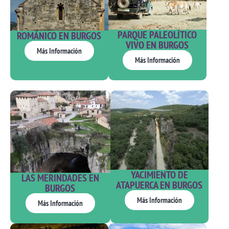
PARQUE PALEOLÍTICO
ROMÁNICO EN BURGOS
VIVO EN BURGOS​
Más Información
Más Información
YACIMIENTO DE
LAS MERINDADES EN
ATAPUERCA EN BURGOS
BURGOS
Más Información
Más Información