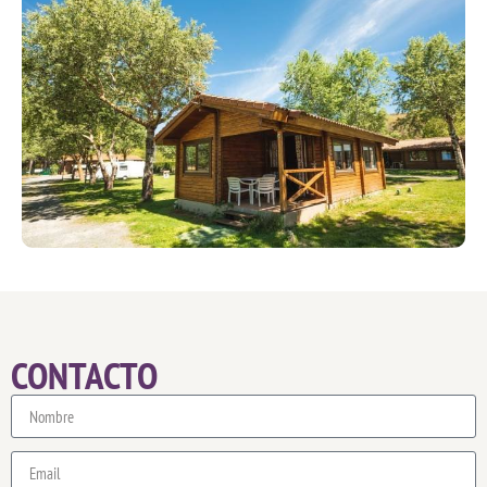
CONTACTO