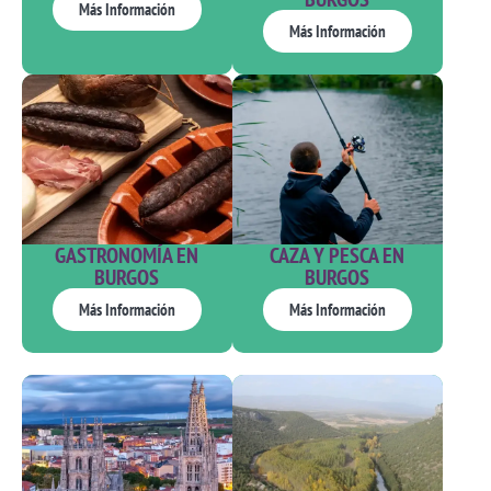
Más Información
Más Información
GASTRONOMÍA EN
CAZA Y PESCA EN
BURGOS
BURGOS
Más Información
Más Información