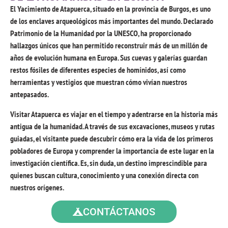
El Yacimiento de Atapuerca, situado en la provincia de Burgos, es uno
de los enclaves arqueológicos más importantes del mundo. Declarado
Patrimonio de la Humanidad por la UNESCO, ha proporcionado
hallazgos únicos que han permitido reconstruir más de un millón de
años de evolución humana en Europa. Sus cuevas y galerías guardan
restos fósiles de diferentes especies de homínidos, así como
herramientas y vestigios que muestran cómo vivían nuestros
antepasados.
Visitar Atapuerca es viajar en el tiempo y adentrarse en la historia más
antigua de la humanidad. A través de sus excavaciones, museos y rutas
guiadas, el visitante puede descubrir cómo era la vida de los primeros
pobladores de Europa y comprender la importancia de este lugar en la
investigación científica. Es, sin duda, un destino imprescindible para
quienes buscan cultura, conocimiento y una conexión directa con
nuestros orígenes.
CONTÁCTANOS