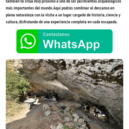
también te sitúa muy próximo a uno de los yacimientos arqueológicos
más importantes del mundo. Aquí podrás combinar el descanso en
plena naturaleza con la visita a un lugar cargado de historia, ciencia y
cultura, disfrutando de una experiencia completa en cada escapada.