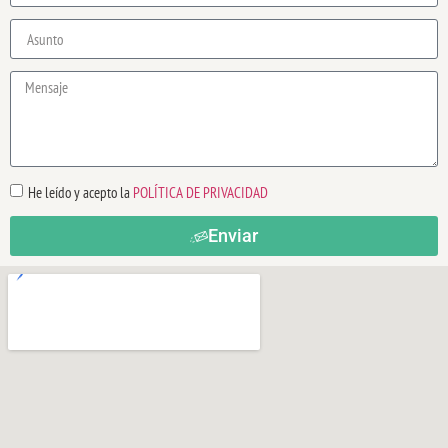
He leído y acepto la
POLÍTICA DE PRIVACIDAD
Enviar