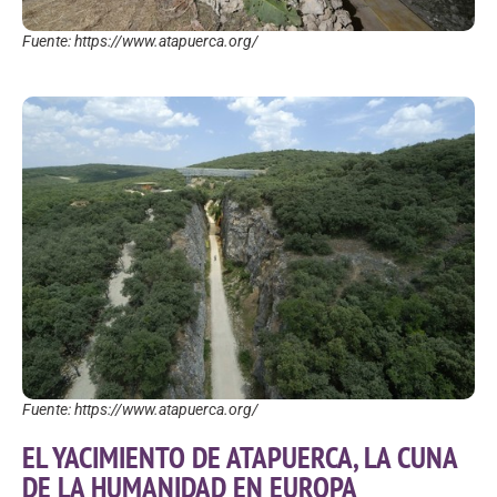
Fuente: https://www.atapuerca.org/
Fuente: https://www.atapuerca.org/
EL YACIMIENTO DE ATAPUERCA, LA CUNA
DE LA HUMANIDAD EN EUROPA