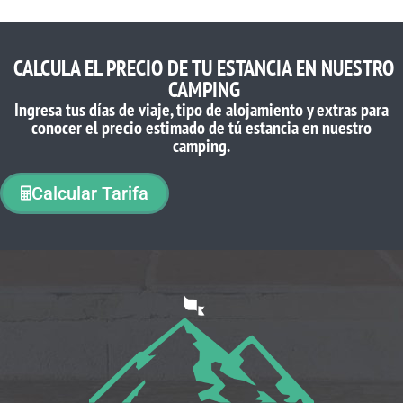
CALCULA EL PRECIO DE TU ESTANCIA EN NUESTRO
CAMPING
Ingresa tus días de viaje, tipo de alojamiento y extras para
conocer el precio estimado de tú estancia en nuestro
camping.
Calcular Tarifa
LO QUE OPINAN NUESTROS CLIENTES