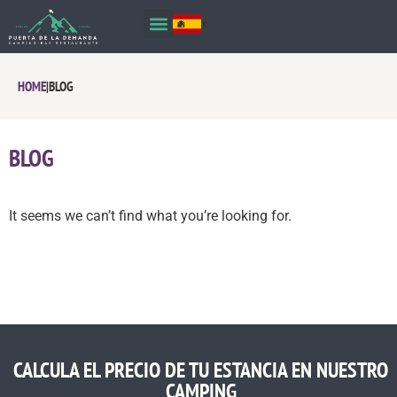
HOME
|
BLOG
BLOG
It seems we can’t find what you’re looking for.
CALCULA EL PRECIO DE TU ESTANCIA EN NUESTRO
CAMPING